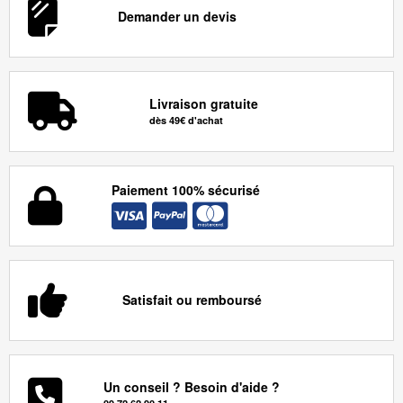
Demander un devis
Livraison gratuite
dès 49€ d'achat
Paiement 100% sécurisé
Satisfait ou remboursé
Un conseil ? Besoin d'aide ?