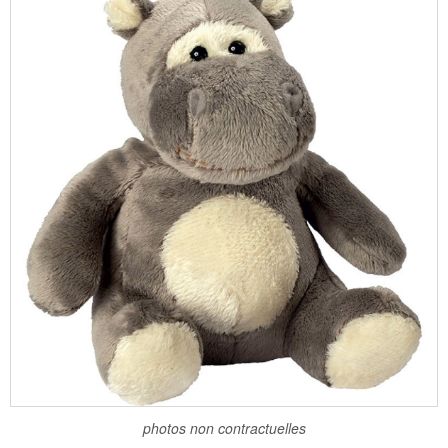
photos non contractuelles