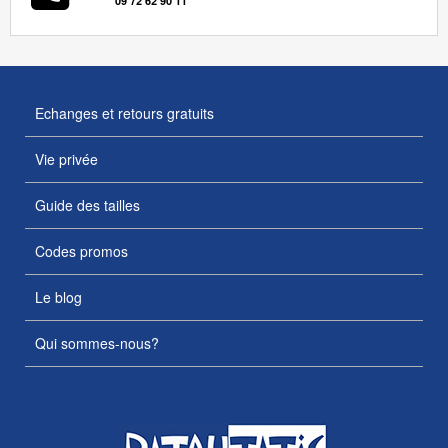
09 72 62 90 11
Echanges et retours gratuits
Vie privée
Guide des tailles
Codes promos
Le blog
Qui sommes-nous?