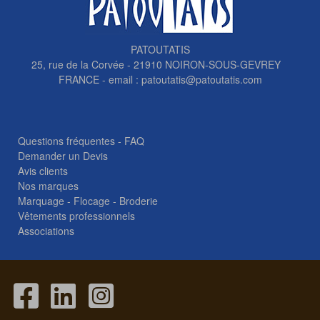
PATOUTATIS
25, rue de la Corvée - 21910 NOIRON-SOUS-GEVREY
FRANCE - email :
patoutatis@patoutatis.com
Questions fréquentes - FAQ
Demander un Devis
Avis clients
Nos marques
Marquage - Flocage - Broderie
Vêtements professionnels
Associations