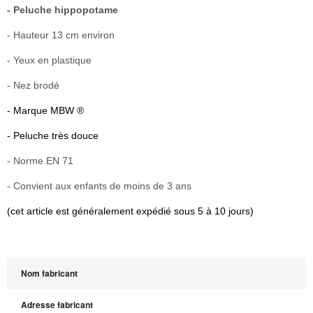
- Peluche hippopotame
- Hauteur 13 cm environ
- Yeux en plastique
- Nez brodé
- Marque MBW ®
- Peluche très douce
-
Norme EN 71
-
Convient aux enfants de moins de 3 ans
(cet article est généralement expédié sous 5 à 10 jours)
Nom fabricant
Adresse fabricant