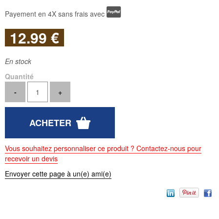
Payement en 4X sans frais avec
12
.99
€
En stock
Quantité
Vous souhaitez personnaliser ce produit ? Contactez-nous pour
recevoir un devis
Envoyer cette page à un(e) ami(e)