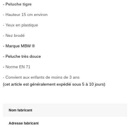
- Peluche tigre
- Hauteur 15 cm environ
-
Yeux en plastique
- Nez brodé
- Marque MBW ®
- Peluche très douce
-
Norme EN 71
-
Convient aux enfants de moins de 3 ans
(cet article est généralement expédié sous 5 à 10 jours)
Nom fabricant
Adresse fabricant