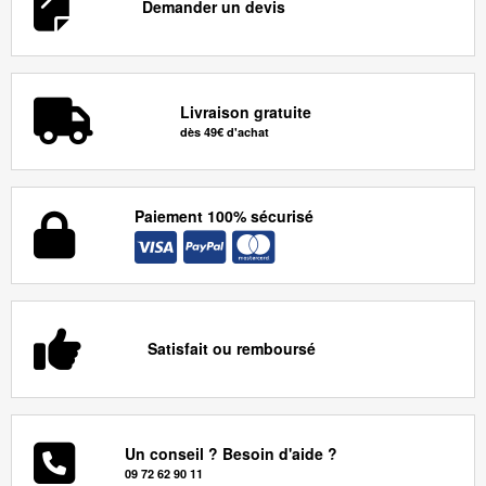
Demander un devis
Livraison gratuite
dès 49€ d'achat
Paiement 100% sécurisé
Satisfait ou remboursé
Un conseil ? Besoin d'aide ?
09 72 62 90 11