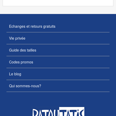
Echanges et retours gratuits
Vie privée
Guide des tailles
Codes promos
Le blog
Qui sommes-nous?