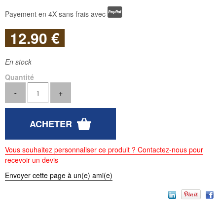
Payement en 4X sans frais avec
12
.90
€
En stock
Quantité
Vous souhaitez personnaliser ce produit ? Contactez-nous pour
recevoir un devis
Envoyer cette page à un(e) ami(e)