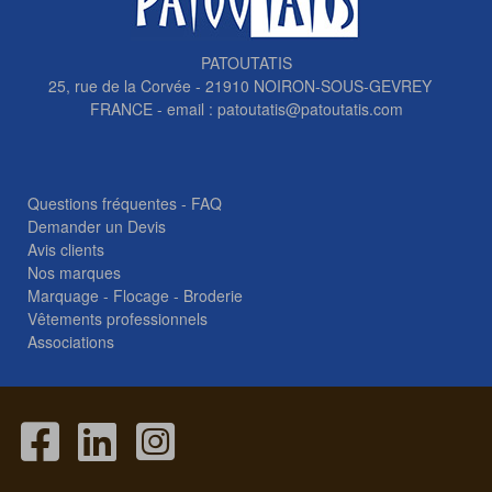
PATOUTATIS
25, rue de la Corvée - 21910 NOIRON-SOUS-GEVREY
FRANCE - email :
patoutatis@patoutatis.com
Questions fréquentes - FAQ
Demander un Devis
Avis clients
Nos marques
Marquage - Flocage - Broderie
Vêtements professionnels
Associations