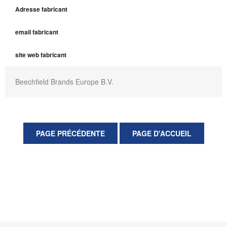
Adresse fabricant
email fabricant
site web fabricant
Beechfield Brands Europe B.V.