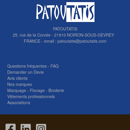
PATOUTATIS
25, rue de la Corvée - 21910 NOIRON-SOUS-GEVREY
FRANCE - email :
patoutatis@patoutatis.com
Questions fréquentes - FAQ
Demander un Devis
Avis clients
Nos marques
Marquage - Flocage - Broderie
Vêtements professionnels
Associations