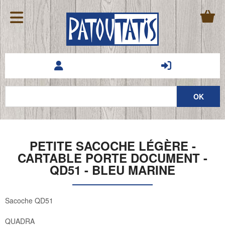
PETITE SACOCHE LÉGÈRE -
CARTABLE PORTE DOCUMENT -
QD51 - BLEU MARINE
Sacoche QD51
QUADRA