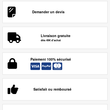
Demander un devis
Livraison gratuite
dès 49€ d'achat
Paiement 100% sécurisé
Satisfait ou remboursé