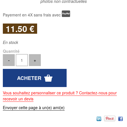
photos non contractuelles
Payement en 4X sans frais avec
11
.50
€
En stock
Quantité
Vous souhaitez personnaliser ce produit ? Contactez-nous pour
recevoir un devis
Envoyer cette page à un(e) ami(e)