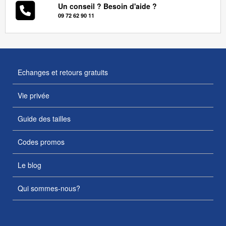
Un conseil ? Besoin d'aide ?
09 72 62 90 11
Echanges et retours gratuits
Vie privée
Guide des tailles
Codes promos
Le blog
Qui sommes-nous?