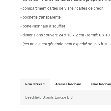
- compartiment cartes de visite / cartes de crédit
- pochette transparente
- porte-monnaie à soufflet
- dimensions : ouvert: 24 x 13 x 2 cm - fermé: 8 x 13
- (cet article est généralement expédié sous 5 à 10 j
Nom fabricant
Adresse fabricant
email fabrican
Beechfield Brands Europe B.V.