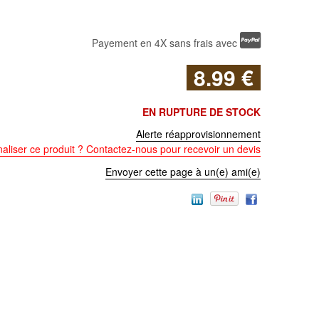
Payement en 4X sans frais avec
8
.99
€
EN RUPTURE DE STOCK
Alerte réapprovisionnement
aliser ce produit ? Contactez-nous pour recevoir un devis
Envoyer cette page à un(e) ami(e)