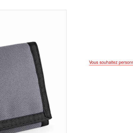
Vous souhaitez personn