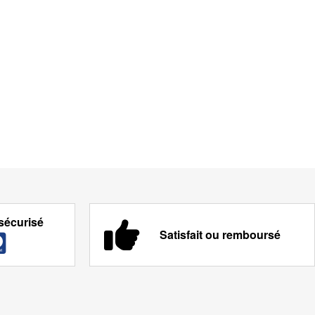
sécurisé
Satisfait ou remboursé