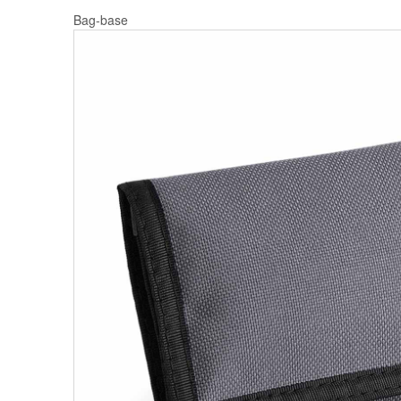
Bag-base