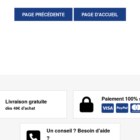
Paiement 100% 
Livraison gratuite
dès 49€ d'achat
Un conseil ? Besoin d'aide
?