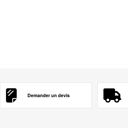
Demander un devis