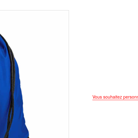
Vous souhaitez personn