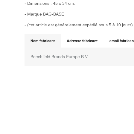
- Dimensions : 45 x 34 cm.
- Marque BAG-BASE
- (cet article est généralement expédié sous 5 à 10 jours)
Nom fabricant
Adresse fabricant
email fabrican
Beechfield Brands Europe B.V.