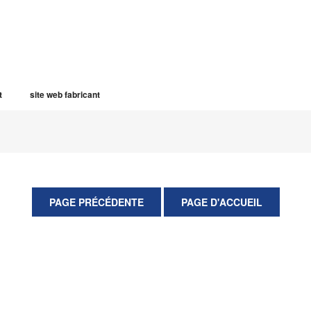
t
site web fabricant