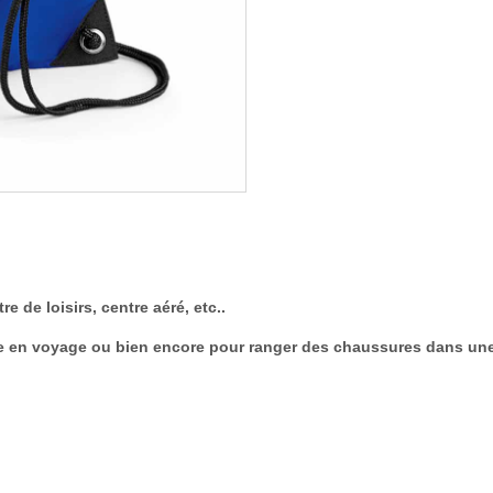
tre de loisirs, centre aéré, etc..
le en voyage ou bien encore pour ranger des chaussures dans une 