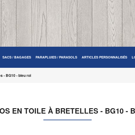
SACS / BAGAGES
PARAPLUIES / PARASOLS
ARTICLES PERSONNALISÉS
L
es - BG10 - bleu roi
OS EN TOILE À BRETELLES - BG10 - 