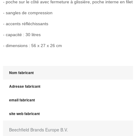
- poche sur le côté avec fermeture à glissière, poche interne en filet
- sangles de compression
- accents réfléchissants
- capacité : 30 litres
- dimensions : 56 x 27 x 26 cm
Nom fabricant
Adresse fabricant
email fabricant
site web fabricant
Beechfield Brands Europe B.V.