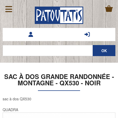
SAC À DOS GRANDE RANDONNÉE -
MONTAGNE - QX530 - NOIR
sac à dos QX530
QUADRA