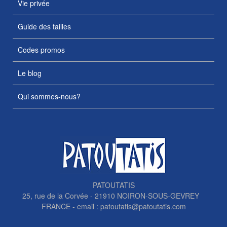
Vie privée
Guide des tailles
Codes promos
Le blog
Qui sommes-nous?
PATOUTATIS
25, rue de la Corvée - 21910 NOIRON-SOUS-GEVREY
FRANCE - email :
patoutatis@patoutatis.com