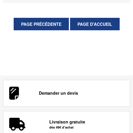
Demander un devis
Livraison gratuite
dès 49€ d'achat