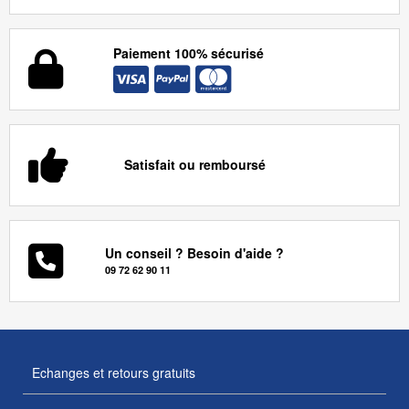
Paiement 100% sécurisé
Satisfait ou remboursé
Un conseil ? Besoin d'aide ?
09 72 62 90 11
Echanges et retours gratuits