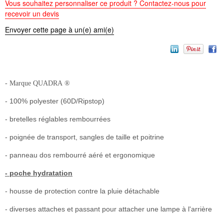
Vous souhaitez personnaliser ce produit ? Contactez-nous pour
recevoir un devis
Envoyer cette page à un(e) ami(e)
- Marque QUADRA ®
- 100% polyester (60D/Ripstop)
- bretelles réglables rembourrées
- poignée de transport, sangles de taille et poitrine
- panneau dos rembourré aéré et ergonomique
- poche hydratation
- housse de protection contre la pluie détachable
- diverses attaches et passant pour attacher une lampe à l'arrière