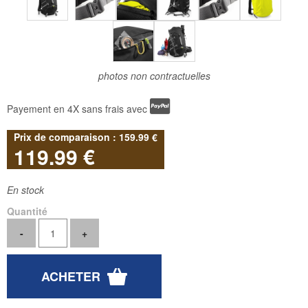
photos non contractuelles
Payement en 4X sans frais avec
159
.99
€
119
.99
€
En stock
Quantité