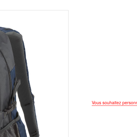
Vous souhaitez personn