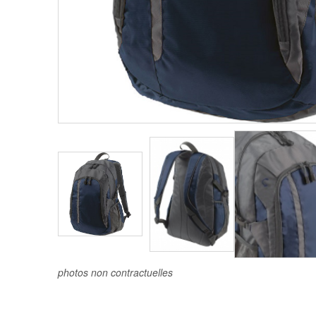
photos non contractuelles