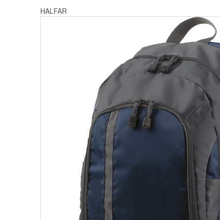
HALFAR