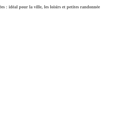
s : idéal pour la ville, les loisirs et petites randonnée