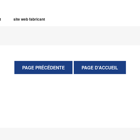
t
site web fabricant