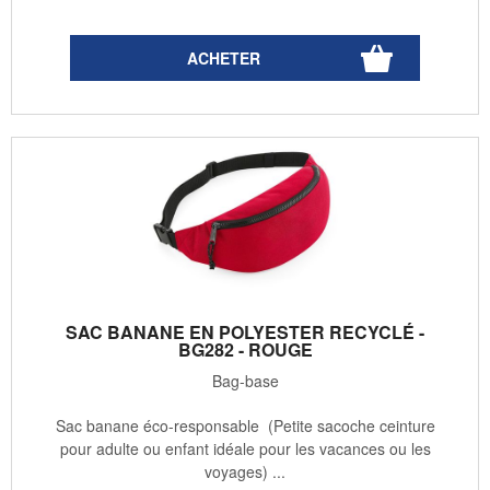
SAC BANANE EN POLYESTER RECYCLÉ -
BG282 - ROUGE
Bag-base
Sac banane éco-responsable (Petite sacoche ceinture
pour adulte ou enfant idéale pour les vacances ou les
voyages) ...