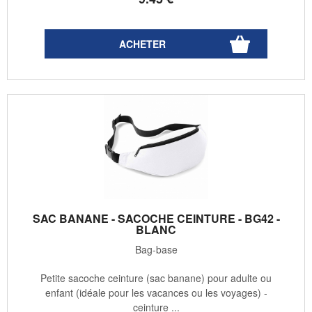
SAC BANANE - SACOCHE CEINTURE - BG42 -
BLANC
Bag-base
Petite sacoche ceinture (sac banane) pour adulte ou
enfant (idéale pour les vacances ou les voyages) -
ceinture ...