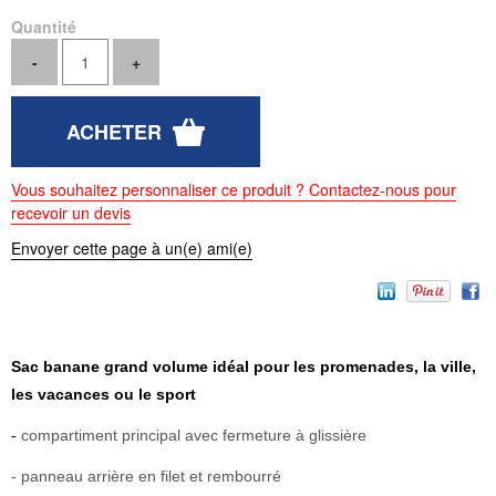
Quantité
Vous souhaitez personnaliser ce produit ? Contactez-nous pour
recevoir un devis
Envoyer cette page à un(e) ami(e)
Sac banane grand volume idéal pour les promenades, la ville,
les vacances ou le sport
-
compartiment principal avec fermeture à glissière
- panneau arrière en filet et rembourré