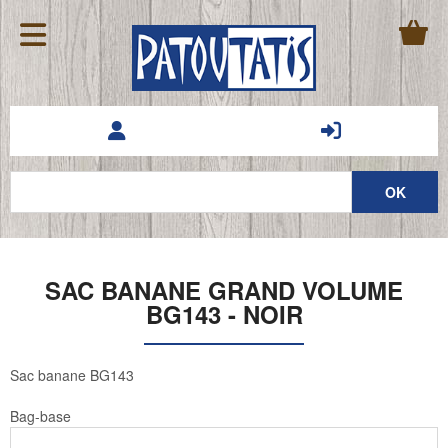
SAC BANANE GRAND VOLUME
BG143 - NOIR
Sac banane BG143
Bag-base