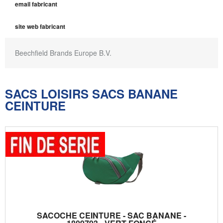
email fabricant
site web fabricant
Beechfield Brands Europe B.V.
SACS LOISIRS SACS BANANE
CEINTURE
SACOCHE CEINTURE - SAC BANANE -