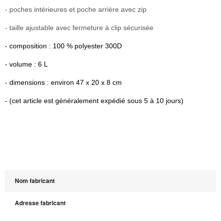
- poches intérieures et poche arrière avec zip
- taille ajustable avec fermeture à clip sécurisée
- composition : 100 % polyester 300D
- volume : 6 L
- dimensions : environ 47 x 20 x 8 cm
- (cet article est généralement expédié sous 5 à 10 jours)
Nom fabricant
Adresse fabricant