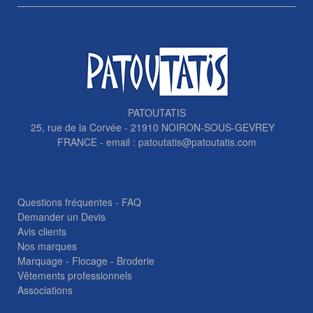
PATOUTATIS
25, rue de la Corvée - 21910 NOIRON-SOUS-GEVREY
FRANCE - email :
patoutatis@patoutatis.com
Questions fréquentes - FAQ
Demander un Devis
Avis clients
Nos marques
Marquage - Flocage - Broderie
Vêtements professionnels
Associations