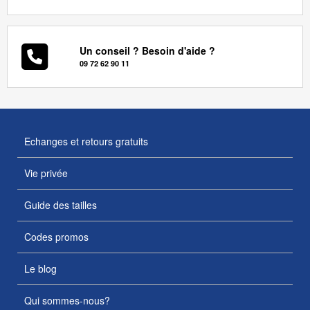
Un conseil ? Besoin d'aide ?
09 72 62 90 11
Echanges et retours gratuits
Vie privée
Guide des tailles
Codes promos
Le blog
Qui sommes-nous?