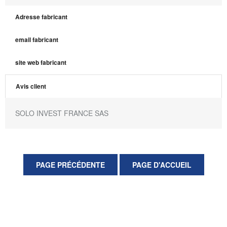
Adresse fabricant
email fabricant
site web fabricant
Avis client
SOLO INVEST FRANCE SAS