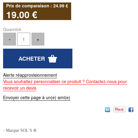
24
.99
€
19
.00
€
Quantité
Alerte réapprovisionnement
Vous souhaitez personnaliser ce produit ? Contactez-nous pour
recevoir un devis
Envoyer cette page à un(e) ami(e)
- Marque SOL'S
®