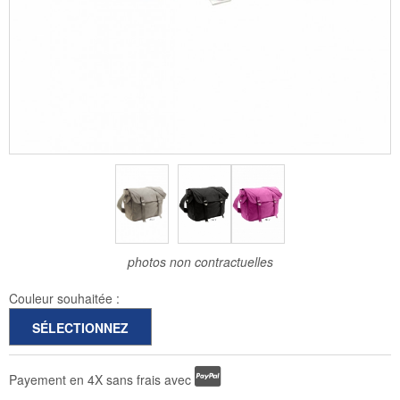
photos non contractuelles
Couleur souhaitée :
Payement en 4X sans frais avec