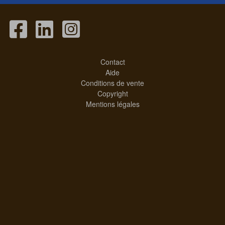
Contact
Aide
Conditions de vente
Copyright
Mentions légales