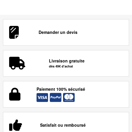
Demander un devis
Livraison gratuite
dès 49€ d'achat
Paiement 100% sécurisé
Satisfait ou remboursé