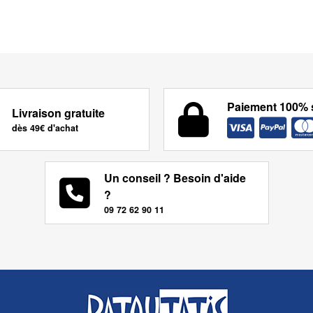
Paiement 100% 
Livraison gratuite
dès 49€ d'achat
Un conseil ? Besoin d'aide
?
09 72 62 90 11