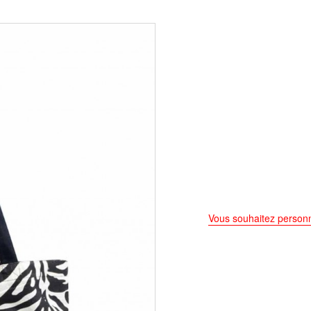
Vous souhaitez personn