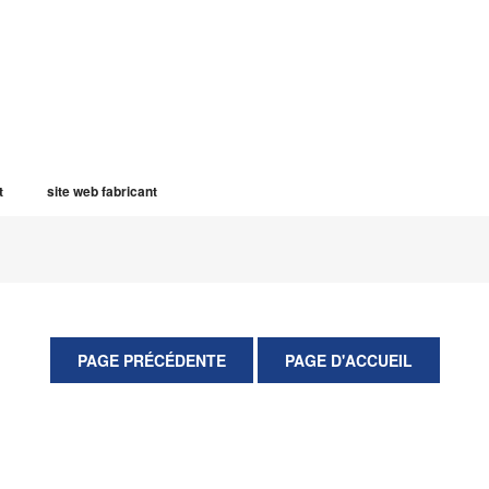
t
site web fabricant