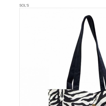
SOL'S