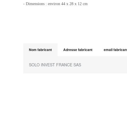
- Dimensions : environ 44 x 28 x 12 cm
Nom fabricant
Adresse fabricant
email fabrican
SOLO INVEST FRANCE SAS