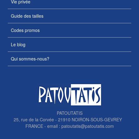
Vie privée
Guide des tailles
Codes promos
Le blog
Qui sommes-nous?
PATOUTATIS
25, rue de la Corvée - 21910 NOIRON-SOUS-GEVREY
FRANCE - email :
patoutatis@patoutatis.com