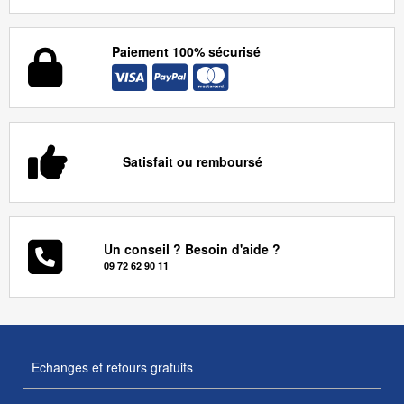
Paiement 100% sécurisé
Satisfait ou remboursé
Un conseil ? Besoin d'aide ?
09 72 62 90 11
Echanges et retours gratuits