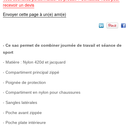
recevoir un devis
Envoyer cette page à un(e) ami(e)
- Ce sac permet de combiner journée de travail et séance de
sport
- Matière : Nylon 420d et jacquard
- Compartiment principal zippé
- Poignée de protection
- Compartiment en nylon pour chaussures
- Sangles latérales
- Poche avant zippée
- Poche plate intérieure