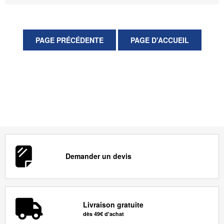
Demander un devis
Livraison gratuite
dès 49€ d'achat