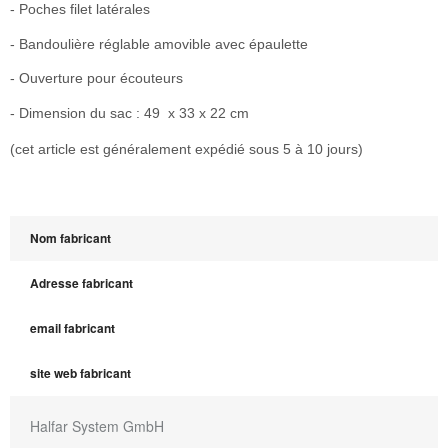
- Poches filet latérales
- Bandoulière réglable amovible avec épaulette
- Ouverture pour écouteurs
- Dimension du sac : 49 x 33 x 22 cm
(cet article est généralement expédié sous 5 à 10 jours)
Nom fabricant
Adresse fabricant
email fabricant
site web fabricant
Halfar System GmbH