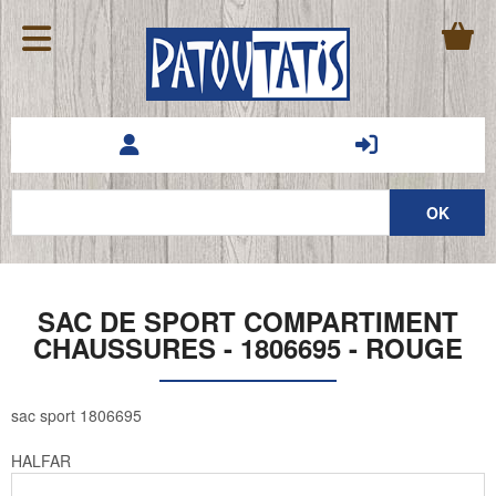
SAC DE SPORT COMPARTIMENT
CHAUSSURES - 1806695 - ROUGE
sac sport 1806695
HALFAR