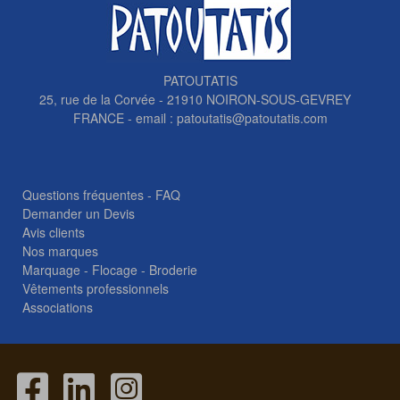
PATOUTATIS
25, rue de la Corvée - 21910 NOIRON-SOUS-GEVREY
FRANCE - email :
patoutatis@patoutatis.com
Questions fréquentes - FAQ
Demander un Devis
Avis clients
Nos marques
Marquage - Flocage - Broderie
Vêtements professionnels
Associations