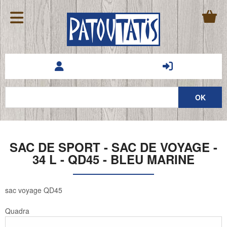
SAC DE SPORT - SAC DE VOYAGE -
34 L - QD45 - BLEU MARINE
sac voyage QD45
Quadra