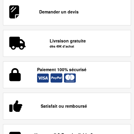
Demander un devis
Livraison gratuite
dès 49€ d'achat
Paiement 100% sécurisé
Satisfait ou remboursé