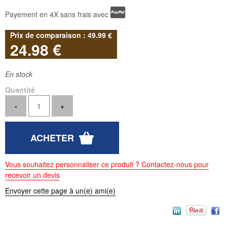
Payement en 4X sans frais avec
49
.99
€
24
.98
€
En stock
Quantité
Vous souhaitez personnaliser ce produit ? Contactez-nous pour
recevoir un devis
Envoyer cette page à un(e) ami(e)