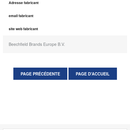
Adresse fabricant
email fabricant
site web fabricant
Beechfield Brands Europe B.V.