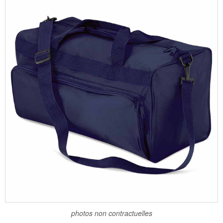
photos non contractuelles