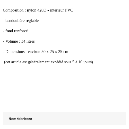
Composition : nylon 420D - intérieur PVC
- bandoulière réglable
- fond renforcé
- Volume : 34 litres
- Dimensions : environ 50 x 25 x 25 cm
(cet article est généralement expédié sous 5 à 10 jours)
Nom fabricant