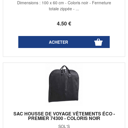
Dimensions : 100 x 60 cm - Coloris noir - Fermeture
totale zippée - ...
4
.50
€
SAC HOUSSE DE VOYAGE VÊTEMENTS ÉCO -
PREMIER 74300 - COLORIS NOIR
SOL'S