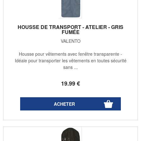
HOUSSE DE TRANSPORT - ATELIER - GRIS
FUMÉE
VALENTO
Housse pour vêtements avec fenêtre transparente -
Idéale pour transporter les vêtements en toutes sécurité
sans ...
19
.99
€