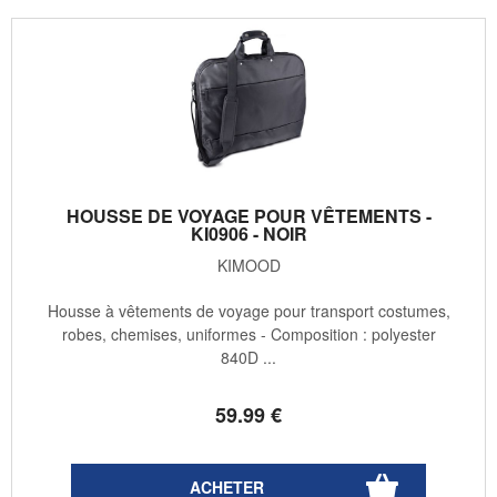
HOUSSE DE VOYAGE POUR VÊTEMENTS -
KI0906 - NOIR
KIMOOD
Housse à vêtements de voyage pour transport costumes,
robes, chemises, uniformes - Composition : polyester
840D ...
59
.99
€