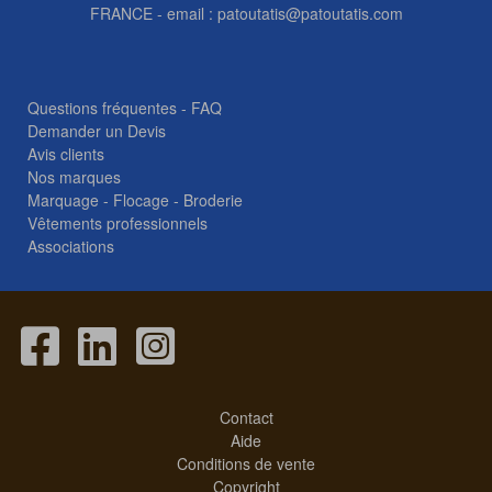
FRANCE - email :
patoutatis@patoutatis.com
Questions fréquentes - FAQ
Demander un Devis
Avis clients
Nos marques
Marquage - Flocage - Broderie
Vêtements professionnels
Associations
Contact
Aide
Conditions de vente
Copyright