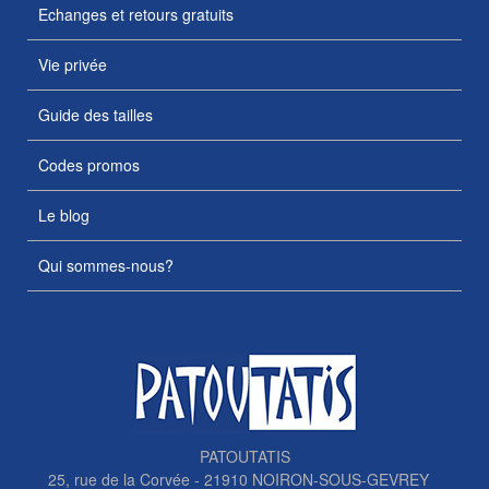
Echanges et retours gratuits
Vie privée
Guide des tailles
Codes promos
Le blog
Qui sommes-nous?
PATOUTATIS
25, rue de la Corvée - 21910 NOIRON-SOUS-GEVREY