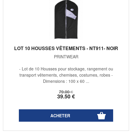
LOT 10 HOUSSES VÊTEMENTS - NT911- NOIR
PRINTWEAR
- Lot de 10 Housses pour stockage, rangement ou
transport vêtements, chemises, costumes, robes -
Dimensions : 100 x 60 ...
79
.00
€
39
.50
€