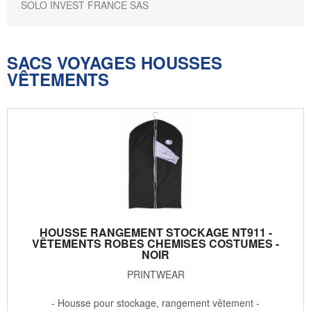
SOLO INVEST FRANCE SAS
SACS VOYAGES HOUSSES
VÊTEMENTS
HOUSSE RANGEMENT STOCKAGE NT911 -
VÊTEMENTS ROBES CHEMISES COSTUMES -
NOIR
PRINTWEAR
- Housse pour stockage, rangement vêtement -