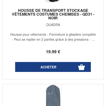
HOUSSE DE TRANSPORT STOCKAGE
VÊTEMENTS COSTUMES CHEMISES - QD31 -
NOIR
QUADRA
Housse pour vêtements - Fermeture à glissière complète
- Peut se replier en 2 parties grâce à des pressions - ...
19
.99
€