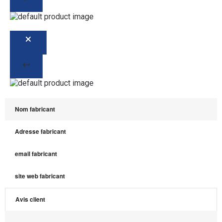
Nom fabricant
Adresse fabricant
email fabricant
site web fabricant
Avis client