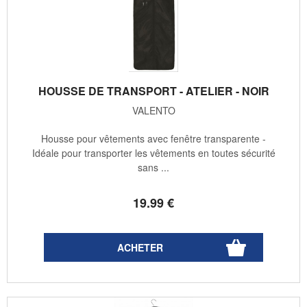
HOUSSE DE TRANSPORT - ATELIER - NOIR
VALENTO
Housse pour vêtements avec fenêtre transparente -
Idéale pour transporter les vêtements en toutes sécurité
sans ...
19
.99
€