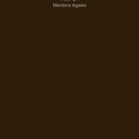
Mentions légales