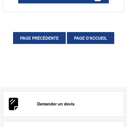
Demander un devis