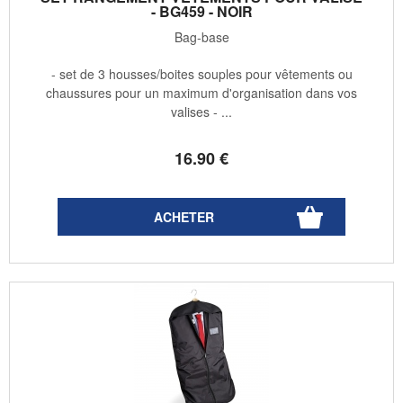
- BG459 - NOIR
Bag-base
- set de 3 housses/boites souples pour vêtements ou
chaussures pour un maximum d'organisation dans vos
valises - ...
16
.90
€