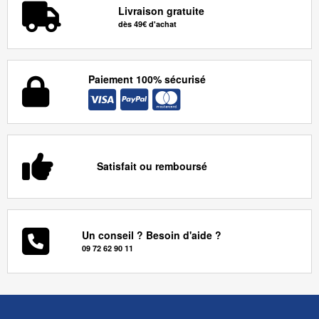
Livraison gratuite
dès 49€ d'achat
Paiement 100% sécurisé
Satisfait ou remboursé
Un conseil ? Besoin d'aide ?
09 72 62 90 11