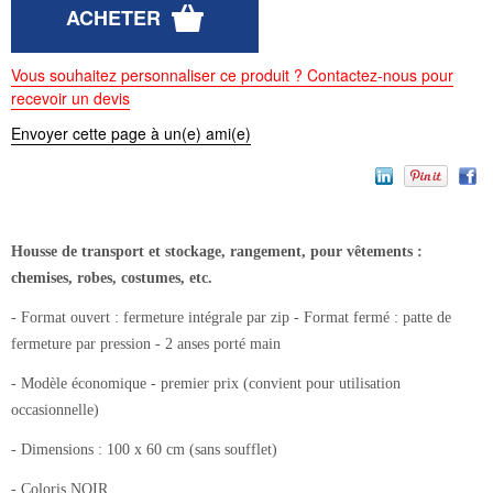
Vous souhaitez personnaliser ce produit ? Contactez-nous pour
recevoir un devis
Envoyer cette page à un(e) ami(e)
Housse de transport et stockage, rangement, pour vêtements :
chemises, robes, costumes, etc.
- Format ouvert : fermeture intégrale par zip - Format fermé : patte de
fermeture par pression - 2 anses porté main
- Modèle économique - premier prix (convient pour utilisation
occasionnelle)
- Dimensions : 100 x 60 cm (sans soufflet)
- Coloris NOIR