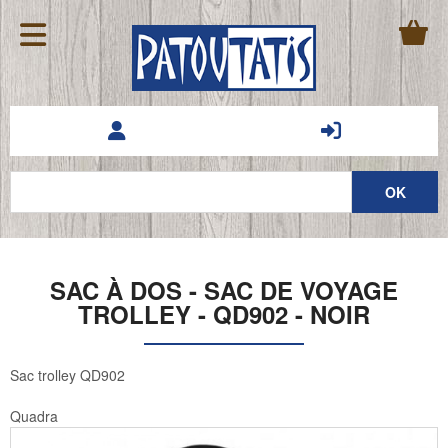
SAC À DOS - SAC DE VOYAGE
TROLLEY - QD902 - NOIR
Sac trolley QD902
Quadra