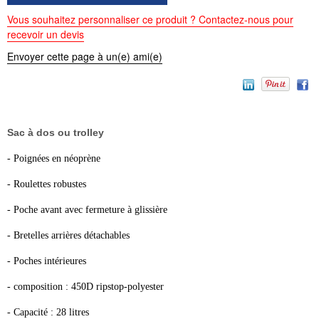
Vous souhaitez personnaliser ce produit ? Contactez-nous pour
recevoir un devis
Envoyer cette page à un(e) ami(e)
Sac à dos ou trolley
- Poignées en néoprène
- Roulettes robustes
- Poche avant avec fermeture à glissière
- Bretelles arrières détachables
- Poches intérieures
- composition : 450D ripstop-polyester
- Capacité : 28 litres