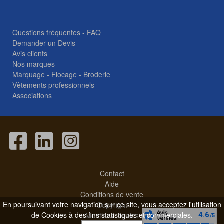
Questions fréquentes - FAQ
Demander un Devis
Avis clients
Nos marques
Marquage - Flocage - Broderie
Vêtements professionnels
Associations
Contact
Aide
Conditions de vente
En poursuivant votre navigation sur ce site, vous acceptez l'utilisation
Copyright
de Cookies à des fins statistiques et commerciales.
Mentions légales