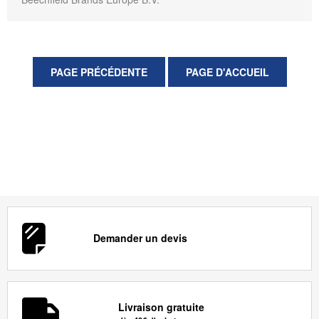
Demander un devis
Livraison gratuite