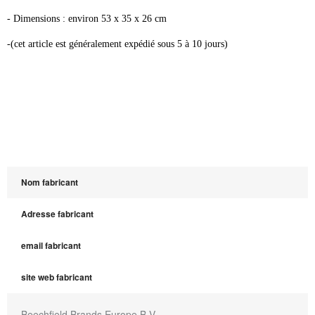
- Dimensions : environ 53 x 35 x 26 cm
-(cet article est généralement expédié sous 5 à 10 jours)
Nom fabricant
Adresse fabricant
email fabricant
site web fabricant
Beechfield Brands Europe B.V.