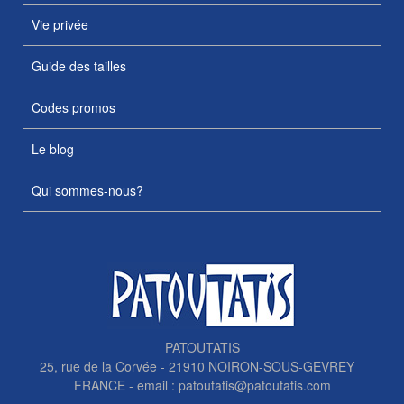
Vie privée
Guide des tailles
Codes promos
Le blog
Qui sommes-nous?
PATOUTATIS
25, rue de la Corvée - 21910 NOIRON-SOUS-GEVREY
FRANCE - email :
patoutatis@patoutatis.com