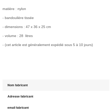
matière : nylon
- bandoulière tissée
- dimensions : 47 x 36 x 25 cm
- volume : 28 litres
- (cet article est généralement expédié sous 5 à 10 jours)
Nom fabricant
Adresse fabricant
email fabricant