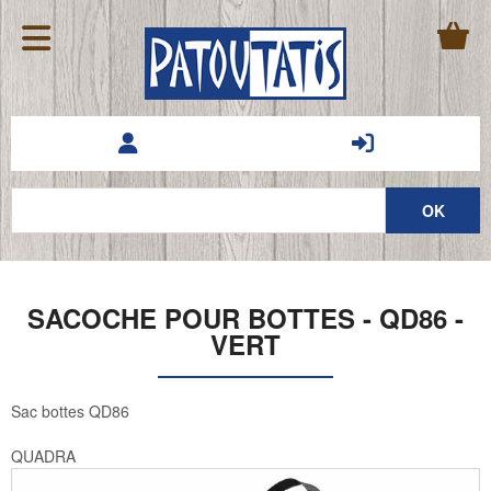
SACOCHE POUR BOTTES - QD86 -
VERT
Sac bottes QD86
QUADRA