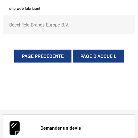
site web fabricant
Beechfield Brands Europe B.V.
Demander un devis