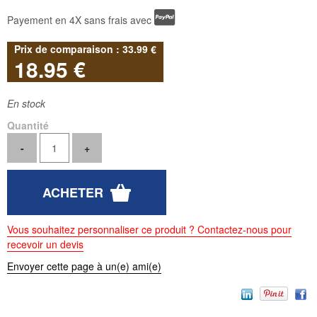
Payement en 4X sans frais avec
33
.99
€
18
.95
€
En stock
Quantité
Vous souhaitez personnaliser ce produit ? Contactez-nous pour
recevoir un devis
Envoyer cette page à un(e) ami(e)