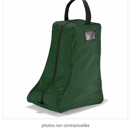
photos non contractuelles