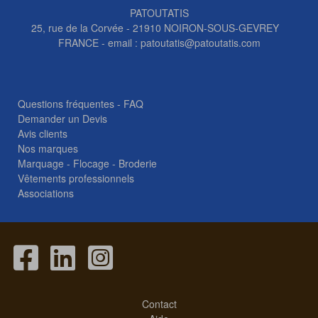
PATOUTATIS
25, rue de la Corvée - 21910 NOIRON-SOUS-GEVREY
FRANCE - email :
patoutatis@patoutatis.com
Questions fréquentes - FAQ
Demander un Devis
Avis clients
Nos marques
Marquage - Flocage - Broderie
Vêtements professionnels
Associations
Contact