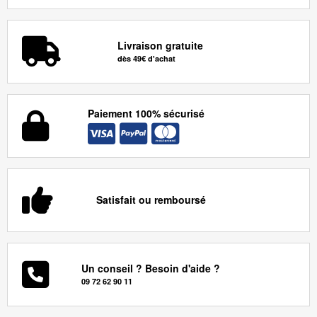
Livraison gratuite
dès 49€ d'achat
Paiement 100% sécurisé
Satisfait ou remboursé
Un conseil ? Besoin d'aide ?
09 72 62 90 11