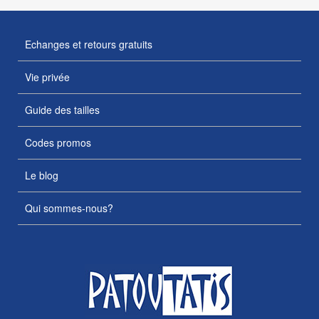
Echanges et retours gratuits
Vie privée
Guide des tailles
Codes promos
Le blog
Qui sommes-nous?