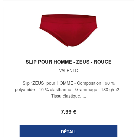
SLIP POUR HOMME - ZEUS - ROUGE
VALENTO
Slip "ZEUS" pour HOMME - Composition : 90 %
polyamide - 10 % élasthanne - Grammage : 180 g/m2 -
Tissu élastique, ...
7
.99
€