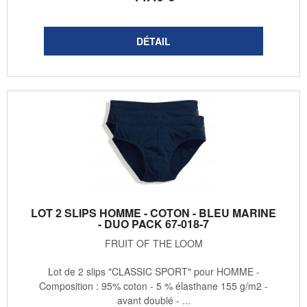
LOT 2 SLIPS HOMME - COTON - BLEU MARINE
- DUO PACK 67-018-7
FRUIT OF THE LOOM
Lot de 2 slips "CLASSIC SPORT" pour HOMME -
Composition : 95% coton - 5 % élasthane 155 g/m2 -
avant doublé - ...