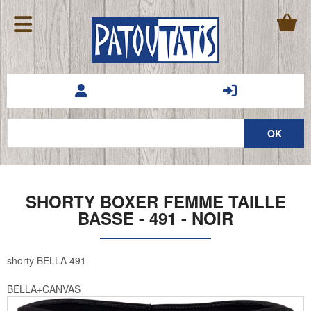
SHORTY BOXER FEMME TAILLE
BASSE - 491 - NOIR
shorty BELLA 491
BELLA+CANVAS