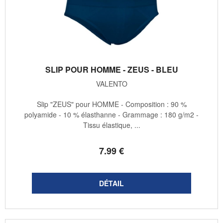
SLIP POUR HOMME - ZEUS - BLEU
VALENTO
Slip "ZEUS" pour HOMME - Composition : 90 %
polyamide - 10 % élasthanne - Grammage : 180 g/m2 -
Tissu élastique, ...
7
.99
€