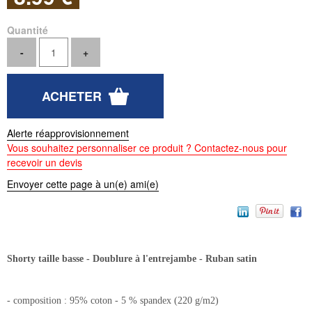
Quantité
Alerte réapprovisionnement
Vous souhaitez personnaliser ce produit ? Contactez-nous pour
recevoir un devis
Envoyer cette page à un(e) ami(e)
Shorty taille basse - Doublure à l'entrejambe - Ruban satin
- composition : 95% coton - 5 % spandex (220 g/m2)