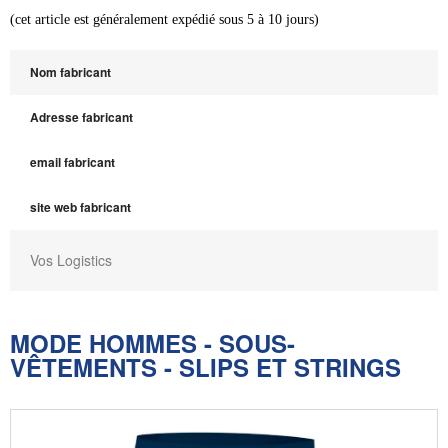
(cet article est généralement expédié sous 5 à 10 jours)
Nom fabricant
Adresse fabricant
email fabricant
site web fabricant
Vos Logistics
MODE HOMMES - SOUS-
VÊTEMENTS - SLIPS ET STRINGS