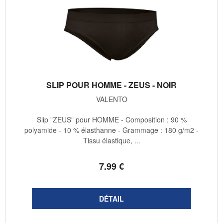
SLIP POUR HOMME - ZEUS - NOIR
VALENTO
Slip "ZEUS" pour HOMME - Composition : 90 %
polyamide - 10 % élasthanne - Grammage : 180 g/m2 -
Tissu élastique, ...
7
.99
€