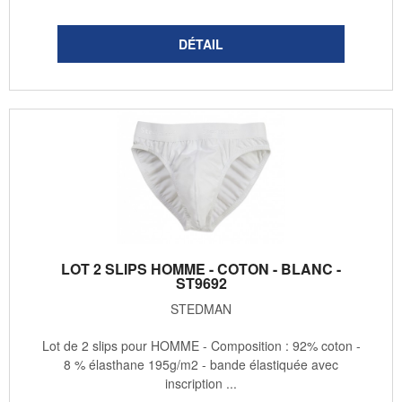
LOT 2 SLIPS HOMME - COTON - BLANC -
ST9692
STEDMAN
Lot de 2 slips pour HOMME - Composition : 92% coton -
8 % élasthane 195g/m2 - bande élastiquée avec
inscription ...