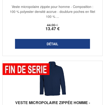
Veste micropolaire zippée pour homme - Composition :
100 % polyester densité accrue - doublure poches en filet
100 % ...
44
.90
€
13
.47
€
VESTE MICROPOLAIRE ZIPPÉE HOMME -