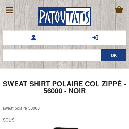
SWEAT SHIRT POLAIRE COL ZIPPÉ -
56000 - NOIR
sweat polaire 56000
SOL'S