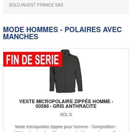
SOLO INVEST FRANCE SAS
MODE HOMMES - POLAIRES AVEC
MANCHES
VESTE MICROPOLAIRE ZIPPÉE HOMME -
00586 - GRIS ANTHRACITE
SOL'S
Veste micropolaire zippée pour homme - Composition :