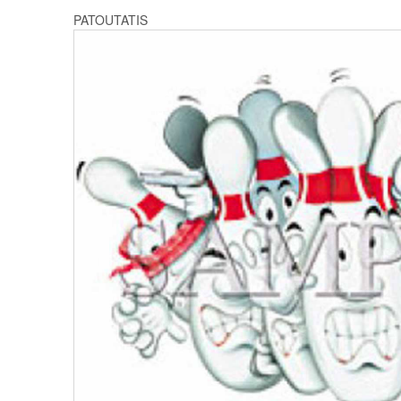
PATOUTATIS