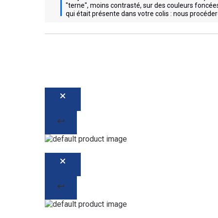
"terne", moins contrasté, sur des couleurs foncées
qui était présente dans votre colis : nous proc