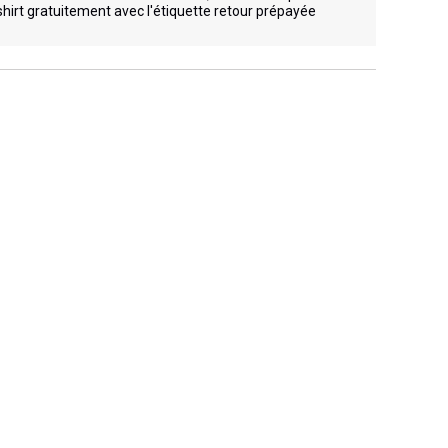
hirt gratuitement avec l'étiquette retour prépayée 