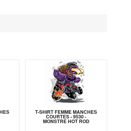
CHES
T-SHIRT FEMME MANCHES
COURTES - 9530 -
MONSTRE HOT ROD