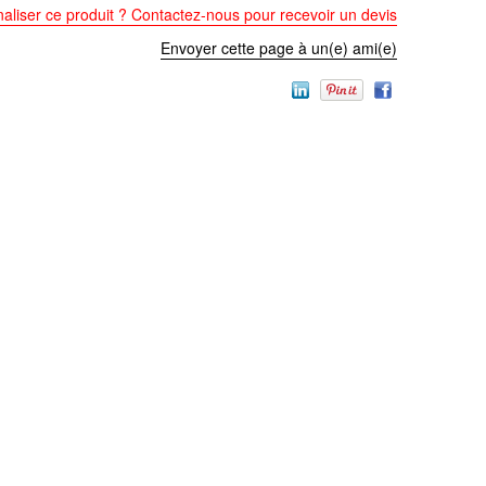
aliser ce produit ? Contactez-nous pour recevoir un devis
Envoyer cette page à un(e) ami(e)