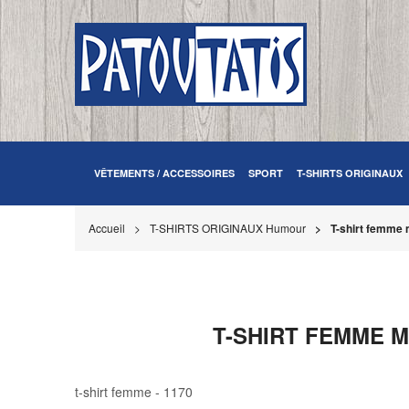
VÊTEMENTS / ACCESSOIRES
SPORT
T-SHIRTS ORIGINAUX
Accueil
T-SHIRTS ORIGINAUX Humour
T-shirt femme 
T-SHIRT FEMME 
t-shirt femme - 1170