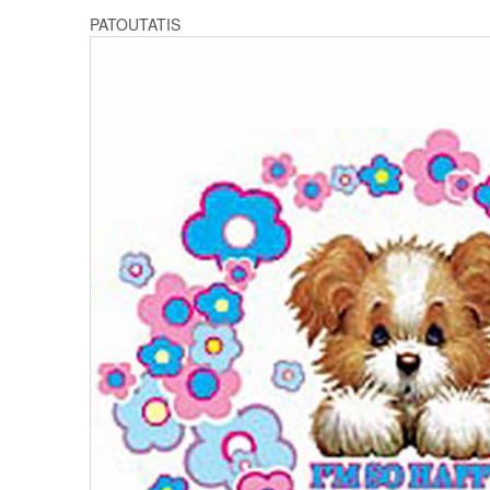
PATOUTATIS