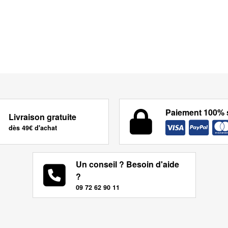
Paiement 100% 
Livraison gratuite
dès 49€ d'achat
Un conseil ? Besoin d'aide
?
09 72 62 90 11