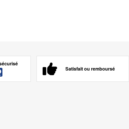
sécurisé
Satisfait ou remboursé