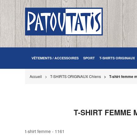
VÊTEMENTS / ACCESSOIRES
SPORT
T-SHIRTS ORIGINAUX
Accueil
T-SHIRTS ORIGINAUX Chiens
T-shirt femme m
T-SHIRT FEMME M
t-shirt femme - 1161