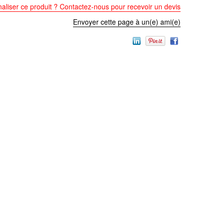
aliser ce produit ? Contactez-nous pour recevoir un devis
Envoyer cette page à un(e) ami(e)