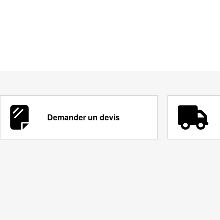
Demander un devis