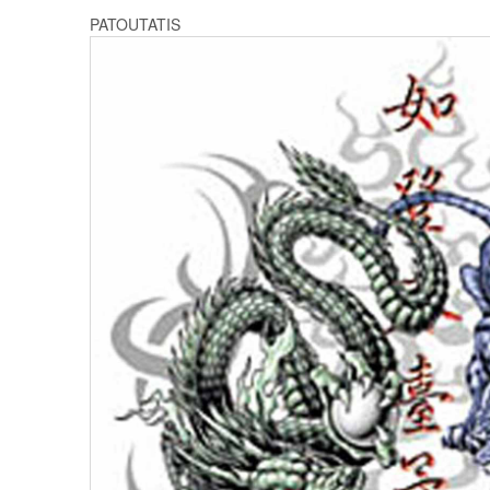
PATOUTATIS