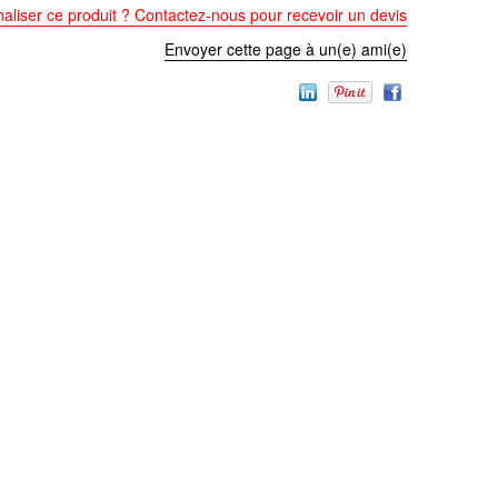
aliser ce produit ? Contactez-nous pour recevoir un devis
Envoyer cette page à un(e) ami(e)