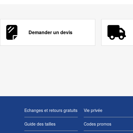
Demander un devis
Echanges et retours gratuits
Vie privée
Guide des tailles
Codes promos