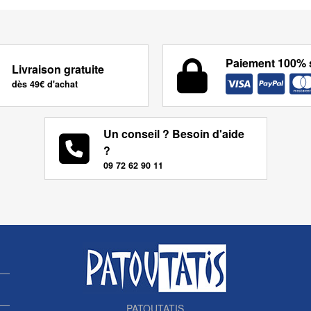
Paiement 100% 
Livraison gratuite
dès 49€ d'achat
Un conseil ? Besoin d'aide
?
09 72 62 90 11
PATOUTATIS