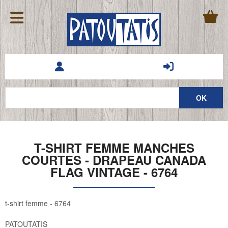
T-SHIRT FEMME MANCHES
COURTES - DRAPEAU CANADA
FLAG VINTAGE - 6764
t-shirt femme - 6764
PATOUTATIS