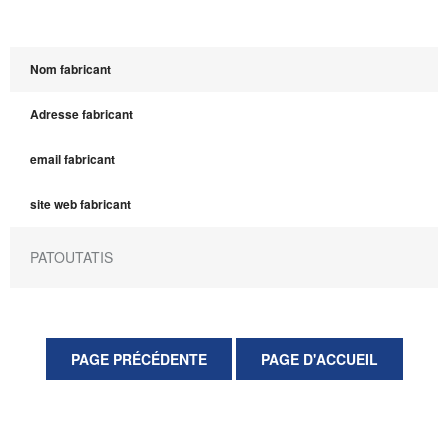
Nom fabricant
Adresse fabricant
email fabricant
site web fabricant
PATOUTATIS