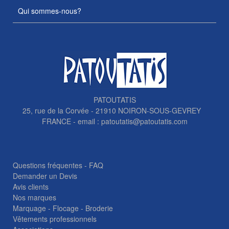
Qui sommes-nous?
PATOUTATIS
25, rue de la Corvée - 21910 NOIRON-SOUS-GEVREY
FRANCE - email :
patoutatis@patoutatis.com
Questions fréquentes - FAQ
Demander un Devis
Avis clients
Nos marques
Marquage - Flocage - Broderie
Vêtements professionnels