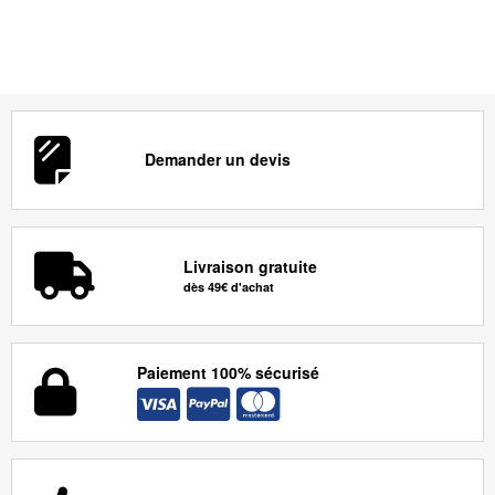
Demander un devis
Livraison gratuite
dès 49€ d'achat
Paiement 100% sécurisé