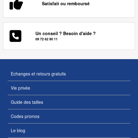
Satisfait ou remboursé
Un conseil ? Besoin d'aide ?
09 72 62 90 11
Echanges et retours gratuits
Vie privée
Guide des tailles
Codes promos
Le blog