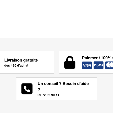
Paiement 100% 
Livraison gratuite
dès 49€ d'achat
Un conseil ? Besoin d'aide
?
09 72 62 90 11