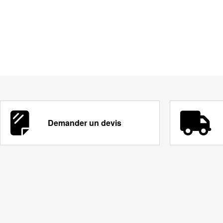
Demander un devis