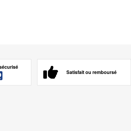
sécurisé
Satisfait ou remboursé