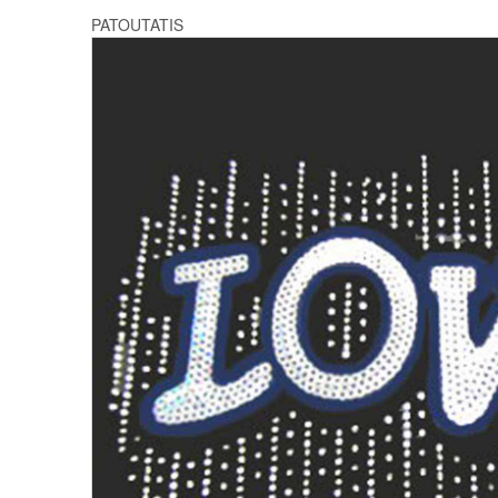
PATOUTATIS