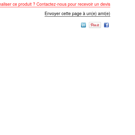
aliser ce produit ? Contactez-nous pour recevoir un devis
Envoyer cette page à un(e) ami(e)