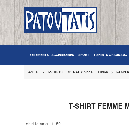
VÊTEMENTS / ACCESSOIRES
SPORT
T-SHIRTS ORIGINAUX
Accueil
T-SHIRTS ORIGINAUX Mode / Fashion
T-shirt
T-SHIRT FEMME M
t-shirt femme - 1152