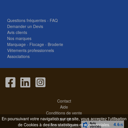
Questions fréquentes - FAQ
Demander un Devis
Avis clients
Nos marques
Marquage - Flocage - Broderie
Vêtements professionnels
Associations
Contact
Aide
Conditions de vente
En poursuivant votre navigation sur ce site, vous acceptez l'utilisation
Copyright
de Cookies à des fins statistiques et commerciales.
Mentions légales