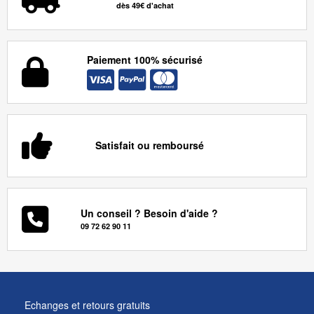
dès 49€ d'achat
Paiement 100% sécurisé
Satisfait ou remboursé
Un conseil ? Besoin d'aide ?
09 72 62 90 11
Echanges et retours gratuits