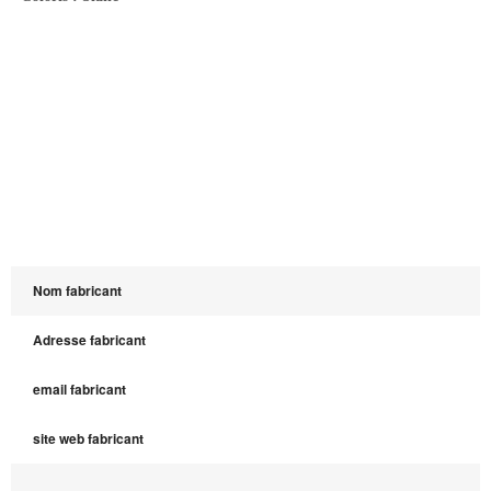
Nom fabricant
Adresse fabricant
email fabricant
site web fabricant