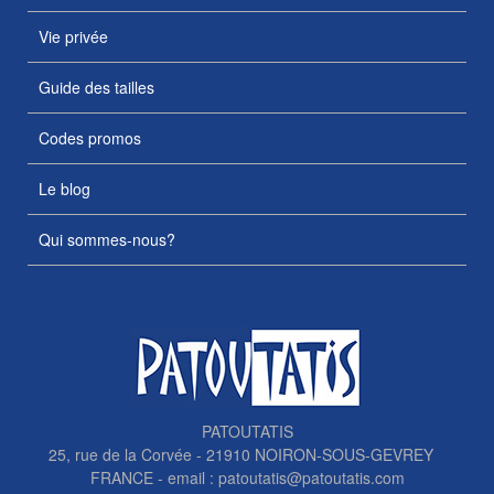
Vie privée
Guide des tailles
Codes promos
Le blog
Qui sommes-nous?
PATOUTATIS
25, rue de la Corvée - 21910 NOIRON-SOUS-GEVREY
FRANCE - email :
patoutatis@patoutatis.com