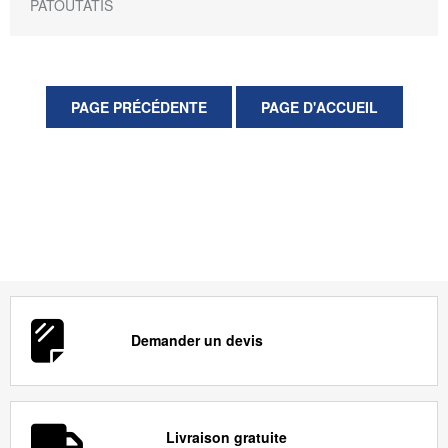
PATOUTATIS
Demander un devis
Livraison gratuite