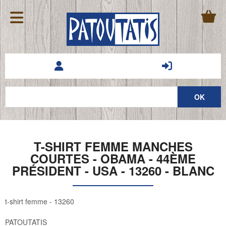
T-SHIRT FEMME MANCHES
COURTES - OBAMA - 44ÈME
PRÉSIDENT - USA - 13260 - BLANC
t-shirt femme - 13260
PATOUTATIS