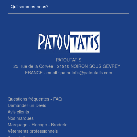
Qui sommes-nous?
PATOUTATIS
25, rue de la Corvée - 21910 NOIRON-SOUS-GEVREY
FRANCE - email :
patoutatis@patoutatis.com
Questions fréquentes - FAQ
Demander un Devis
Avis clients
Nos marques
Marquage - Flocage - Broderie
Vêtements professionnels