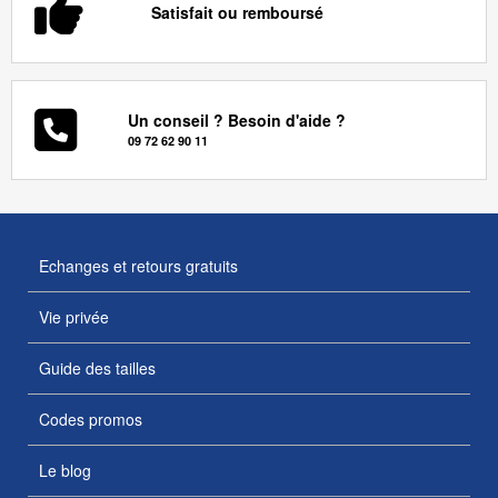
Satisfait ou remboursé
Un conseil ? Besoin d'aide ?
09 72 62 90 11
Echanges et retours gratuits
Vie privée
Guide des tailles
Codes promos
Le blog