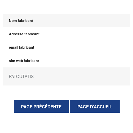
Nom fabricant
Adresse fabricant
email fabricant
site web fabricant
PATOUTATIS