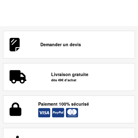
Demander un devis
Livraison gratuite
dès 49€ d'achat
Paiement 100% sécurisé