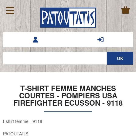
T-SHIRT FEMME MANCHES
COURTES - POMPIERS USA
FIREFIGHTER ECUSSON - 9118
t-shirt femme - 9118
PATOUTATIS