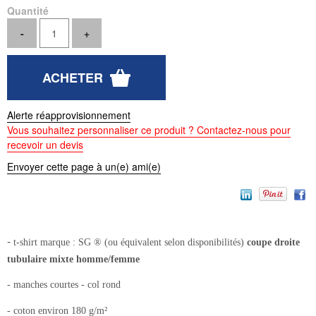
Quantité
Alerte réapprovisionnement
Vous souhaitez personnaliser ce produit ? Contactez-nous pour
recevoir un devis
Envoyer cette page à un(e) ami(e)
-
t-shirt
marque : SG ® (ou équivalent selon disponibilités)
coupe droite
tubulaire mixte homme/femme
- manches courtes - col rond
- coton environ 180 g/m²