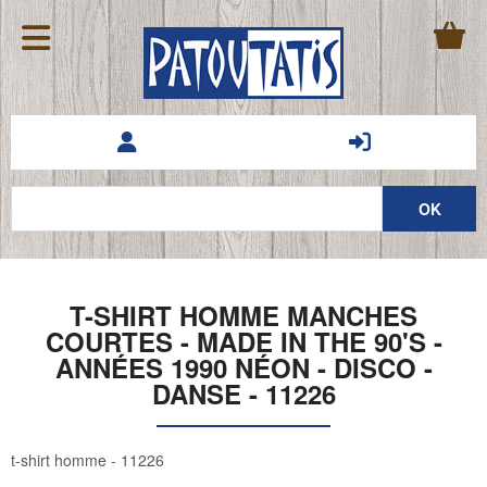
T-SHIRT HOMME MANCHES
COURTES - MADE IN THE 90'S -
ANNÉES 1990 NÉON - DISCO -
DANSE - 11226
t-shirt homme - 11226