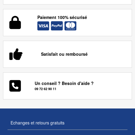
Paiement 100% sécurisé
Satisfait ou remboursé
Un conseil ? Besoin d'aide ?
09 72 62 90 11
Echanges et retours gratuits