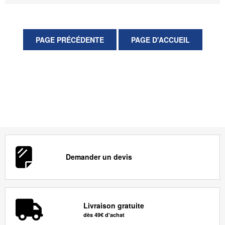
Demander un devis
Livraison gratuite
dès 49€ d'achat