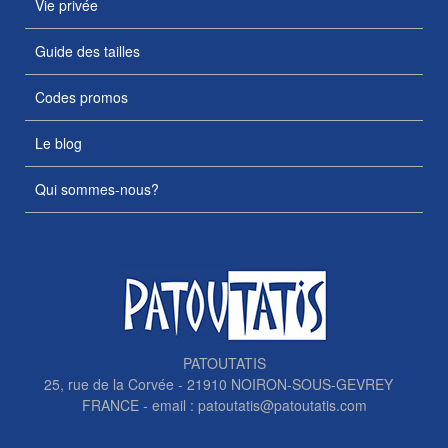
Vie privée
Guide des tailles
Codes promos
Le blog
Qui sommes-nous?
PATOUTATIS
25, rue de la Corvée - 21910 NOIRON-SOUS-GEVREY
FRANCE - email :
patoutatis@patoutatis.com