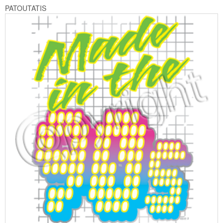
PATOUTATIS