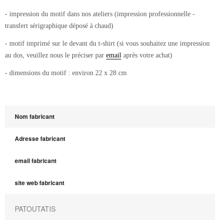
- impression du motif dans nos ateliers (impression professionnelle -
transfert sérigraphique déposé à chaud)
- motif imprimé sur le devant du t-shirt (si vous souhaitez une impression
au dos, veuillez nous le préciser par
email
après votre achat)
- dimensions du motif : environ 22 x 28 cm
Nom fabricant
Adresse fabricant
email fabricant
site web fabricant
PATOUTATIS