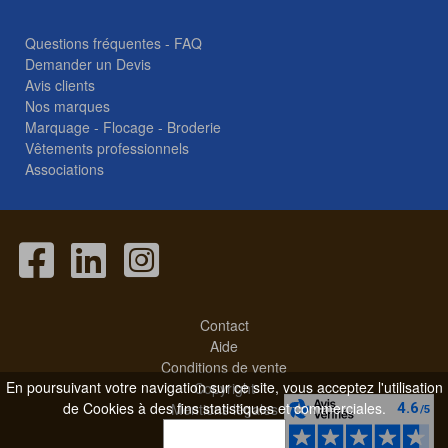
Questions fréquentes - FAQ
Demander un Devis
Avis clients
Nos marques
Marquage - Flocage - Broderie
Vêtements professionnels
Associations
Contact
Aide
Conditions de vente
En poursuivant votre navigation sur ce site, vous acceptez l'utilisation
Copyright
de Cookies à des fins statistiques et commerciales.
Mentions légales
OK