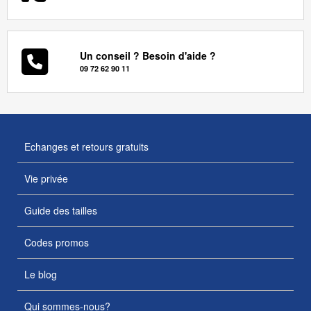
Un conseil ? Besoin d'aide ?
09 72 62 90 11
Echanges et retours gratuits
Vie privée
Guide des tailles
Codes promos
Le blog
Qui sommes-nous?