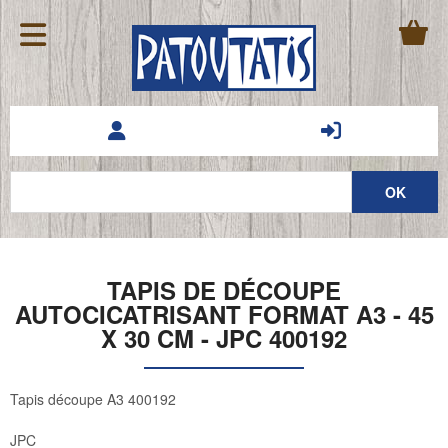
TAPIS DE DÉCOUPE
AUTOCICATRISANT FORMAT A3 - 45
X 30 CM - JPC 400192
Tapis découpe A3 400192
JPC