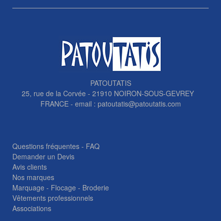
PATOUTATIS
25, rue de la Corvée - 21910 NOIRON-SOUS-GEVREY
FRANCE - email :
patoutatis@patoutatis.com
Questions fréquentes - FAQ
Demander un Devis
Avis clients
Nos marques
Marquage - Flocage - Broderie
Vêtements professionnels
Associations