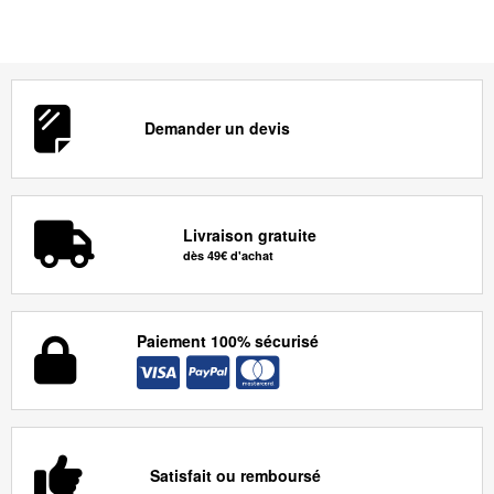
Demander un devis
Livraison gratuite
dès 49€ d'achat
Paiement 100% sécurisé
Satisfait ou remboursé