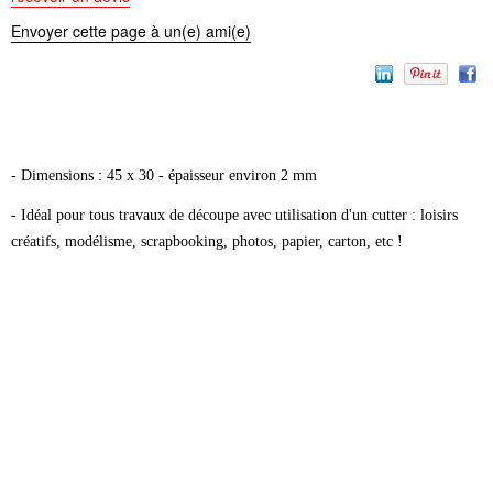
Envoyer cette page à un(e) ami(e)
- Dimensions : 45 x 30 - épaisseur environ 2 mm
- I
déal pour tous travaux de découpe avec utilisation d'un cutter : loisirs
créatifs, modélisme, scrapbooking, photos, papier, carton, etc !