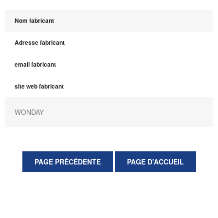
Nom fabricant
Adresse fabricant
email fabricant
site web fabricant
WONDAY