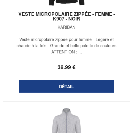
VESTE MICROPOLAIRE ZIPPÉE - FEMME -
K907 - NOIR
KARIBAN
Veste micropolaire zippée pour femme - Légère et
chaude à la fois - Grande et belle palette de couleurs
ATTENTION : ...
38
.99
€