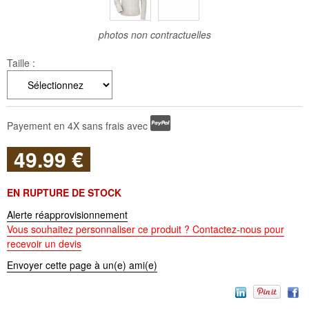
photos non contractuelles
Taille :
Payement en 4X sans frais avec
49
.99
€
EN RUPTURE DE STOCK
Alerte réapprovisionnement
Vous souhaitez personnaliser ce produit ? Contactez-nous pour
recevoir un devis
Envoyer cette page à un(e) ami(e)