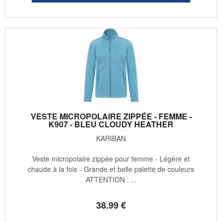
VESTE MICROPOLAIRE ZIPPÉE - FEMME -
K907 - BLEU CLOUDY HEATHER
KARIBAN
Veste micropolaire zippée pour femme - Légère et
chaude à la fois - Grande et belle palette de couleurs
ATTENTION : ...
38
.99
€