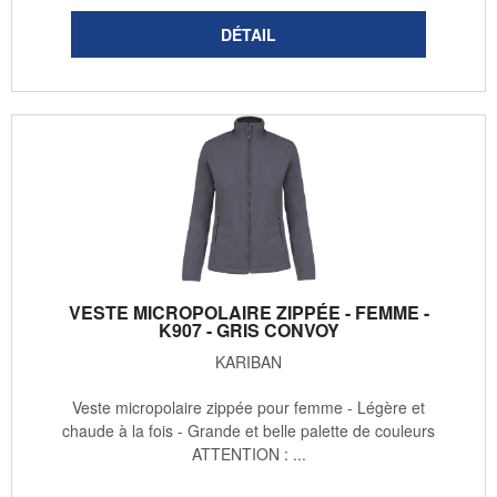
VESTE MICROPOLAIRE ZIPPÉE - FEMME -
K907 - GRIS CONVOY
KARIBAN
Veste micropolaire zippée pour femme - Légère et
chaude à la fois - Grande et belle palette de couleurs
ATTENTION : ...