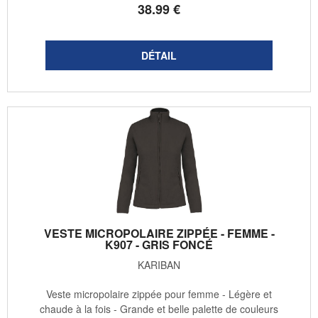
38
.99
€
VESTE MICROPOLAIRE ZIPPÉE - FEMME -
K907 - GRIS FONCÉ
KARIBAN
Veste micropolaire zippée pour femme - Légère et
chaude à la fois - Grande et belle palette de couleurs