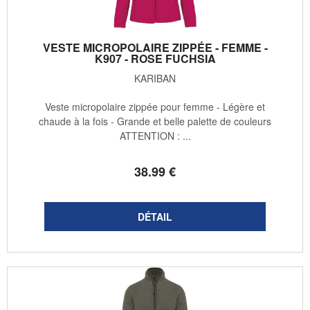
VESTE MICROPOLAIRE ZIPPÉE - FEMME -
K907 - ROSE FUCHSIA
KARIBAN
Veste micropolaire zippée pour femme - Légère et
chaude à la fois - Grande et belle palette de couleurs
ATTENTION : ...
38
.99
€