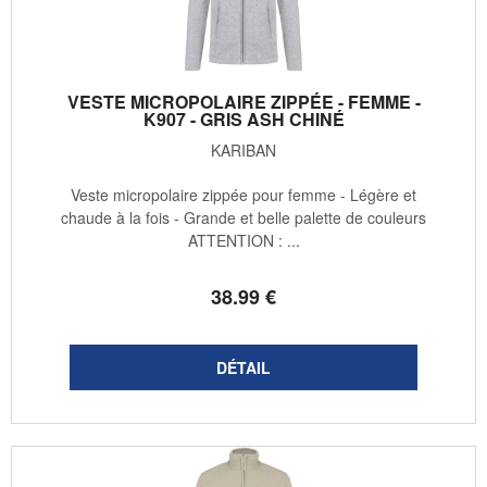
VESTE MICROPOLAIRE ZIPPÉE - FEMME -
K907 - GRIS ASH CHINÉ
KARIBAN
Veste micropolaire zippée pour femme - Légère et
chaude à la fois - Grande et belle palette de couleurs
ATTENTION : ...
38
.99
€