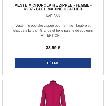
VESTE MICROPOLAIRE ZIPPÉE - FEMME -
K907 - BLEU MARINE HEATHER
KARIBAN
Veste micropolaire zippée pour femme - Légère et
chaude à la fois - Grande et belle palette de couleurs
ATTENTION : ...
38
.99
€