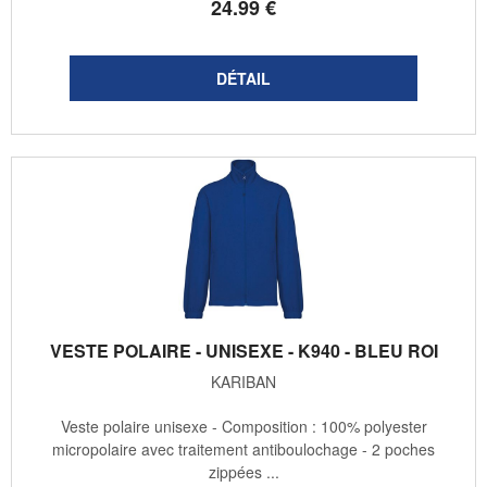
24
.99
€
VESTE POLAIRE - UNISEXE - K940 - BLEU ROI
KARIBAN
Veste polaire unisexe - Composition : 100% polyester
micropolaire avec traitement antiboulochage - 2 poches
zippées ...