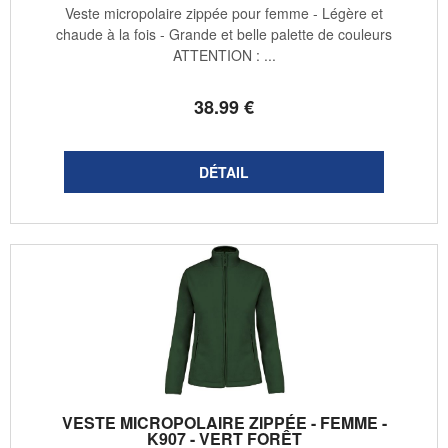
Veste micropolaire zippée pour femme - Légère et
chaude à la fois - Grande et belle palette de couleurs
ATTENTION : ...
38
.99
€
VESTE MICROPOLAIRE ZIPPÉE - FEMME -
K907 - VERT FORÊT