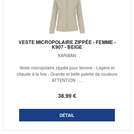
VESTE MICROPOLAIRE ZIPPÉE - FEMME -
K907 - BEIGE
KARIBAN
Veste micropolaire zippée pour femme - Légère et
chaude à la fois - Grande et belle palette de couleurs
ATTENTION : ...
38
.99
€