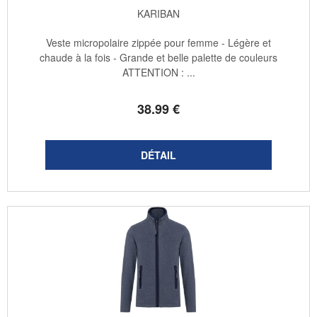
KARIBAN
Veste micropolaire zippée pour femme - Légère et
chaude à la fois - Grande et belle palette de couleurs
ATTENTION : ...
38
.99
€