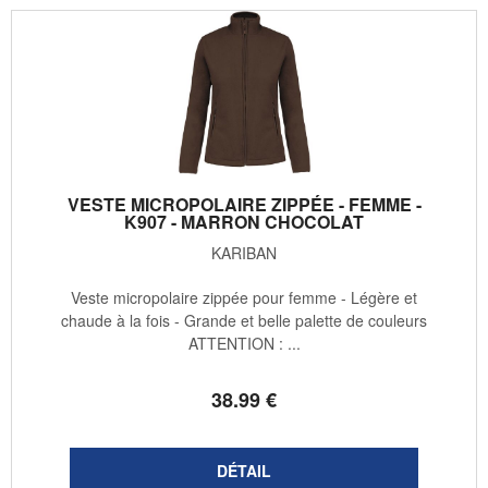
VESTE MICROPOLAIRE ZIPPÉE - FEMME -
K907 - MARRON CHOCOLAT
KARIBAN
Veste micropolaire zippée pour femme - Légère et
chaude à la fois - Grande et belle palette de couleurs
ATTENTION : ...
38
.99
€