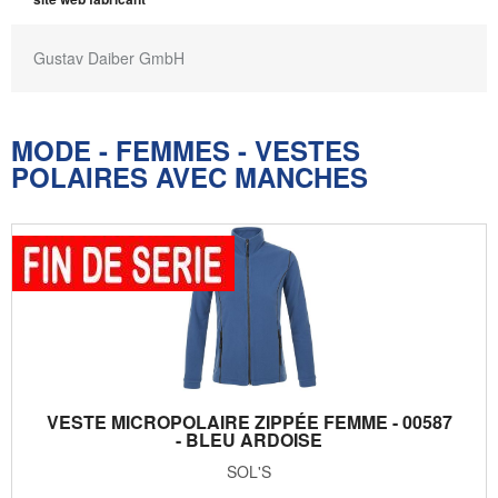
Gustav Daiber GmbH
MODE - FEMMES - VESTES
POLAIRES AVEC MANCHES
VESTE MICROPOLAIRE ZIPPÉE FEMME - 00587
- BLEU ARDOISE
SOL'S