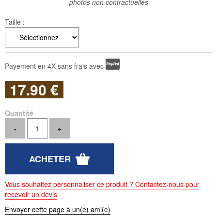
photos non contractuelles
Taille :
Payement en 4X sans frais avec
17
.90
€
Quantité
Vous souhaitez personnaliser ce produit ? Contactez-nous pour
recevoir un devis
Envoyer cette page à un(e) ami(e)