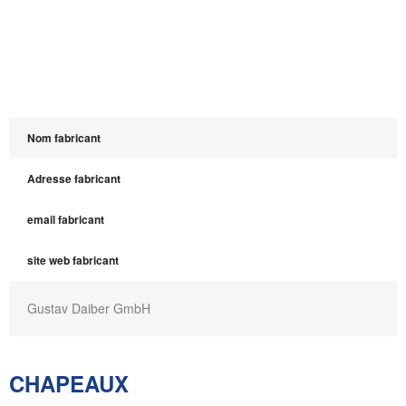
Nom fabricant
Adresse fabricant
email fabricant
site web fabricant
Gustav Daiber GmbH
CHAPEAUX