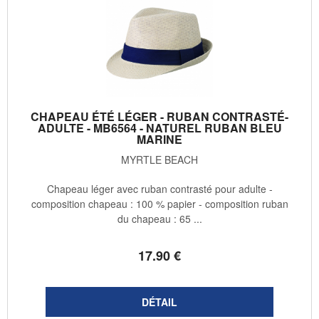
CHAPEAU ÉTÉ LÉGER - RUBAN CONTRASTÉ-
ADULTE - MB6564 - NATUREL RUBAN BLEU
MARINE
MYRTLE BEACH
Chapeau léger avec ruban contrasté pour adulte -
composition chapeau : 100 % papier - composition ruban
du chapeau : 65 ...
17
.90
€