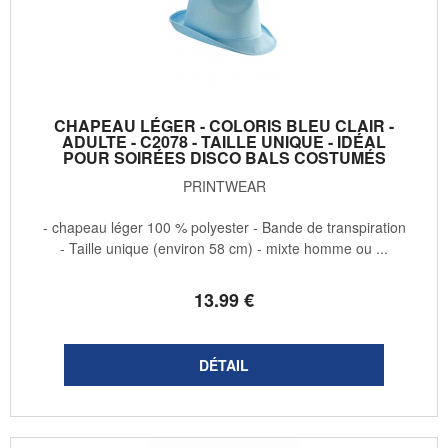
CHAPEAU LÉGER - COLORIS BLEU CLAIR -
ADULTE - C2078 - TAILLE UNIQUE - IDÉAL
POUR SOIRÉES DISCO BALS COSTUMÉS
PRINTWEAR
- chapeau léger 100 % polyester - Bande de transpiration
- Taille unique (environ 58 cm) - mixte homme ou ...
13
.99
€