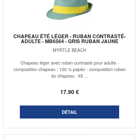
CHAPEAU ÉTÉ LÉGER - RUBAN CONTRASTÉ-
ADULTE - MB6564 - GRIS RUBAN JAUNE
MYRTLE BEACH
Chapeau léger avec ruban contrasté pour adulte -
composition chapeau : 100 % papier - composition ruban
du chapeau : 65 ...
17
.90
€