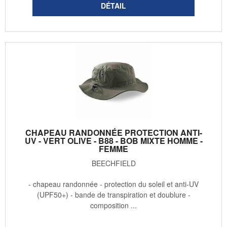
CHAPEAU RANDONNÉE PROTECTION ANTI-
UV - VERT OLIVE - B88 - BOB MIXTE HOMME -
FEMME
BEECHFIELD
- chapeau randonnée - protection du soleil et anti-UV
(UPF50+) - bande de transpiration et doublure -
composition ...