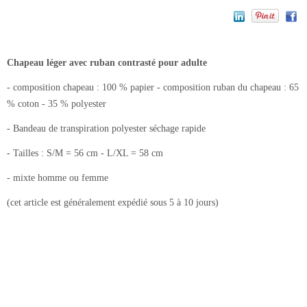
Chapeau léger avec ruban contrasté pour adulte
- composition chapeau : 100 % papier - composition ruban du chapeau : 65
% coton - 35 % polyester
- Bandeau de transpiration polyester séchage rapide
- Tailles : S/M = 56 cm - L/XL = 58 cm
- mixte homme ou femme
(cet article est généralement expédié sous 5 à 10 jours)