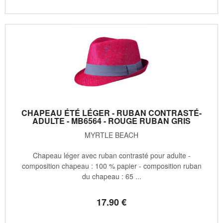
CHAPEAU ÉTÉ LÉGER - RUBAN CONTRASTÉ-
ADULTE - MB6564 - ROUGE RUBAN GRIS
MYRTLE BEACH
Chapeau léger avec ruban contrasté pour adulte -
composition chapeau : 100 % papier - composition ruban
du chapeau : 65 ...
17
.90
€