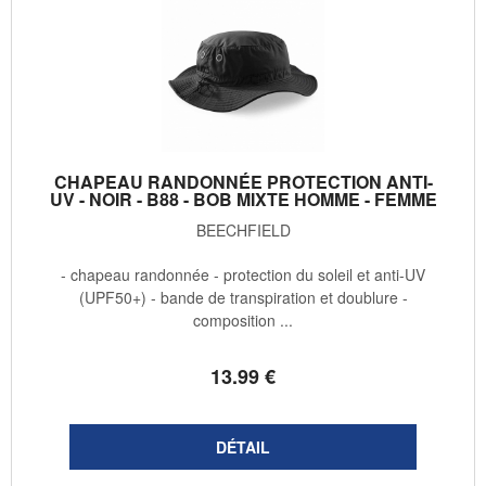
CHAPEAU RANDONNÉE PROTECTION ANTI-
UV - NOIR - B88 - BOB MIXTE HOMME - FEMME
BEECHFIELD
- chapeau randonnée - protection du soleil et anti-UV
(UPF50+) - bande de transpiration et doublure -
composition ...
13
.99
€