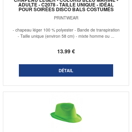
ADULTE - C2078 - TAILLE UNIQUE - IDÉAL
POUR SOIRÉES DISCO BALS COSTUMÉS
PRINTWEAR
- chapeau léger 100 % polyester - Bande de transpiration
- Taille unique (environ 58 cm) - mixte homme ou ...
13
.99
€