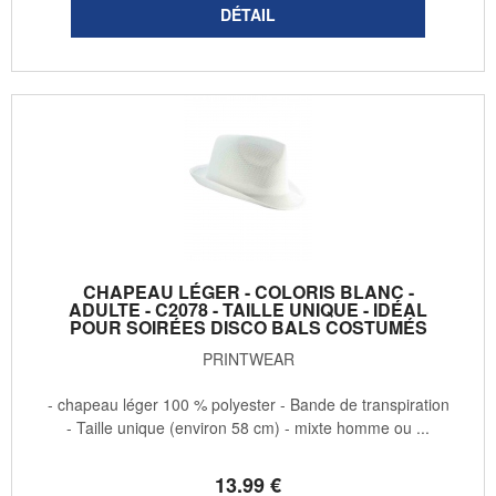
CHAPEAU LÉGER - COLORIS BLANC -
ADULTE - C2078 - TAILLE UNIQUE - IDÉAL
POUR SOIRÉES DISCO BALS COSTUMÉS
PRINTWEAR
- chapeau léger 100 % polyester - Bande de transpiration
- Taille unique (environ 58 cm) - mixte homme ou ...
13
.99
€