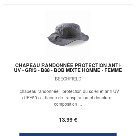
CHAPEAU RANDONNÉE PROTECTION ANTI-
UV - GRIS - B88 - BOB MIXTE HOMME - FEMME
BEECHFIELD
- chapeau randonnée - protection du soleil et anti-UV
(UPF50+) - bande de transpiration et doublure -
composition ...
13
.99
€