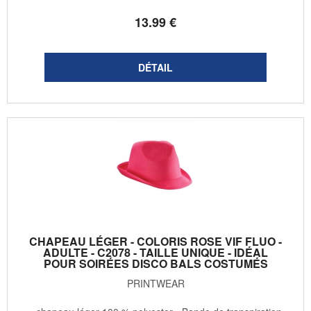
13
.99
€
CHAPEAU LÉGER - COLORIS ROSE VIF FLUO -
ADULTE - C2078 - TAILLE UNIQUE - IDÉAL
POUR SOIRÉES DISCO BALS COSTUMÉS
PRINTWEAR