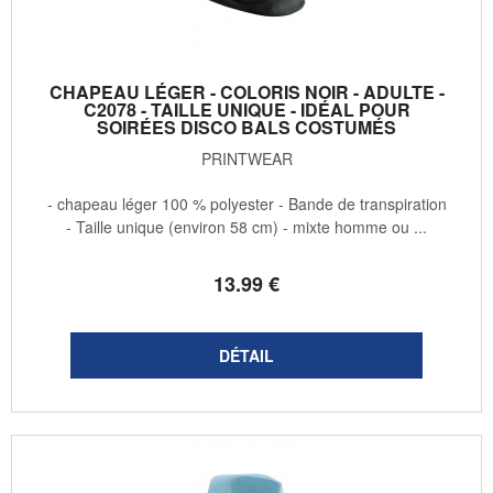
CHAPEAU LÉGER - COLORIS NOIR - ADULTE -
C2078 - TAILLE UNIQUE - IDÉAL POUR
SOIRÉES DISCO BALS COSTUMÉS
PRINTWEAR
- chapeau léger 100 % polyester - Bande de transpiration
- Taille unique (environ 58 cm) - mixte homme ou ...
13
.99
€