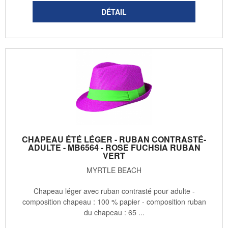
CHAPEAU ÉTÉ LÉGER - RUBAN CONTRASTÉ-
ADULTE - MB6564 - ROSE FUCHSIA RUBAN
VERT
MYRTLE BEACH
Chapeau léger avec ruban contrasté pour adulte -
composition chapeau : 100 % papier - composition ruban
du chapeau : 65 ...