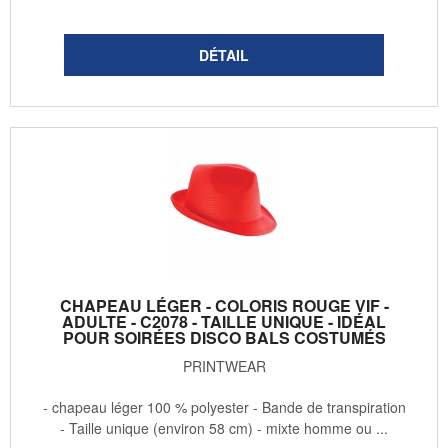
CHAPEAU LÉGER - COLORIS ROUGE VIF -
ADULTE - C2078 - TAILLE UNIQUE - IDÉAL
POUR SOIRÉES DISCO BALS COSTUMÉS
PRINTWEAR
- chapeau léger 100 % polyester - Bande de transpiration
- Taille unique (environ 58 cm) - mixte homme ou ...