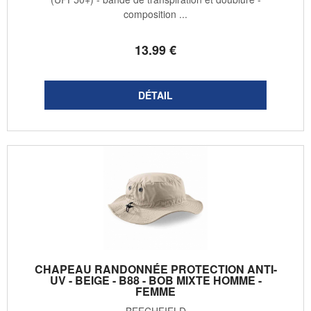
composition ...
13
.99
€
CHAPEAU RANDONNÉE PROTECTION ANTI-
UV - BEIGE - B88 - BOB MIXTE HOMME -
FEMME