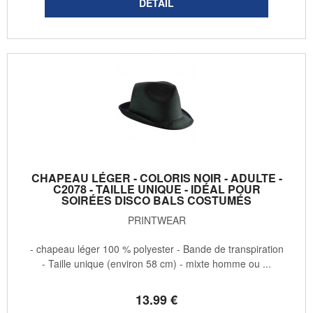
CHAPEAU LÉGER - COLORIS NOIR - ADULTE -
C2078 - TAILLE UNIQUE - IDÉAL POUR
SOIRÉES DISCO BALS COSTUMÉS
PRINTWEAR
- chapeau léger 100 % polyester - Bande de transpiration
- Taille unique (environ 58 cm) - mixte homme ou ...
13
.99
€