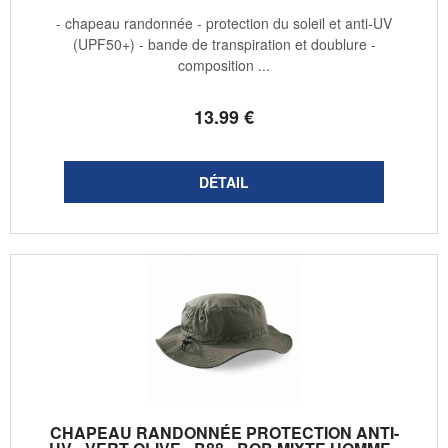
- chapeau randonnée - protection du soleil et anti-UV
(UPF50+) - bande de transpiration et doublure -
composition ...
13
.99
€
CHAPEAU RANDONNÉE PROTECTION ANTI-