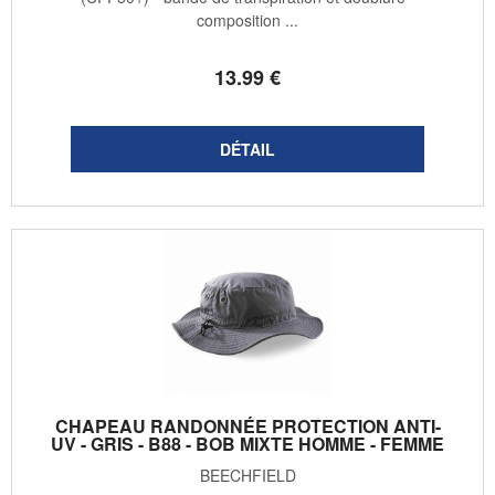
composition ...
13
.99
€
CHAPEAU RANDONNÉE PROTECTION ANTI-
UV - GRIS - B88 - BOB MIXTE HOMME - FEMME
BEECHFIELD