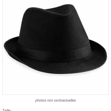
photos non contractuelles
Taille :