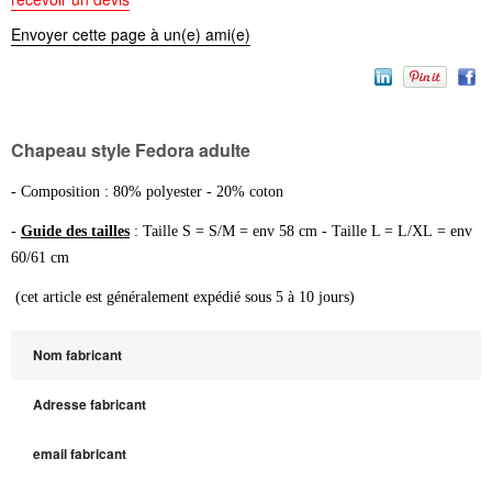
Envoyer cette page à un(e) ami(e)
Chapeau style Fedora adulte
- Composition : 80% polyester - 20% coton
-
Guide des tailles
: Taille S = S/M = env 58 cm - Taille L = L/XL = env
60/61 cm
(cet article est généralement expédié sous 5 à 10 jours)
Nom fabricant
Adresse fabricant
email fabricant