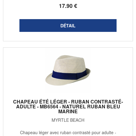
17
.90
€
CHAPEAU ÉTÉ LÉGER - RUBAN CONTRASTÉ-
ADULTE - MB6564 - NATUREL RUBAN BLEU
MARINE
MYRTLE BEACH
Chapeau léger avec ruban contrasté pour adulte -