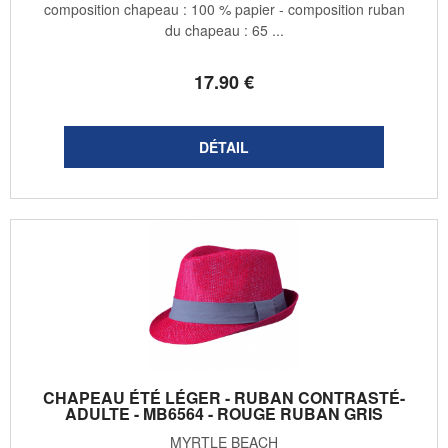
composition chapeau : 100 % papier - composition ruban
du chapeau : 65 ...
17
.90
€
CHAPEAU ÉTÉ LÉGER - RUBAN CONTRASTÉ-
ADULTE - MB6564 - ROUGE RUBAN GRIS
MYRTLE BEACH