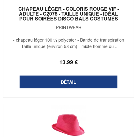
CHAPEAU LÉGER - COLORIS ROUGE VIF -
ADULTE - C2078 - TAILLE UNIQUE - IDÉAL
POUR SOIRÉES DISCO BALS COSTUMÉS
PRINTWEAR
- chapeau léger 100 % polyester - Bande de transpiration
- Taille unique (environ 58 cm) - mixte homme ou ...
13
.99
€