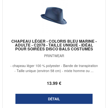
CHAPEAU LÉGER - COLORIS BLEU MARINE -
ADULTE - C2078 - TAILLE UNIQUE - IDÉAL
POUR SOIRÉES DISCO BALS COSTUMÉS
PRINTWEAR
- chapeau léger 100 % polyester - Bande de transpiration
- Taille unique (environ 58 cm) - mixte homme ou ...
13
.99
€