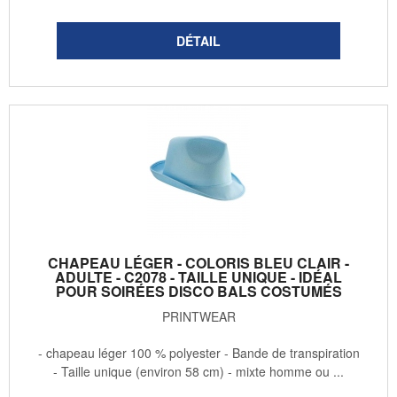
CHAPEAU LÉGER - COLORIS BLEU CLAIR -
ADULTE - C2078 - TAILLE UNIQUE - IDÉAL
POUR SOIRÉES DISCO BALS COSTUMÉS
PRINTWEAR
- chapeau léger 100 % polyester - Bande de transpiration
- Taille unique (environ 58 cm) - mixte homme ou ...