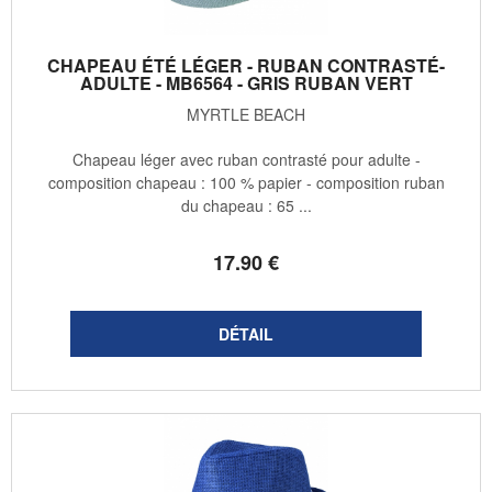
CHAPEAU ÉTÉ LÉGER - RUBAN CONTRASTÉ-
ADULTE - MB6564 - GRIS RUBAN VERT
MYRTLE BEACH
Chapeau léger avec ruban contrasté pour adulte -
composition chapeau : 100 % papier - composition ruban
du chapeau : 65 ...
17
.90
€