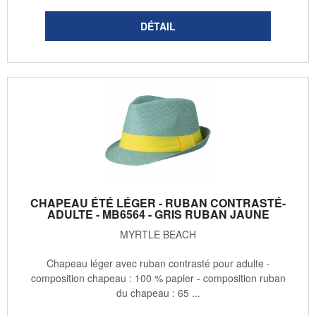
CHAPEAU ÉTÉ LÉGER - RUBAN CONTRASTÉ-
ADULTE - MB6564 - GRIS RUBAN JAUNE
MYRTLE BEACH
Chapeau léger avec ruban contrasté pour adulte -
composition chapeau : 100 % papier - composition ruban
du chapeau : 65 ...