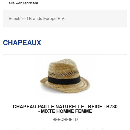
site web fabricant
Beechfield Brands Europe B.V.
CHAPEAUX
CHAPEAU PAILLE NATURELLE - BEIGE - B730
- MIXTE HOMME FEMME
BEECHFIELD