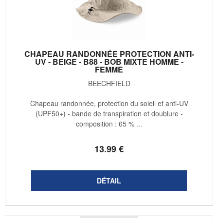
CHAPEAU RANDONNÉE PROTECTION ANTI-
UV - BEIGE - B88 - BOB MIXTE HOMME -
FEMME
BEECHFIELD
Chapeau randonnée, protection du soleil et anti-UV
(UPF50+) - bande de transpiration et doublure -
composition : 65 % ...
13
.99
€