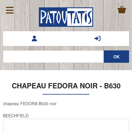
CHAPEAU FEDORA NOIR - B630
chapeau FEDORA B630 noir
BEECHFIELD