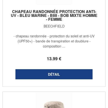
CHAPEAU RANDONNÉE PROTECTION ANTI-
UV - BLEU MARINE - B88 - BOB MIXTE HOMME
- FEMME
BEECHFIELD
- chapeau randonnée - protection du soleil et anti-UV
(UPF50+) - bande de transpiration et doublure -
composition ...
13
.99
€