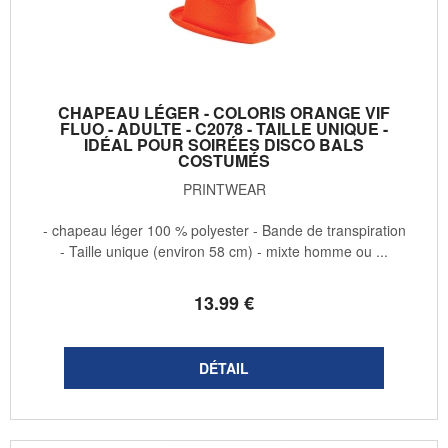
CHAPEAU LÉGER - COLORIS ORANGE VIF
FLUO - ADULTE - C2078 - TAILLE UNIQUE -
IDÉAL POUR SOIRÉES DISCO BALS
COSTUMÉS
PRINTWEAR
- chapeau léger 100 % polyester - Bande de transpiration
- Taille unique (environ 58 cm) - mixte homme ou ...
13
.99
€