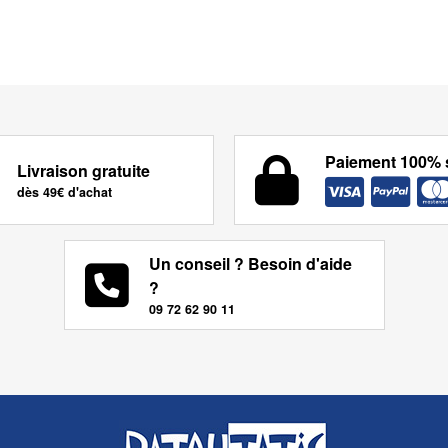
Paiement 100% 
Livraison gratuite
dès 49€ d'achat
Un conseil ? Besoin d'aide
?
09 72 62 90 11