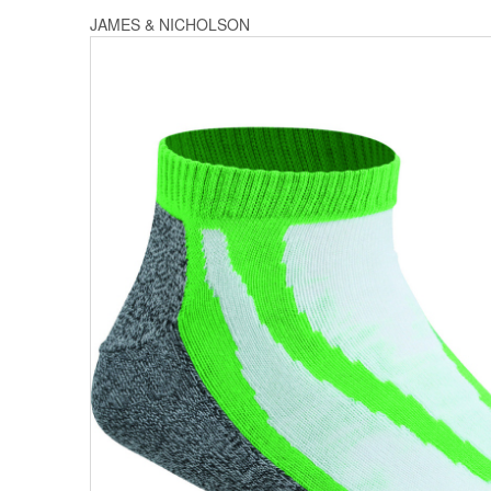
JAMES & NICHOLSON