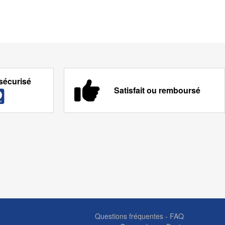
sécurisé
Satisfait ou remboursé
Questions fréquentes - FAQ