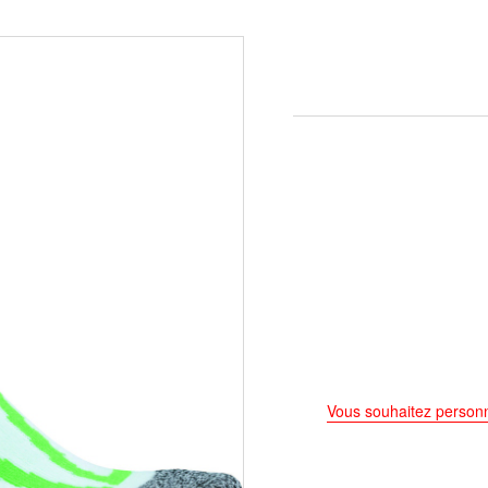
Vous souhaitez personn