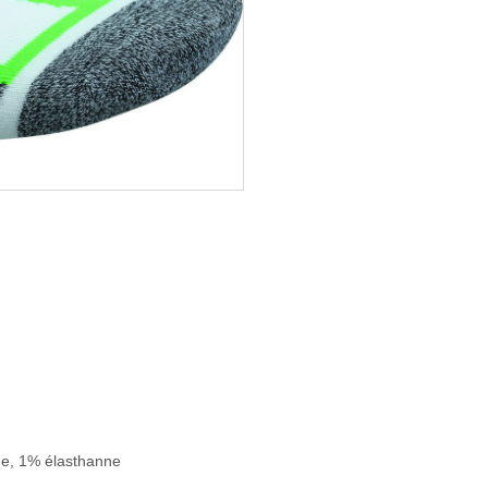
de, 1% élasthanne