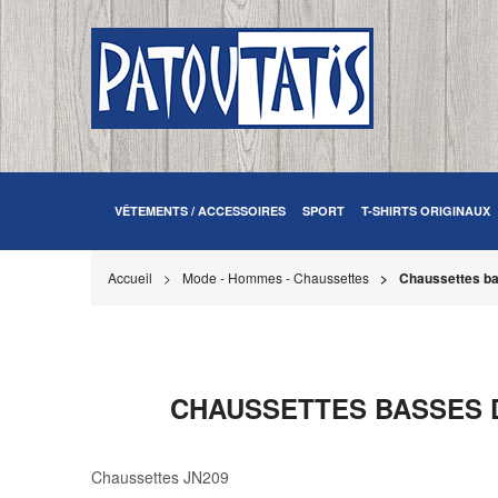
VÊTEMENTS / ACCESSOIRES
SPORT
T-SHIRTS ORIGINAUX
Accueil
Mode - Hommes - Chaussettes
Chaussettes ba
CHAUSSETTES BASSES D
Chaussettes JN209