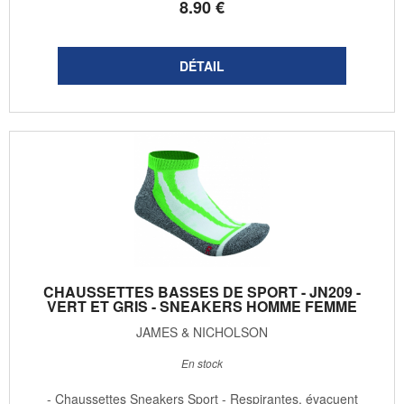
8
.90
€
CHAUSSETTES BASSES DE SPORT - JN209 -
VERT ET GRIS - SNEAKERS HOMME FEMME
JAMES & NICHOLSON
En stock
- Chaussettes Sneakers Sport - Respirantes, évacuent