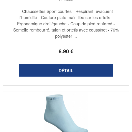
- Chaussettes Sport courtes - Respirant, évacuent
l'humidité - Couture plate main liée sur les orteils -
Ergonomique droit/gauche - Coup de pied renforcé -
Semelle rembourré, talon et orteils avec coussinet - 76%
polyester ...
6
.90
€