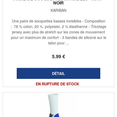
NOIR
KARIBAN
Une paire de socquettes basses invisibles - Composition
: 78 % coton, 20 % polyester, 2 % élasthanne - Tricotage
jersey avec plus de stretch sur les zones de mouvement
pour un maximum de confort - 3 bandes de silicone sur le
talon pour ...
5
.99
€
EN RUPTURE DE STOCK