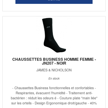
CHAUSSETTES BUSINESS HOMME FEMME -
JN207 - NOIR
JAMES & NICHOLSON
En stock
- Chaussettes Business fonctionnelles et confortables -
Respirantes, évacuent l'humidité - Traitement anti-
bactérien : réduit les odeurs é - Couture plate "main liée"
sur les orteils - Design Ergonomique droit/gauche - 40%