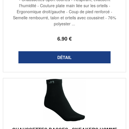
l'humidité - Couture plate main liée sur les orteils -
Ergonomique droit/gauche - Coup de pied renforcé -
Semelle rembourré, talon et orteils avec coussinet - 76%
polyester ...
6
.90
€