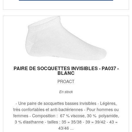
PAIRE DE SOCQUETTES INVISIBLES - PA037 -
BLANC
PROACT
En stock
- Une paire de socquettes basses invisibles - Légères,
très confortables et anti-bactériennes - Pour hommes ou
femmes - Composition : 67 % viscose, 30 % polyamide,
3 % élasthanne - tailles : 35 = 35/38 - 39 = 39/42 - 43 =
43/46 ...