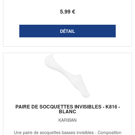
5
.99
€
PAIRE DE SOCQUETTES INVISIBLES - K816 -
BLANC
KARIBAN
Une paire de socquettes basses invisibles - Composition