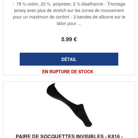
: 78 % coton, 20 % polyester, 2 % élasthanne - Tricotage
jersey avec plus de stretch sur les zones de mouvement
pour un maximum de confort - 3 bandes de silicone sur le
talon pour ...
5
.99
€
EN RUPTURE DE STOCK
PAIRE DE SOCQUETTES INVISIBLES - K816 -