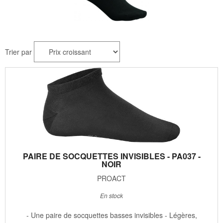
Trier par
PAIRE DE SOCQUETTES INVISIBLES - PA037 -
NOIR
PROACT
En stock
- Une paire de socquettes basses invisibles - Légères,