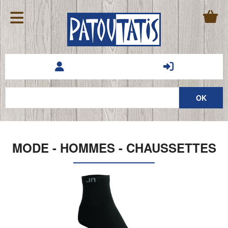
MODE - HOMMES - CHAUSSETTES