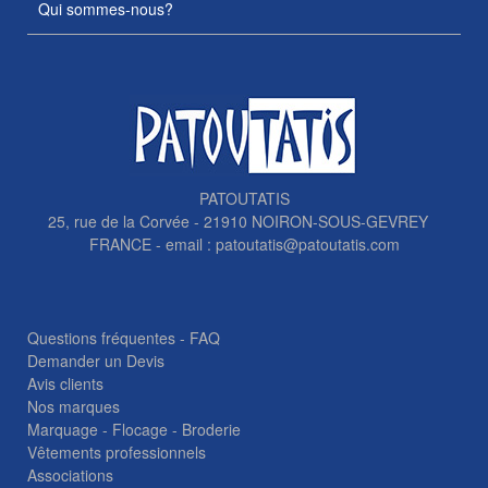
Qui sommes-nous?
PATOUTATIS
25, rue de la Corvée - 21910 NOIRON-SOUS-GEVREY
FRANCE - email :
patoutatis@patoutatis.com
Questions fréquentes - FAQ
Demander un Devis
Avis clients
Nos marques
Marquage - Flocage - Broderie
Vêtements professionnels
Associations