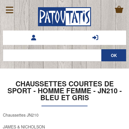
CHAUSSETTES COURTES DE
SPORT - HOMME FEMME - JN210 -
BLEU ET GRIS
Chaussettes JN210
JAMES & NICHOLSON