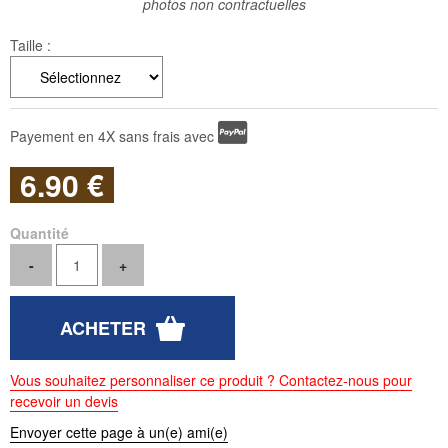
photos non contractuelles
Taille :
Payement en 4X sans frais avec
6
.90
€
Quantité
Vous souhaitez personnaliser ce produit ? Contactez-nous pour
recevoir un devis
Envoyer cette page à un(e) ami(e)