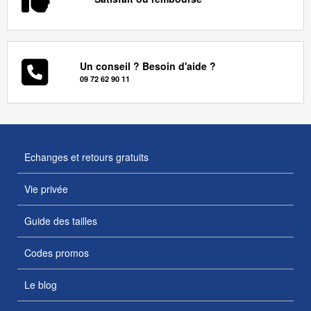
Un conseil ? Besoin d'aide ?
09 72 62 90 11
Echanges et retours gratuits
Vie privée
Guide des tailles
Codes promos
Le blog