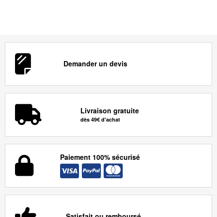
Demander un devis
Livraison gratuite
dès 49€ d'achat
Paiement 100% sécurisé
Satisfait ou remboursé