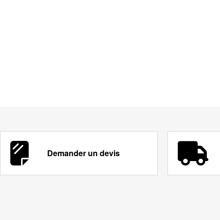
Demander un devis