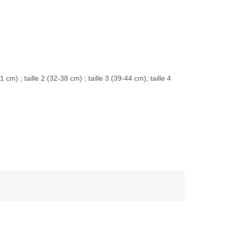
 cm) ; taille 2 (32-38 cm) ; taille 3 (39-44 cm); taille 4