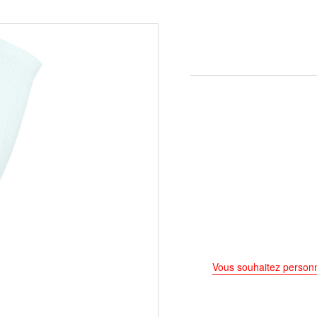
Vous souhaitez personn