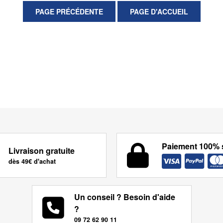
Paiement 100% 
Livraison gratuite
dès 49€ d'achat
Un conseil ? Besoin d'aide
?
09 72 62 90 11