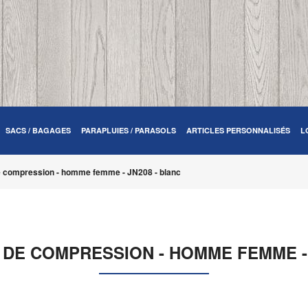
SACS / BAGAGES
PARAPLUIES / PARASOLS
ARTICLES PERSONNALISÉS
L
 compression - homme femme - JN208 - blanc
DE COMPRESSION - HOMME FEMME - 