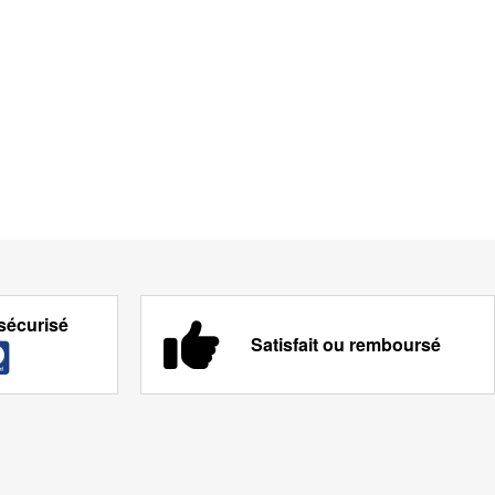
sécurisé
Satisfait ou remboursé