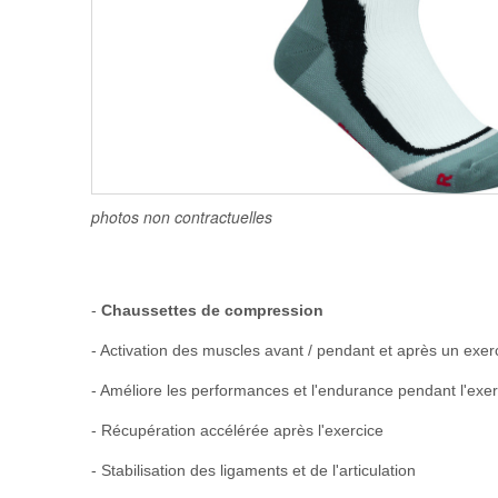
photos non contractuelles
-
Chaussettes de compression
- Activation des muscles avant / pendant et après un exer
- Améliore les performances et l'endurance pendant l'exer
- Récupération accélérée après l'exercice
- Stabilisation des ligaments et de l'articulation