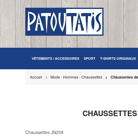
VÊTEMENTS / ACCESSOIRES
SPORT
T-SHIRTS ORIGINAUX
Accueil
Mode - Hommes - Chaussettes
Chaussettes de
CHAUSSETTES 
Chaussettes JN208