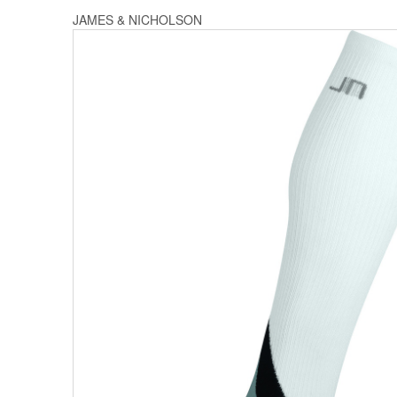
JAMES & NICHOLSON