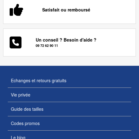
Satisfait ou remboursé
Un conseil ? Besoin d'aide ?
09 72 62 90 11
Echanges et retours gratuits
Vie privée
Guide des tailles
Codes promos
Le blog