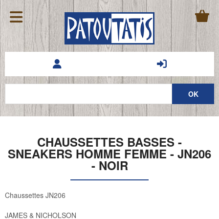
CHAUSSETTES BASSES -
SNEAKERS HOMME FEMME - JN206
- NOIR
Chaussettes JN206
JAMES & NICHOLSON