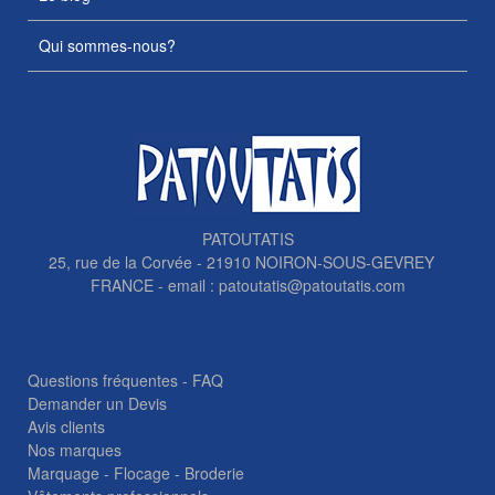
Qui sommes-nous?
PATOUTATIS
25, rue de la Corvée - 21910 NOIRON-SOUS-GEVREY
FRANCE - email :
patoutatis@patoutatis.com
Questions fréquentes - FAQ
Demander un Devis
Avis clients
Nos marques
Marquage - Flocage - Broderie