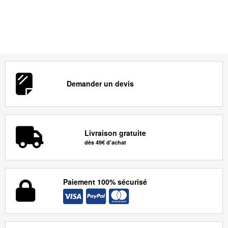
Demander un devis
Livraison gratuite
dès 49€ d'achat
Paiement 100% sécurisé