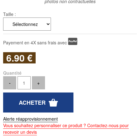
photos non contractuelles
Taille :
Payement en 4X sans frais avec
6
.90
€
Quantité
Alerte réapprovisionnement
Vous souhaitez personnaliser ce produit ? Contactez-nous pour
recevoir un devis