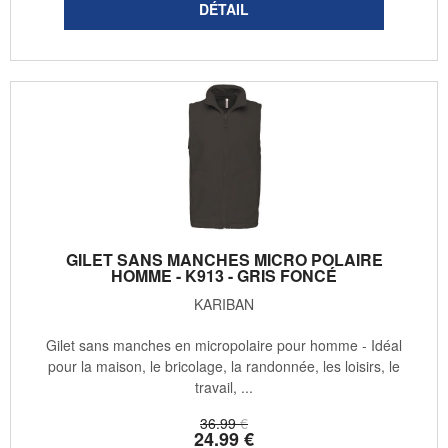
GILET SANS MANCHES MICRO POLAIRE
HOMME - K913 - GRIS FONCÉ
KARIBAN
Gilet sans manches en micropolaire pour homme - Idéal
pour la maison, le bricolage, la randonnée, les loisirs, le
travail, ...
36
.99
€
24
.99
€