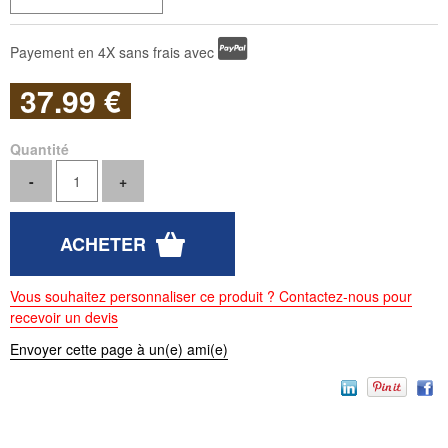
Payement en 4X sans frais avec
37
.99
€
Quantité
Vous souhaitez personnaliser ce produit ? Contactez-nous pour
recevoir un devis
Envoyer cette page à un(e) ami(e)