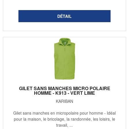
GILET SANS MANCHES MICRO POLAIRE
HOMME - K913 - VERT LIME
KARIBAN
Gilet sans manches en micropolaire pour homme - Idéal
pour la maison, le bricolage, la randonnée, les loisirs, le
travail, ...