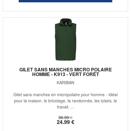
GILET SANS MANCHES MICRO POLAIRE
HOMME - K913 - VERT FORÊT
KARIBAN
Gilet sans manches en micropolaire pour homme - Idéal
pour la maison, le bricolage, la randonnée, les loisirs, le
travail, ...
36
.99
€
24
.99
€