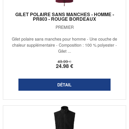
GILET POLAIRE SANS MANCHES - HOMME -
PR803 - ROUGE BORDEAUX
PREMIER
Gilet polaire sans manches pour homme - Une couche de
chaleur supplémentaire - Composition : 100 % polyester -
Gilet ...
49
.99
€
24
.98
€