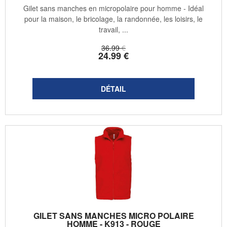
Gilet sans manches en micropolaire pour homme - Idéal
pour la maison, le bricolage, la randonnée, les loisirs, le
travail, ...
36
.99
€
24
.99
€
GILET SANS MANCHES MICRO POLAIRE
HOMME - K913 - ROUGE