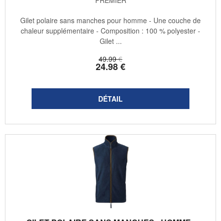
Gilet polaire sans manches pour homme - Une couche de
chaleur supplémentaire - Composition : 100 % polyester -
Gilet ...
49
.99
€
24
.98
€