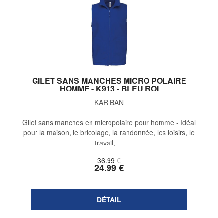
GILET SANS MANCHES MICRO POLAIRE
HOMME - K913 - BLEU ROI
KARIBAN
Gilet sans manches en micropolaire pour homme - Idéal
pour la maison, le bricolage, la randonnée, les loisirs, le
travail, ...
36
.99
€
24
.99
€