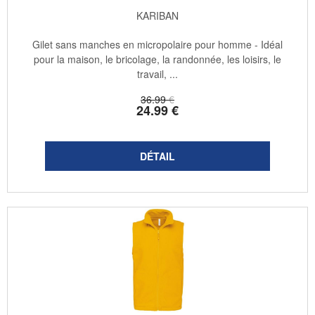
KARIBAN
Gilet sans manches en micropolaire pour homme - Idéal
pour la maison, le bricolage, la randonnée, les loisirs, le
travail, ...
36
.99
€
24
.99
€