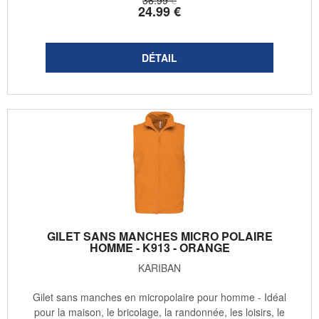
24
.99
€
GILET SANS MANCHES MICRO POLAIRE
HOMME - K913 - ORANGE
KARIBAN
Gilet sans manches en micropolaire pour homme - Idéal
pour la maison, le bricolage, la randonnée, les loisirs, le