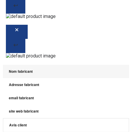
Nom fabricant
Adresse fabricant
email fabricant
site web fabricant
Avis client