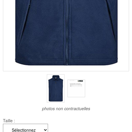
photos non contractuelles
Taille :