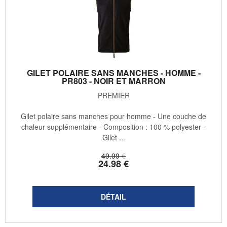
GILET POLAIRE SANS MANCHES - HOMME -
PR803 - NOIR ET MARRON
PREMIER
Gilet polaire sans manches pour homme - Une couche de
chaleur supplémentaire - Composition : 100 % polyester -
Gilet ...
49
.99
€
24
.98
€