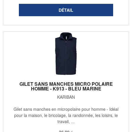
GILET SANS MANCHES MICRO POLAIRE
HOMME - K913 - BLEU MARINE
KARIBAN
Gilet sans manches en micropolaire pour homme - Idéal
pour la maison, le bricolage, la randonnée, les loisirs, le
travail, ...
36
.99
€