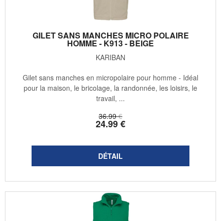
GILET SANS MANCHES MICRO POLAIRE
HOMME - K913 - BEIGE
KARIBAN
Gilet sans manches en micropolaire pour homme - Idéal
pour la maison, le bricolage, la randonnée, les loisirs, le
travail, ...
36
.99
€
24
.99
€