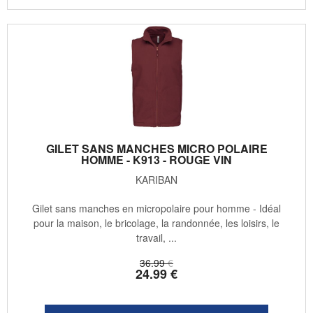
GILET SANS MANCHES MICRO POLAIRE
HOMME - K913 - ROUGE VIN
KARIBAN
Gilet sans manches en micropolaire pour homme - Idéal
pour la maison, le bricolage, la randonnée, les loisirs, le
travail, ...
36
.99
€
24
.99
€