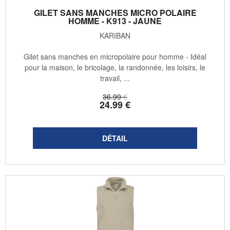
GILET SANS MANCHES MICRO POLAIRE
HOMME - K913 - JAUNE
KARIBAN
Gilet sans manches en micropolaire pour homme - Idéal
pour la maison, le bricolage, la randonnée, les loisirs, le
travail, ...
36
.99
€
24
.99
€