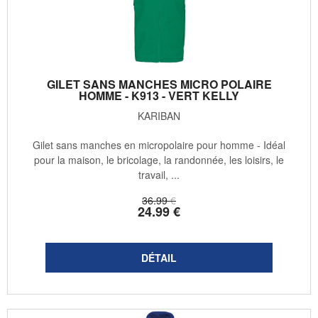
GILET SANS MANCHES MICRO POLAIRE
HOMME - K913 - VERT KELLY
KARIBAN
Gilet sans manches en micropolaire pour homme - Idéal
pour la maison, le bricolage, la randonnée, les loisirs, le
travail, ...
36
.99
€
24
.99
€