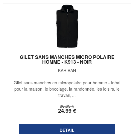
GILET SANS MANCHES MICRO POLAIRE
HOMME - K913 - NOIR
KARIBAN
Gilet sans manches en micropolaire pour homme - Idéal
pour la maison, le bricolage, la randonnée, les loisirs, le
travail, ...
36
.99
€
24
.99
€