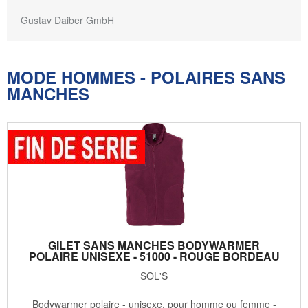
Gustav Daiber GmbH
MODE HOMMES - POLAIRES SANS
MANCHES
GILET SANS MANCHES BODYWARMER
POLAIRE UNISEXE - 51000 - ROUGE BORDEAU
SOL'S
Bodywarmer polaire - unisexe, pour homme ou femme -