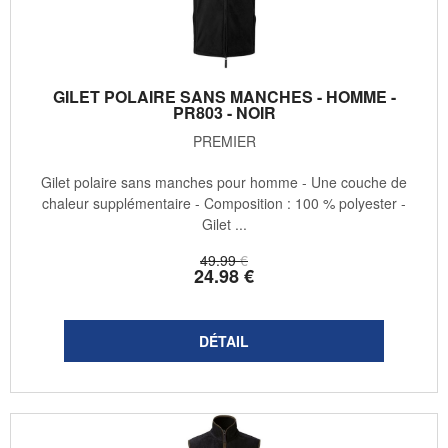
GILET POLAIRE SANS MANCHES - HOMME -
PR803 - NOIR
PREMIER
Gilet polaire sans manches pour homme - Une couche de
chaleur supplémentaire - Composition : 100 % polyester -
Gilet ...
49
.99
€
24
.98
€