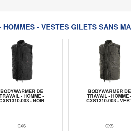
- HOMMES - VESTES GILETS SANS M
BODYWARMER DE
BODYWARMER DE
TRAVAIL - HOMME -
TRAVAIL - HOMME 
CXS1310-003 - NOIR
CXS1310-003 - VER
CXS
CXS