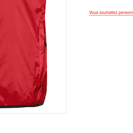
Vous souhaitez personn