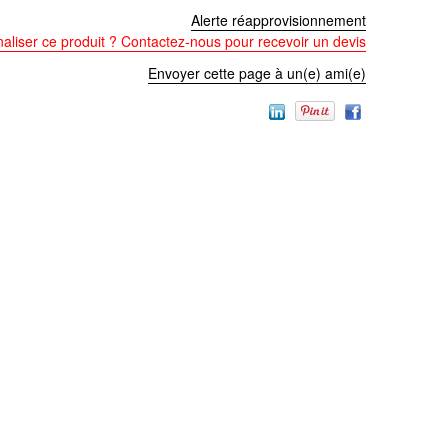
Alerte réapprovisionnement
aliser ce produit ? Contactez-nous pour recevoir un devis
Envoyer cette page à un(e) ami(e)