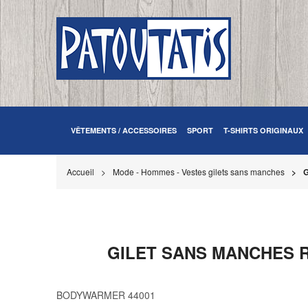
VÊTEMENTS / ACCESSOIRES
SPORT
T-SHIRTS ORIGINAUX
Accueil
Mode - Hommes - Vestes gilets sans manches
G
GILET SANS MANCHES R
BODYWARMER 44001