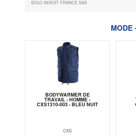
SOLO INVEST FRANCE SAS
MODE 
BODYWARMER DE
TRAVAIL - HOMME -
CXS1310-003 - BLEU NUIT
CXS