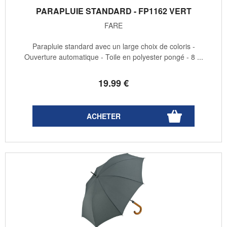
PARAPLUIE STANDARD - FP1162 VERT
FARE
Parapluie standard avec un large choix de coloris -
Ouverture automatique - Toile en polyester pongé - 8 ...
19
.99
€