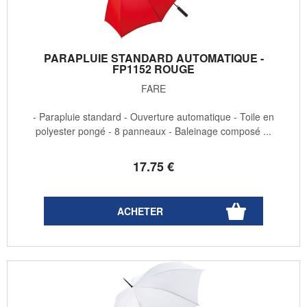
PARAPLUIE STANDARD AUTOMATIQUE -
FP1152 ROUGE
FARE
- Parapluie standard - Ouverture automatique - Toile en
polyester pongé - 8 panneaux - Baleinage composé ...
17
.75
€