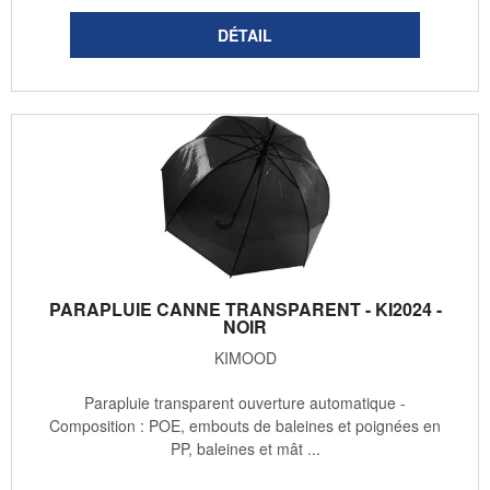
PARAPLUIE CANNE TRANSPARENT - KI2024 -
NOIR
KIMOOD
Parapluie transparent ouverture automatique -
Composition : POE, embouts de baleines et poignées en
PP, baleines et mât ...