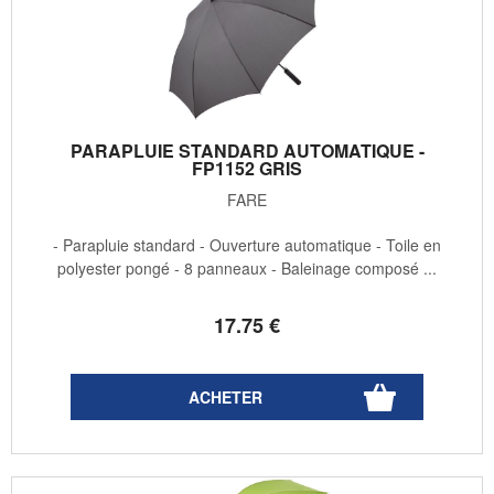
PARAPLUIE STANDARD AUTOMATIQUE -
FP1152 GRIS
FARE
- Parapluie standard - Ouverture automatique - Toile en
polyester pongé - 8 panneaux - Baleinage composé ...
17
.75
€