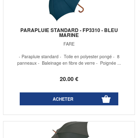
PARAPLUIE STANDARD - FP3310 - BLEU
MARINE
FARE
- Parapluie standard - Toile en polyester pongé - 8
panneaux - Baleinage en fibre de verre - Poignée ...
20
.00
€