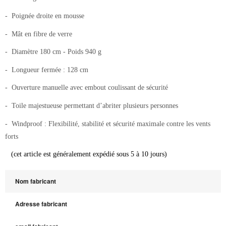
- Poignée droite en mousse
- Mât en fibre de verre
- Diamètre 180 cm - Poids 940 g
- Longueur fermée : 128 cm
- Ouverture manuelle avec embout coulissant de sécurité
- Toile majestueuse permettant d’abriter plusieurs personnes
- Windproof : Flexibilité, stabilité et sécurité maximale contre les vents
forts
(cet article est généralement expédié sous 5 à 10 jours)
Nom fabricant
Adresse fabricant