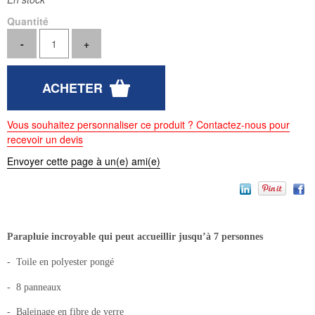
Quantité
Vous souhaitez personnaliser ce produit ? Contactez-nous pour
recevoir un devis
Envoyer cette page à un(e) ami(e)
Parapluie incroyable qui peut accueillir jusqu’à 7 personnes
- Toile en polyester pongé
- 8 panneaux
- Baleinage en fibre de verre