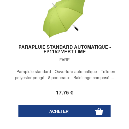
PARAPLUIE STANDARD AUTOMATIQUE -
FP1152 VERT LIME
FARE
- Parapluie standard - Ouverture automatique - Toile en
polyester pongé - 8 panneaux - Baleinage composé ...
17
.75
€