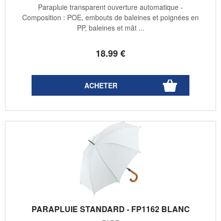
Parapluie transparent ouverture automatique -
Composition : POE, embouts de baleines et poignées en
PP, baleines et mât ...
18
.99
€
PARAPLUIE STANDARD - FP1162 BLANC