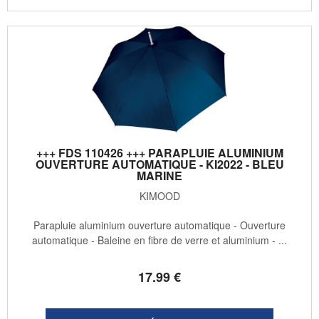
+++ FDS 110426 +++ PARAPLUIE ALUMINIUM
OUVERTURE AUTOMATIQUE - KI2022 - BLEU
MARINE
KIMOOD
Parapluie aluminium ouverture automatique - Ouverture
automatique - Baleine en fibre de verre et aluminium - ...
17
.99
€