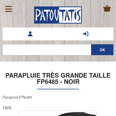
PARAPLUIE TRÈS GRANDE TAILLE
FP6485 - NOIR
Parapluie FP6485
FARE