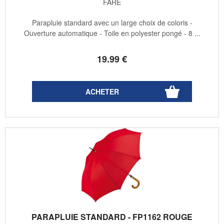
FARE
Parapluie standard avec un large choix de coloris -
Ouverture automatique - Toile en polyester pongé - 8 ...
19
.99
€
PARAPLUIE STANDARD - FP1162 ROUGE