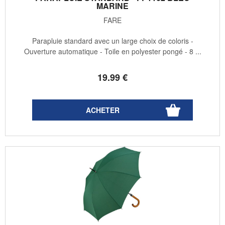
MARINE
FARE
Parapluie standard avec un large choix de coloris -
Ouverture automatique - Toile en polyester pongé - 8 ...
19
.99
€