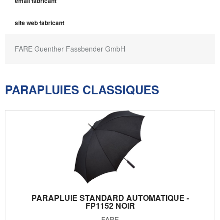
email fabricant
site web fabricant
FARE Guenther Fassbender GmbH
PARAPLUIES CLASSIQUES
PARAPLUIE STANDARD AUTOMATIQUE -
FP1152 NOIR
FARE