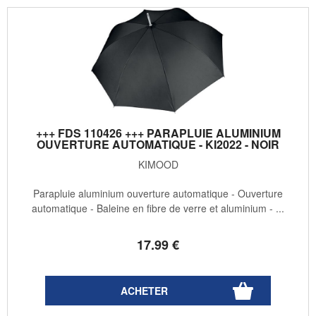
+++ FDS 110426 +++ PARAPLUIE ALUMINIUM
OUVERTURE AUTOMATIQUE - KI2022 - NOIR
KIMOOD
Parapluie aluminium ouverture automatique - Ouverture
automatique - Baleine en fibre de verre et aluminium - ...
17
.99
€