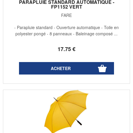
PARAPLUIE STANDARD AUTOMATIQUE -
FP1152 VERT
FARE
- Parapluie standard - Ouverture automatique - Toile en
polyester pongé - 8 panneaux - Baleinage composé ...
17
.75
€