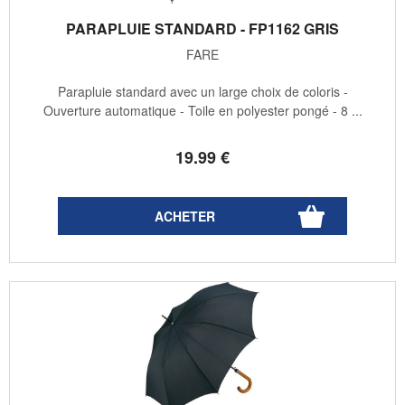
PARAPLUIE STANDARD - FP1162 GRIS
FARE
Parapluie standard avec un large choix de coloris -
Ouverture automatique - Toile en polyester pongé - 8 ...
19
.99
€