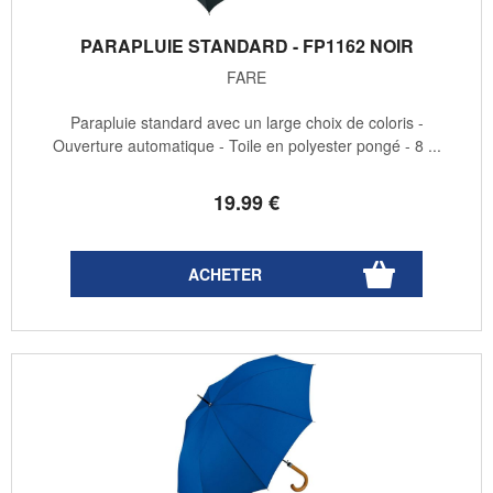
PARAPLUIE STANDARD - FP1162 NOIR
FARE
Parapluie standard avec un large choix de coloris -
Ouverture automatique - Toile en polyester pongé - 8 ...
19
.99
€