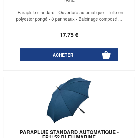
- Parapluie standard - Ouverture automatique - Toile en
polyester pongé - 8 panneaux - Baleinage composé ...
17
.75
€
PARAPLUIE STANDARD AUTOMATIQUE -
FP1152 BLEU MARINE