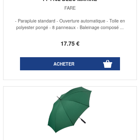
FARE
- Parapluie standard - Ouverture automatique - Toile en
polyester pongé - 8 panneaux - Baleinage composé ...
17
.75
€