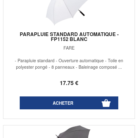
PARAPLUIE STANDARD AUTOMATIQUE -
FP1152 BLANC
FARE
- Parapluie standard - Ouverture automatique - Toile en
polyester pongé - 8 panneaux - Baleinage composé ...
17
.75
€