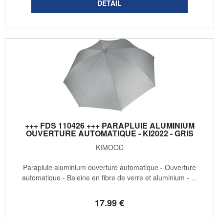
+++ FDS 110426 +++ PARAPLUIE ALUMINIUM
OUVERTURE AUTOMATIQUE - KI2022 - GRIS
KIMOOD
Parapluie aluminium ouverture automatique - Ouverture
automatique - Baleine en fibre de verre et aluminium - ...
17
.99
€