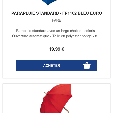
PARAPLUIE STANDARD - FP1162 BLEU EURO
FARE
Parapluie standard avec un large choix de coloris -
Ouverture automatique - Toile en polyester pongé - 8 ...
19
.99
€