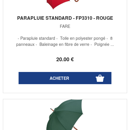
PARAPLUIE STANDARD - FP3310 - ROUGE
FARE
- Parapluie standard - Toile en polyester pongé - 8
panneaux - Baleinage en fibre de verre - Poignée ...
20
.00
€