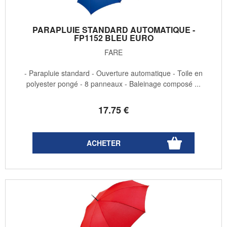
PARAPLUIE STANDARD AUTOMATIQUE -
FP1152 BLEU EURO
FARE
- Parapluie standard - Ouverture automatique - Toile en
polyester pongé - 8 panneaux - Baleinage composé ...
17
.75
€