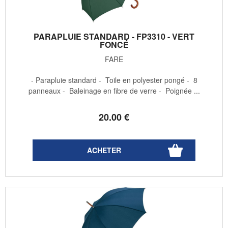
PARAPLUIE STANDARD - FP3310 - VERT
FONCÉ
FARE
- Parapluie standard - Toile en polyester pongé - 8
panneaux - Baleinage en fibre de verre - Poignée ...
20
.00
€