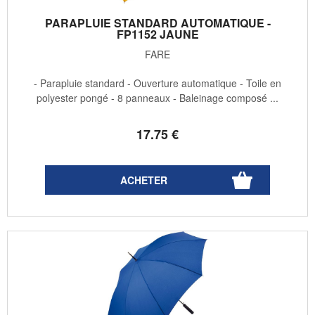
PARAPLUIE STANDARD AUTOMATIQUE -
FP1152 JAUNE
FARE
- Parapluie standard - Ouverture automatique - Toile en
polyester pongé - 8 panneaux - Baleinage composé ...
17
.75
€