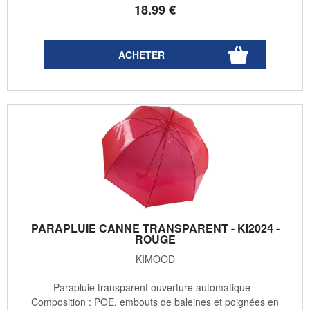
18
.99
€
PARAPLUIE CANNE TRANSPARENT - KI2024 -
ROUGE
KIMOOD
Parapluie transparent ouverture automatique -
Composition : POE, embouts de baleines et poignées en