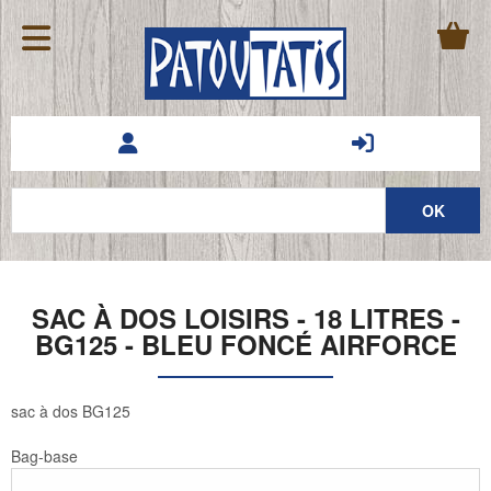
SAC À DOS LOISIRS - 18 LITRES -
BG125 - BLEU FONCÉ AIRFORCE
sac à dos BG125
Bag-base