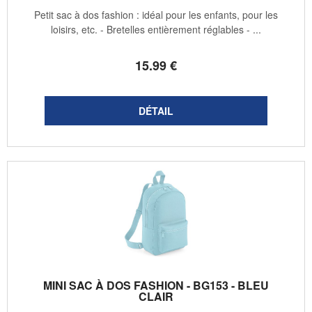
Petit sac à dos fashion : idéal pour les enfants, pour les
loisirs, etc. - Bretelles entièrement réglables - ...
15
.99
€
MINI SAC À DOS FASHION - BG153 - BLEU
CLAIR