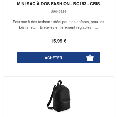
MINI SAC À DOS FASHION - BG153 - GRIS
Bag-base
Petit sac à dos fashion : idéal pour les enfants, pour les
loisirs, etc. - Bretelles entièrement réglables - ...
15
.99
€