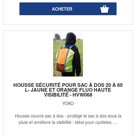
HOUSSE SÉCURITÉ POUR SAC À DOS 20 À 60
L- JAUNE ET ORANGE FLUO HAUTE
VISIBILITÉ - HVW068
YOKO
Housse couvre sac à dos - protège le sac à dos sous la
pluie et améliore la visibilité : idéal pour cyclistes, ...