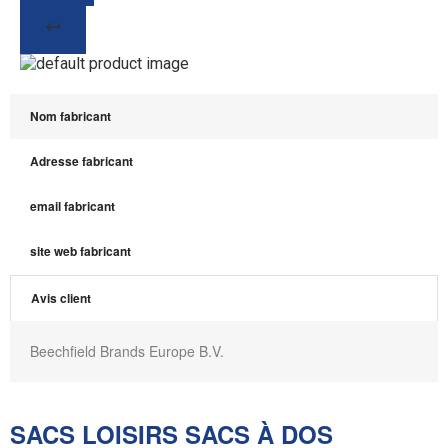
Nom fabricant
Adresse fabricant
email fabricant
site web fabricant
Avis client
Beechfield Brands Europe B.V.
SACS LOISIRS SACS À DOS