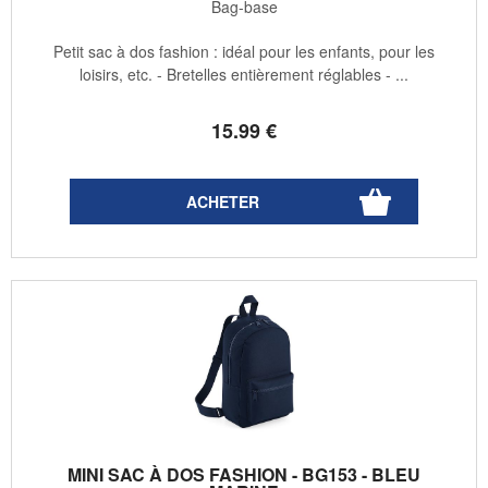
Bag-base
Petit sac à dos fashion : idéal pour les enfants, pour les
loisirs, etc. - Bretelles entièrement réglables - ...
15
.99
€
MINI SAC À DOS FASHION - BG153 - BLEU