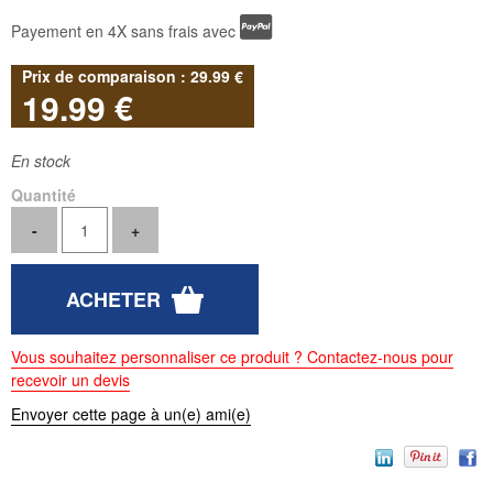
Payement en 4X sans frais avec
29
.99
€
19
.99
€
En stock
Quantité
Vous souhaitez personnaliser ce produit ? Contactez-nous pour
recevoir un devis
Envoyer cette page à un(e) ami(e)