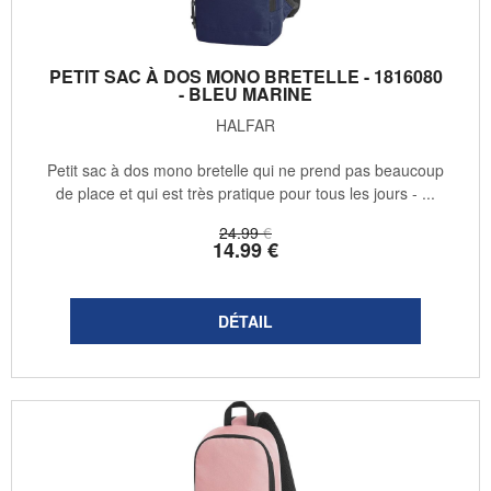
PETIT SAC À DOS MONO BRETELLE - 1816080
- BLEU MARINE
HALFAR
Petit sac à dos mono bretelle qui ne prend pas beaucoup
de place et qui est très pratique pour tous les jours - ...
24
.99
€
14
.99
€