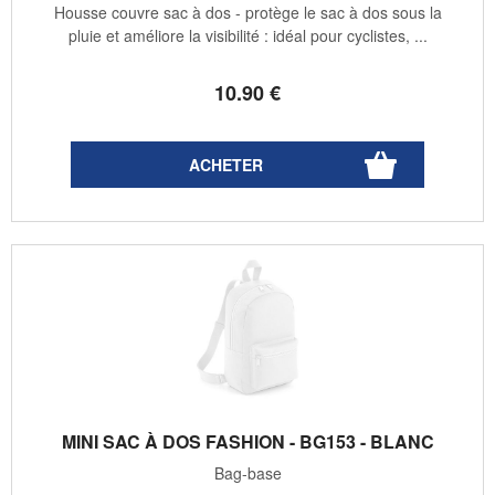
Housse couvre sac à dos - protège le sac à dos sous la
pluie et améliore la visibilité : idéal pour cyclistes, ...
10
.90
€
MINI SAC À DOS FASHION - BG153 - BLANC
Bag-base