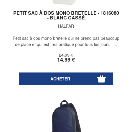
PETIT SAC À DOS MONO BRETELLE - 1816080
- BLANC CASSÉ
HALFAR
Petit sac à dos mono bretelle qui ne prend pas beaucoup
de place et qui est très pratique pour tous les jours - ...
24
.99
€
14
.99
€