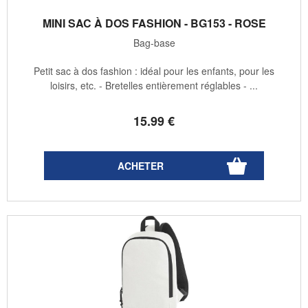
MINI SAC À DOS FASHION - BG153 - ROSE
Bag-base
Petit sac à dos fashion : idéal pour les enfants, pour les
loisirs, etc. - Bretelles entièrement réglables - ...
15
.99
€