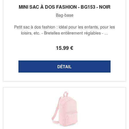
MINI SAC À DOS FASHION - BG153 - NOIR
Bag-base
Petit sac à dos fashion : idéal pour les enfants, pour les
loisirs, etc. - Bretelles entièrement réglables - ...
15
.99
€