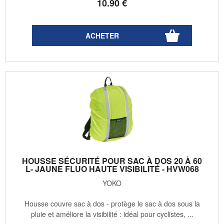
10
.90
€
HOUSSE SÉCURITÉ POUR SAC À DOS 20 À 60
L- JAUNE FLUO HAUTE VISIBILITÉ - HVW068
YOKO
Housse couvre sac à dos - protège le sac à dos sous la
pluie et améliore la visibilité : idéal pour cyclistes, ...