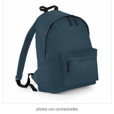
photos non contractuelles