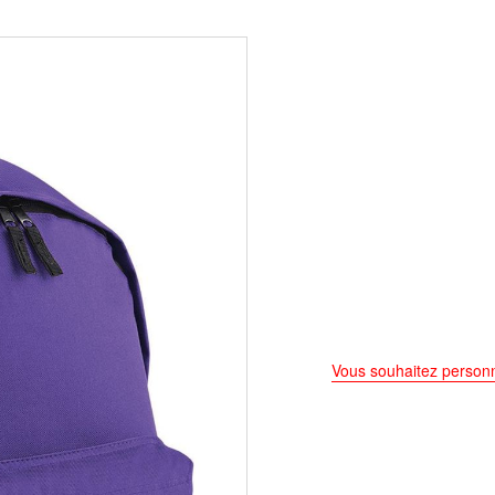
Vous souhaitez personn