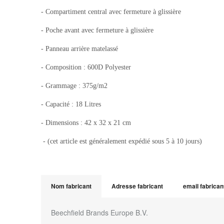
- Compartiment central avec fermeture à glissière
- Poche avant avec fermeture à glissière
- Panneau arrière matelassé
- Composition : 600D Polyester
- Grammage : 375g/m2
- Capacité : 18 Litres
- Dimensions : 42 x 32 x 21 cm
- (cet article est généralement expédié sous 5 à 10 jours)
Nom fabricant
Adresse fabricant
email fabrican
Beechfield Brands Europe B.V.