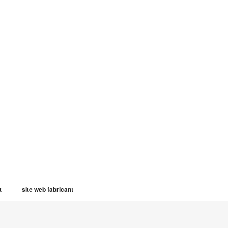
t
site web fabricant