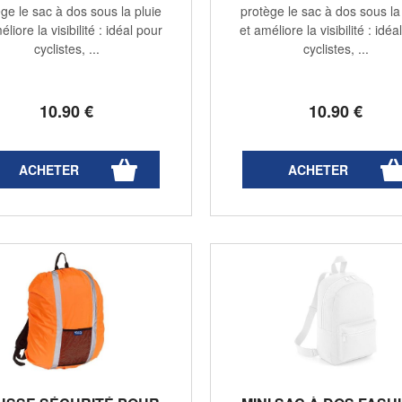
ge le sac à dos sous la pluie
protège le sac à dos sous la
éliore la visibilité : idéal pour
et améliore la visibilité : idéa
cyclistes, ...
cyclistes, ...
10
.90
€
10
.90
€