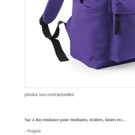
photos non contractuelles
Sac à dos tendance pour étudiants, écoliers, loisirs etc...
- Poignée