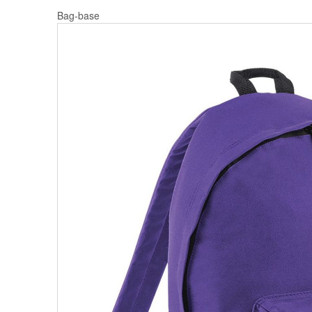
Bag-base