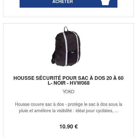
HOUSSE SÉCURITÉ POUR SAC À DOS 20 À 60
L- NOIR - HVW068
YOKO
Housse couvre sac à dos - protège le sac à dos sous la
pluie et améliore la visibilité : idéal pour cyclistes, ...
10
.90
€