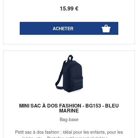
15
.99
€
MINI SAC À DOS FASHION - BG153 - BLEU
MARINE
Bag-base
Petit sac à dos fashion : idéal pour les enfants, pour les