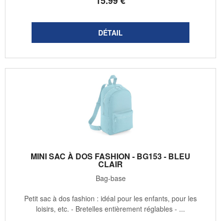
15
.99
€
MINI SAC À DOS FASHION - BG153 - BLEU
CLAIR
Bag-base
Petit sac à dos fashion : idéal pour les enfants, pour les
loisirs, etc. - Bretelles entièrement réglables - ...