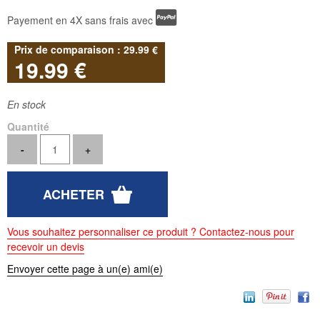
Payement en 4X sans frais avec
29
.99
€
19
.99
€
En stock
Quantité
Vous souhaitez personnaliser ce produit ? Contactez-nous pour
recevoir un devis
Envoyer cette page à un(e) ami(e)