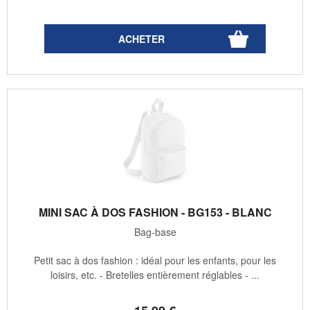
MINI SAC À DOS FASHION - BG153 - BLANC
Bag-base
Petit sac à dos fashion : idéal pour les enfants, pour les
loisirs, etc. - Bretelles entièrement réglables - ...