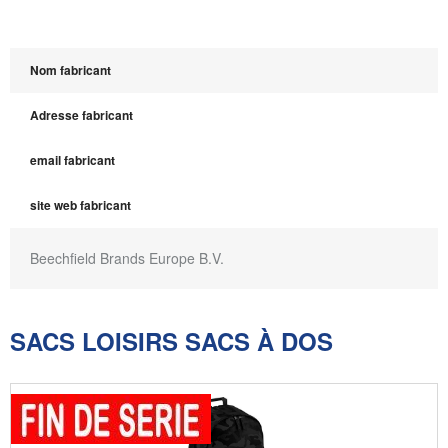
Nom fabricant
Adresse fabricant
email fabricant
site web fabricant
Beechfield Brands Europe B.V.
SACS LOISIRS SACS À DOS