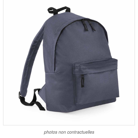
photos non contractuelles