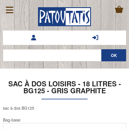
SAC À DOS LOISIRS - 18 LITRES -
BG125 - GRIS GRAPHITE
sac à dos BG125
Bag-base