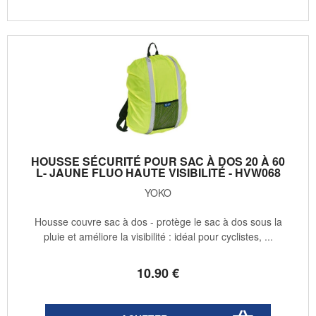
HOUSSE SÉCURITÉ POUR SAC À DOS 20 À 60
L- JAUNE FLUO HAUTE VISIBILITÉ - HVW068
YOKO
Housse couvre sac à dos - protège le sac à dos sous la
pluie et améliore la visibilité : idéal pour cyclistes, ...
10
.90
€