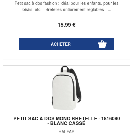
Petit sac à dos fashion : idéal pour les enfants, pour les
loisirs, etc. - Bretelles entièrement réglables - ...
15
.99
€
PETIT SAC À DOS MONO BRETELLE - 1816080
- BLANC CASSÉ
HALFAR