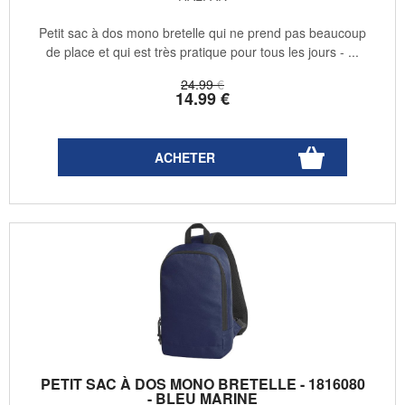
Petit sac à dos mono bretelle qui ne prend pas beaucoup
de place et qui est très pratique pour tous les jours - ...
24
.99
€
14
.99
€
PETIT SAC À DOS MONO BRETELLE - 1816080
- BLEU MARINE