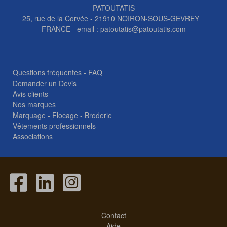
PATOUTATIS
25, rue de la Corvée - 21910 NOIRON-SOUS-GEVREY
FRANCE - email :
patoutatis@patoutatis.com
Questions fréquentes - FAQ
Demander un Devis
Avis clients
Nos marques
Marquage - Flocage - Broderie
Vêtements professionnels
Associations
Contact
Aide