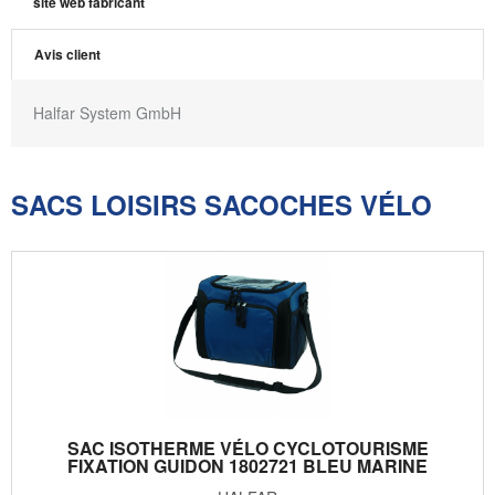
site web fabricant
Avis client
Halfar System GmbH
SACS LOISIRS SACOCHES VÉLO
SAC ISOTHERME VÉLO CYCLOTOURISME
FIXATION GUIDON 1802721 BLEU MARINE