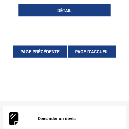
Demander un devis