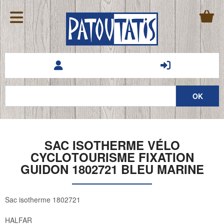
SAC ISOTHERME VÉLO
CYCLOTOURISME FIXATION
GUIDON 1802721 BLEU MARINE
Sac isotherme 1802721
HALFAR