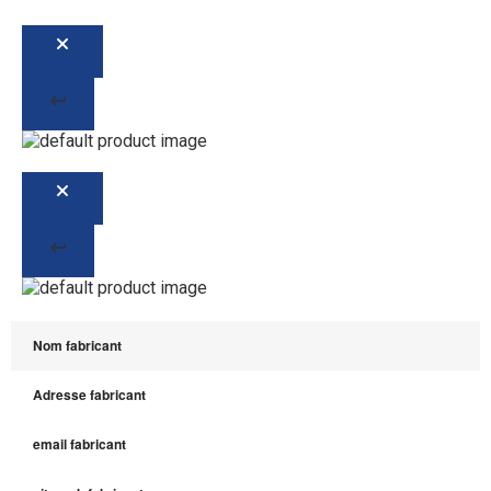
Nom fabricant
Adresse fabricant
email fabricant