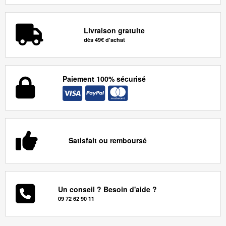
Livraison gratuite
dès 49€ d'achat
Paiement 100% sécurisé
Satisfait ou remboursé
Un conseil ? Besoin d'aide ?
09 72 62 90 11