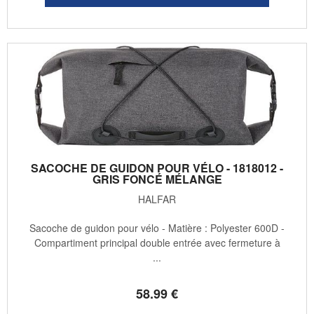
SACOCHE DE GUIDON POUR VÉLO - 1818012 -
GRIS FONCÉ MÉLANGE
HALFAR
Sacoche de guidon pour vélo - Matière : Polyester 600D -
Compartiment principal double entrée avec fermeture à
...
58
.99
€