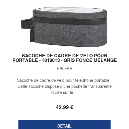
SACOCHE DE CADRE DE VÉLO POUR
PORTABLE - 1818013 - GRIS FONCÉ MÉLANGE
HALFAR
Sacoche de cadre de vélo pour téléphone portable -
Cette sacoche dispose d'une pochette transparente
tactile sur le ...
42
.99
€