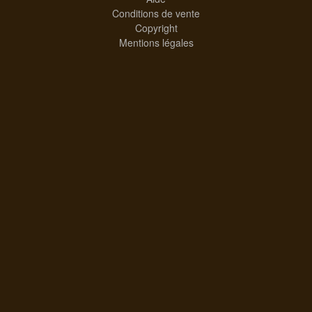
Conditions de vente
Copyright
Mentions légales