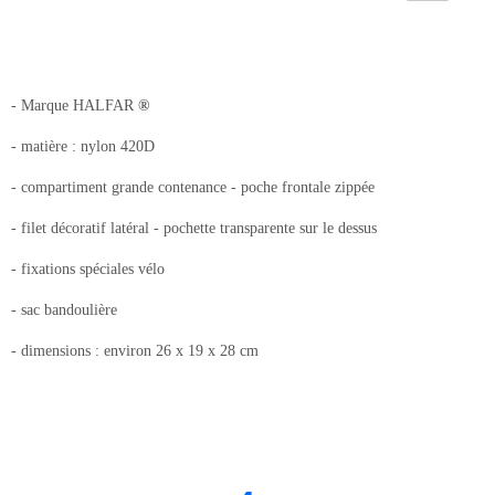
- Marque HALFAR
®
- matière : nylon 420D
- compartiment grande contenance - poche frontale zippée
- filet décoratif latéral - pochette transparente sur le dessus
- fixations spéciales vélo
- sac bandoulière
- dimensions : environ 26 x 19 x 28 cm