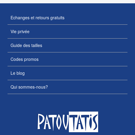
Echanges et retours gratuits
Vie privée
Guide des tailles
Codes promos
Le blog
Qui sommes-nous?