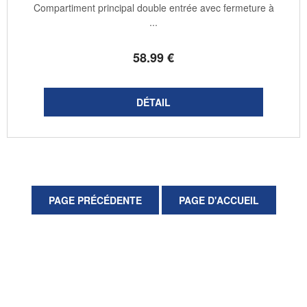
Compartiment principal double entrée avec fermeture à
...
58
.99
€