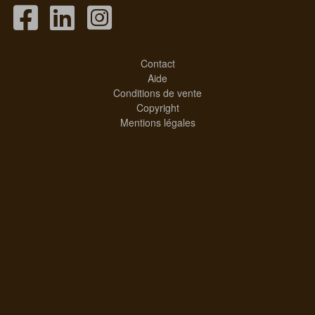
Contact
Aide
Conditions de vente
Copyright
Mentions légales