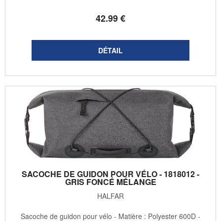
42
.99
€
SACOCHE DE GUIDON POUR VÉLO - 1818012 -
GRIS FONCÉ MÉLANGE
HALFAR
Sacoche de guidon pour vélo - Matière : Polyester 600D -