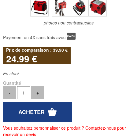
photos non contractuelles
Payement en 4X sans frais avec
39
.90
€
24
.99
€
En stock
Quantité
Vous souhaitez personnaliser ce produit ? Contactez-nous pour
recevoir un devis