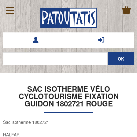
SAC ISOTHERME VÉLO
CYCLOTOURISME FIXATION
GUIDON 1802721 ROUGE
Sac isotherme 1802721
HALFAR