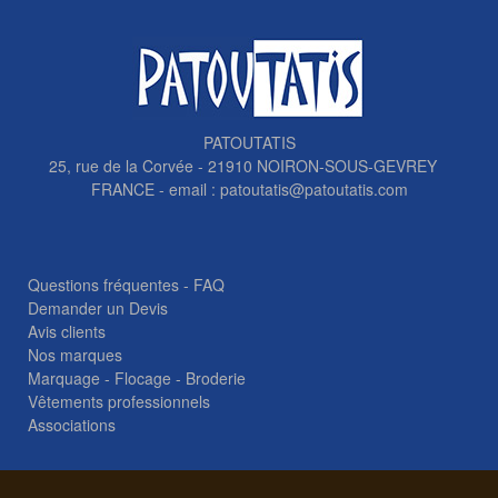
PATOUTATIS
25, rue de la Corvée - 21910 NOIRON-SOUS-GEVREY
FRANCE - email :
patoutatis@patoutatis.com
Questions fréquentes - FAQ
Demander un Devis
Avis clients
Nos marques
Marquage - Flocage - Broderie
Vêtements professionnels
Associations