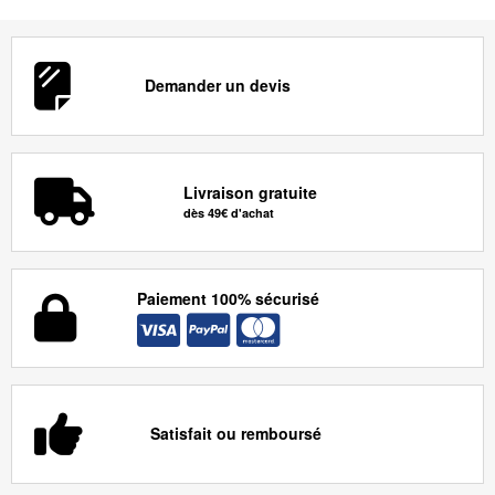
Demander un devis
Livraison gratuite
dès 49€ d'achat
Paiement 100% sécurisé
Satisfait ou remboursé