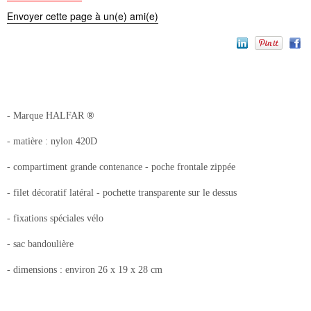
Envoyer cette page à un(e) ami(e)
- Marque HALFAR
®
- matière : nylon 420D
- compartiment grande contenance - poche frontale zippée
- filet décoratif latéral - pochette transparente sur le dessus
- fixations spéciales vélo
- sac bandoulière
- dimensions : environ 26 x 19 x 28 cm