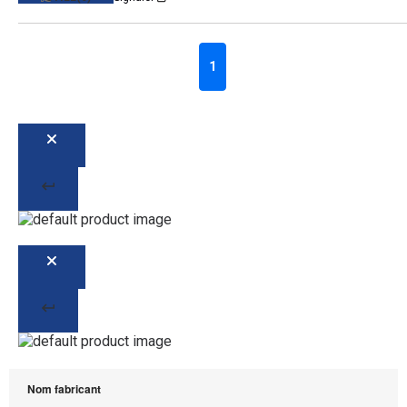
1
Nom fabricant