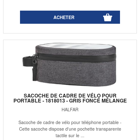
SACOCHE DE CADRE DE VÉLO POUR
PORTABLE - 1818013 - GRIS FONCÉ MÉLANGE
HALFAR
Sacoche de cadre de vélo pour téléphone portable -
Cette sacoche dispose d'une pochette transparente
tactile sur le ...