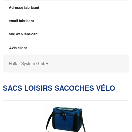
Adresse fabricant
email fabricant
site web fabricant
Avis client
Halfar System GmbH
SACS LOISIRS SACOCHES VÉLO