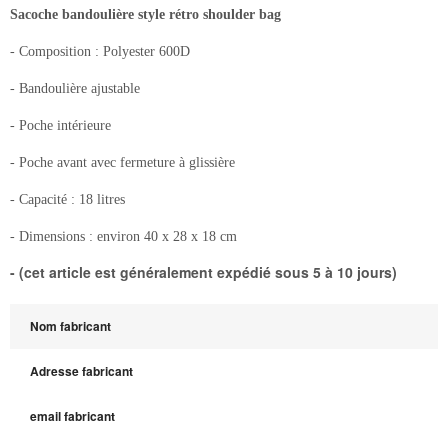
Sacoche bandoulière style rétro shoulder bag
- Composition : Polyester 600D
- Bandoulière ajustable
- Poche intérieure
- Poche avant avec fermeture à glissière
- Capacité : 18 litres
- Dimensions : environ 40 x 28 x 18 cm
- (cet article est généralement expédié sous 5 à 10 jours)
Nom fabricant
Adresse fabricant
email fabricant