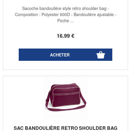
Sacoche bandoulière style rétro shoulder bag -
Composition : Polyester 600D - Bandoulière ajustable -
Poche ...
16
.99
€
SAC BANDOULIÈRE RETRO SHOULDER BAG