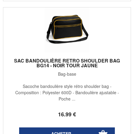
SAC BANDOULIÈRE RETRO SHOULDER BAG
BG14 - NOIR TOUR JAUNE
Bag-base
Sacoche bandoulière style rétro shoulder bag -
Composition : Polyester 600D - Bandoulière ajustable -
Poche ...
16
.99
€