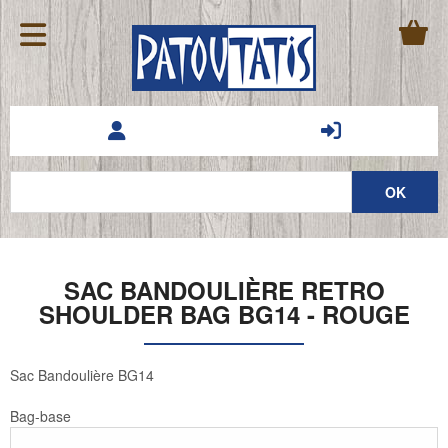
SAC BANDOULIÈRE RETRO
SHOULDER BAG BG14 - ROUGE
Sac Bandoulière BG14
Bag-base