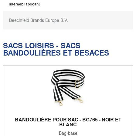
site web fabricant
Beechfield Brands Europe B.V.
SACS LOISIRS - SACS
BANDOULIÈRES ET BESACES
BANDOULIÈRE POUR SAC - BG765 - NOIR ET
BLANC
Bag-base