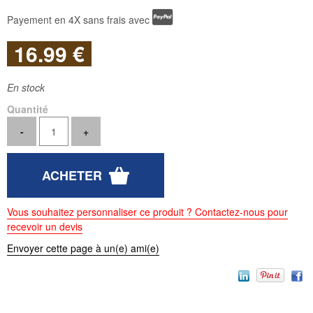
Payement en 4X sans frais avec
16
.99
€
En stock
Quantité
Vous souhaitez personnaliser ce produit ? Contactez-nous pour
recevoir un devis
Envoyer cette page à un(e) ami(e)