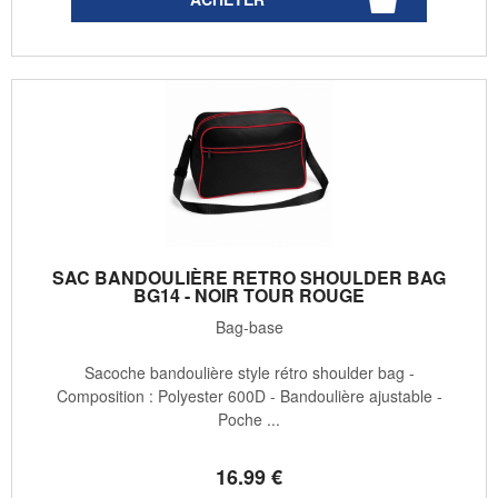
SAC BANDOULIÈRE RETRO SHOULDER BAG
BG14 - NOIR TOUR ROUGE
Bag-base
Sacoche bandoulière style rétro shoulder bag -
Composition : Polyester 600D - Bandoulière ajustable -
Poche ...
16
.99
€