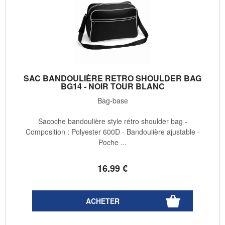
SAC BANDOULIÈRE RETRO SHOULDER BAG
BG14 - NOIR TOUR BLANC
Bag-base
Sacoche bandoulière style rétro shoulder bag -
Composition : Polyester 600D - Bandoulière ajustable -
Poche ...
16
.99
€