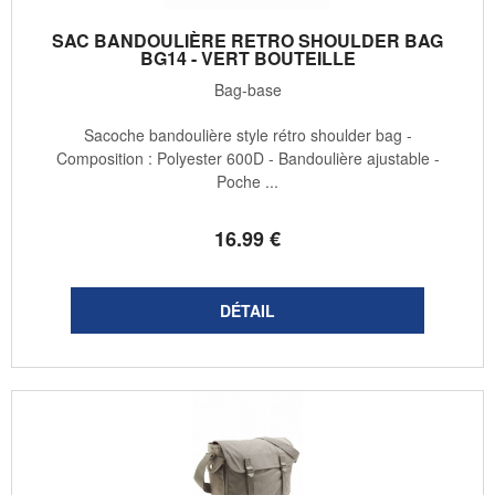
SAC BANDOULIÈRE RETRO SHOULDER BAG
BG14 - VERT BOUTEILLE
Bag-base
Sacoche bandoulière style rétro shoulder bag -
Composition : Polyester 600D - Bandoulière ajustable -
Poche ...
16
.99
€