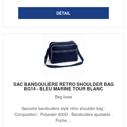
SAC BANDOULIÈRE RETRO SHOULDER BAG
BG14 - BLEU MARINE TOUR BLANC
Bag-base
Sacoche bandoulière style rétro shoulder bag -
Composition : Polyester 600D - Bandoulière ajustable -
Poche ...