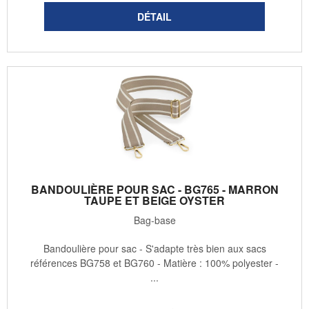
BANDOULIÈRE POUR SAC - BG765 - MARRON
TAUPE ET BEIGE OYSTER
Bag-base
Bandoulière pour sac - S'adapte très bien aux sacs
références BG758 et BG760 - Matière : 100% polyester -
...