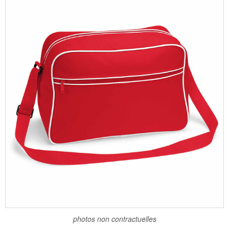
photos non contractuelles