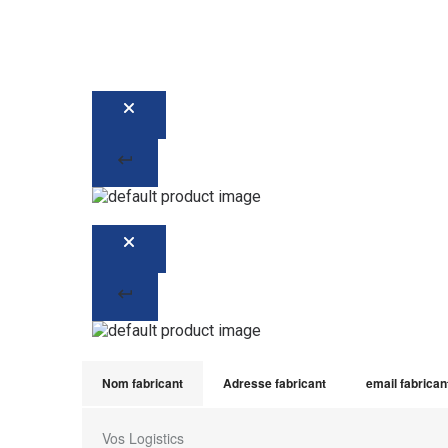
Nom fabricant
Adresse fabricant
email fabrican
Vos Logistics