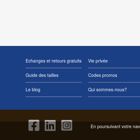
Echanges et retours gratuits
Vie privée
Guide des tailles
Codes promos
Le blog
Qui sommes-nous?
En poursuivant votre navi