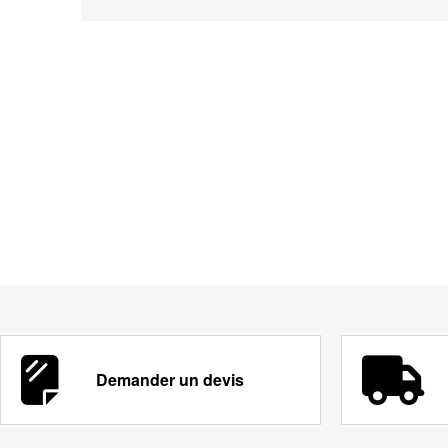
Demander un devis