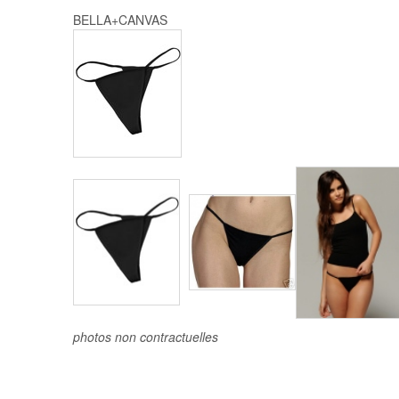
BELLA+CANVAS
photos non contractuelles