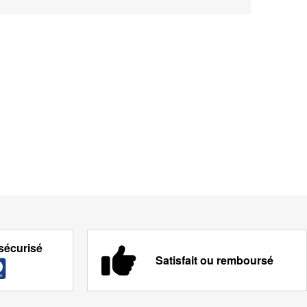
sécurisé
Satisfait ou remboursé