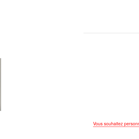
Vous souhaitez personn