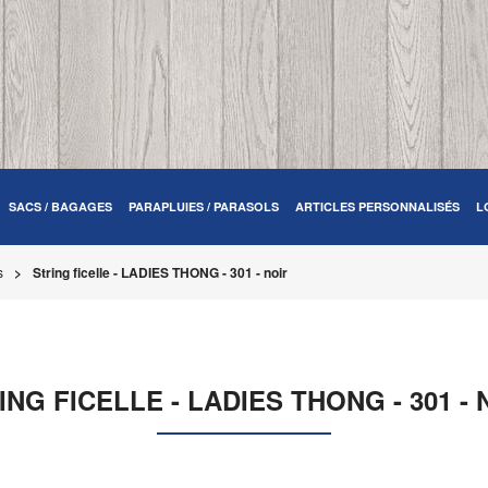
SACS / BAGAGES
PARAPLUIES / PARASOLS
ARTICLES PERSONNALISÉS
L
s
String ficelle - LADIES THONG - 301 - noir
ING FICELLE - LADIES THONG - 301 - 