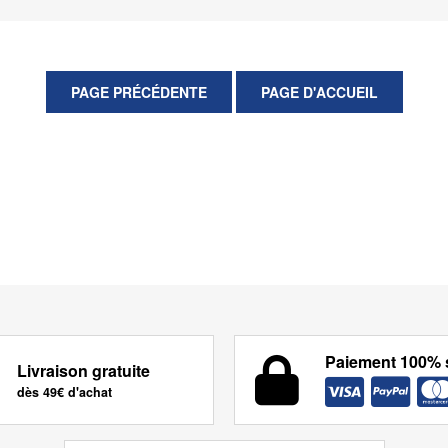
Paiement 100% 
Livraison gratuite
dès 49€ d'achat