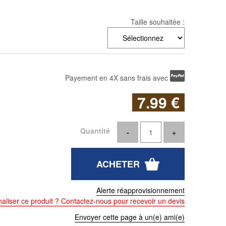
Taille souhaitée :
Payement en 4X sans frais avec
7
.99
€
Quantité
Alerte réapprovisionnement
aliser ce produit ? Contactez-nous pour recevoir un devis
Envoyer cette page à un(e) ami(e)