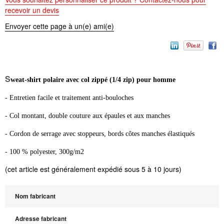
recevoir un devis
Envoyer cette page à un(e) ami(e)
S
weat-shirt polaire avec col zippé (1/4 zip) pour homme
- Entretien facile et traitement anti-bouloches
- Col montant, double couture aux épaules et aux manches
- Cordon de serrage avec stoppeurs, bords côtes manches élastiqués
- 100 % polyester, 300g/m2
(cet article est généralement expédié sous 5 à 10 jours)
Nom fabricant
Adresse fabricant