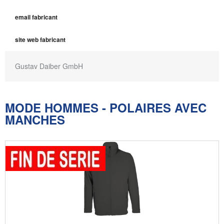
email fabricant
site web fabricant
Gustav Daiber GmbH
MODE HOMMES - POLAIRES AVEC
MANCHES