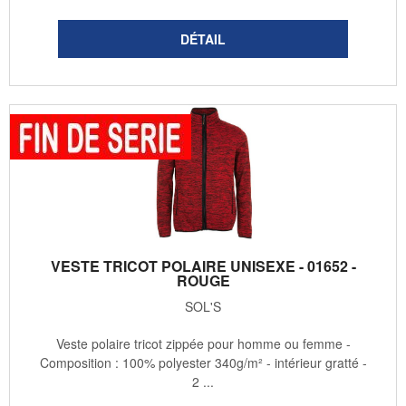
VESTE TRICOT POLAIRE UNISEXE - 01652 -
ROUGE
SOL'S
Veste polaire tricot zippée pour homme ou femme -
Composition : 100% polyester 340g/m² - intérieur gratté -
2 ...