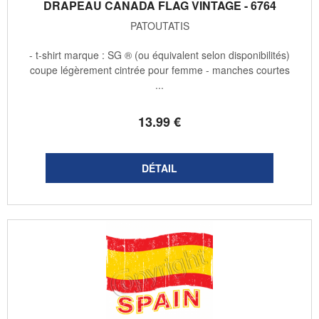
DRAPEAU CANADA FLAG VINTAGE - 6764
PATOUTATIS
- t-shirt marque : SG ® (ou équivalent selon disponibilités)
coupe légèrement cintrée pour femme - manches courtes
...
13
.99
€