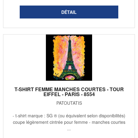
T-SHIRT FEMME MANCHES COURTES - TOUR
EIFFEL - PARIS - 8554
PATOUTATIS
- t-shirt marque : SG ® (ou équivalent selon disponibilités)
coupe légèrement cintrée pour femme - manches courtes
...