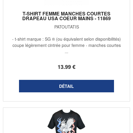
T-SHIRT FEMME MANCHES COURTES
DRAPEAU USA COEUR MAINS - 11869
PATOUTATIS
- t-shirt marque : SG ® (ou équivalent selon disponibilités)
coupe légèrement cintrée pour femme - manches courtes
...
13
.99
€