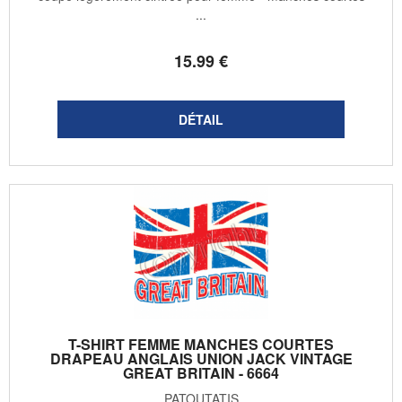
...
15
.99
€
T-SHIRT FEMME MANCHES COURTES
DRAPEAU ANGLAIS UNION JACK VINTAGE
GREAT BRITAIN - 6664
PATOUTATIS