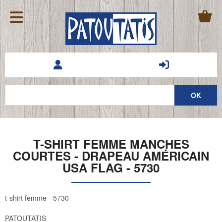
T-SHIRT FEMME MANCHES
COURTES - DRAPEAU AMÉRICAIN
USA FLAG - 5730
t-shirt femme - 5730
PATOUTATIS