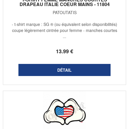
DRAPEAU ITALIE COEUR MAINS - 11804
PATOUTATIS
- t-shirt marque : SG ® (ou équivalent selon disponibilités)
coupe légèrement cintrée pour femme - manches courtes
...
13
.99
€