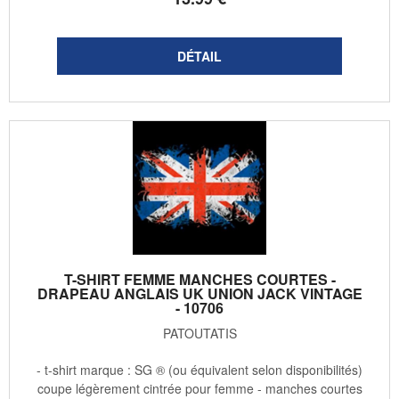
T-SHIRT FEMME MANCHES COURTES -
DRAPEAU ANGLAIS UK UNION JACK VINTAGE
- 10706
PATOUTATIS
- t-shirt marque : SG ® (ou équivalent selon disponibilités)
coupe légèrement cintrée pour femme - manches courtes