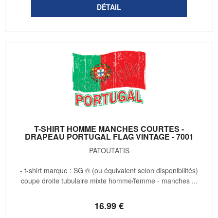
T-SHIRT HOMME MANCHES COURTES -
DRAPEAU PORTUGAL FLAG VINTAGE - 7001
PATOUTATIS
- t-shirt marque : SG ® (ou équivalent selon disponibilités)
coupe droite tubulaire mixte homme/femme - manches ...
16
.99
€