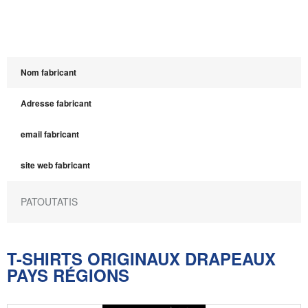
Nom fabricant
Adresse fabricant
email fabricant
site web fabricant
PATOUTATIS
T-SHIRTS ORIGINAUX DRAPEAUX
PAYS RÉGIONS