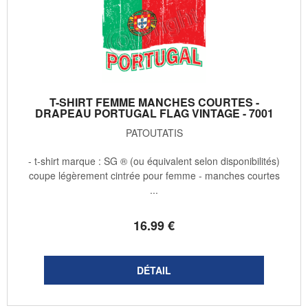
T-SHIRT FEMME MANCHES COURTES -
DRAPEAU PORTUGAL FLAG VINTAGE - 7001
PATOUTATIS
- t-shirt marque : SG ® (ou équivalent selon disponibilités)
coupe légèrement cintrée pour femme - manches courtes
...
16
.99
€