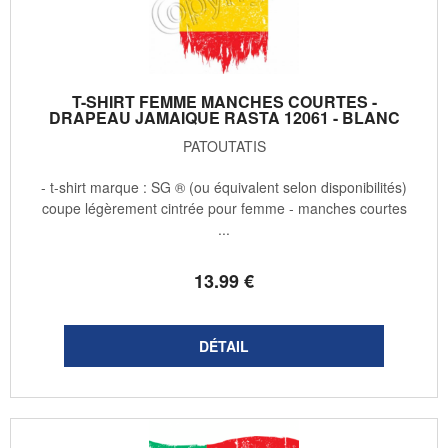
T-SHIRT FEMME MANCHES COURTES -
DRAPEAU JAMAIQUE RASTA 12061 - BLANC
PATOUTATIS
- t-shirt marque : SG ® (ou équivalent selon disponibilités)
coupe légèrement cintrée pour femme - manches courtes
...
13
.99
€