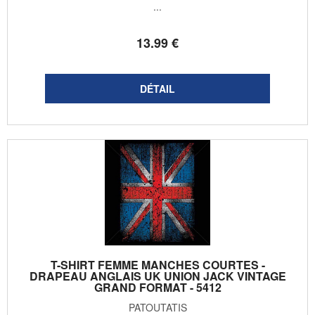
...
13
.99
€
T-SHIRT FEMME MANCHES COURTES -
DRAPEAU ANGLAIS UK UNION JACK VINTAGE
GRAND FORMAT - 5412
PATOUTATIS