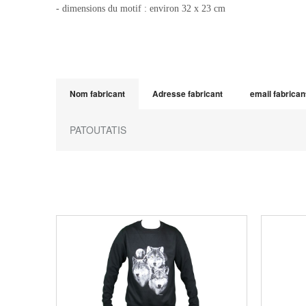
- dimensions du motif : environ 32 x 23 cm
Nom fabricant
Adresse fabricant
email fabrican
PATOUTATIS