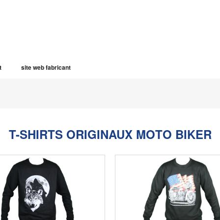
t
site web fabricant
T-SHIRTS ORIGINAUX MOTO BIKER