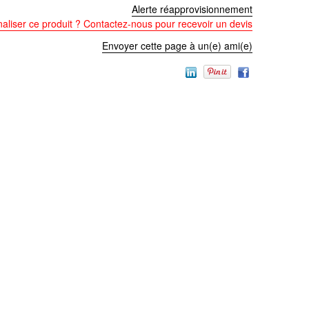
Alerte réapprovisionnement
aliser ce produit ? Contactez-nous pour recevoir un devis
Envoyer cette page à un(e) ami(e)