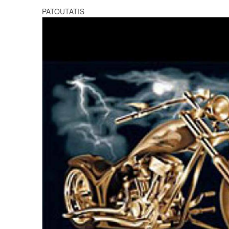
PATOUTATIS