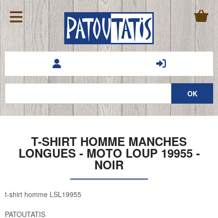
T-SHIRT HOMME MANCHES
LONGUES - MOTO LOUP 19955 -
NOIR
t-shirt homme LSL19955
PATOUTATIS