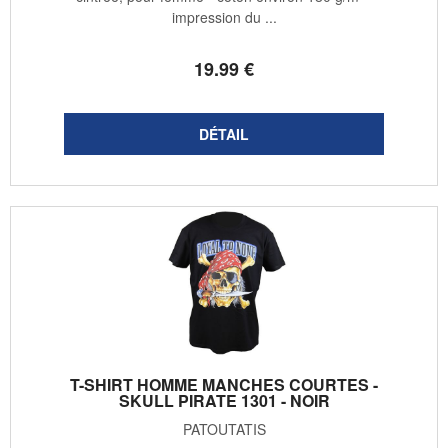
impression du ...
19
.99
€
T-SHIRT HOMME MANCHES COURTES -
SKULL PIRATE 1301 - NOIR
PATOUTATIS