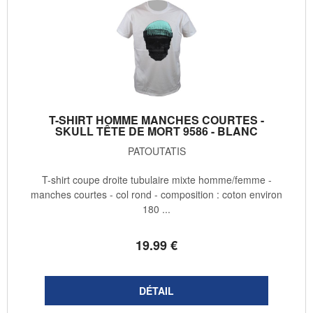
T-SHIRT HOMME MANCHES COURTES -
SKULL TÊTE DE MORT 9586 - BLANC
PATOUTATIS
T-shirt coupe droite tubulaire mixte homme/femme -
manches courtes - col rond - composition : coton environ
180 ...
19
.99
€