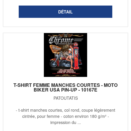
T-SHIRT FEMME MANCHES COURTES - MOTO
BIKER USA PIN-UP - 10167E
PATOUTATIS
- t-shirt manches courtes, col rond, coupe légèrement
cintrée, pour femme - coton environ 180 g/m² -
impression du ...