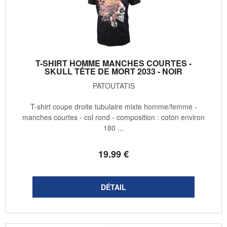
T-SHIRT HOMME MANCHES COURTES -
SKULL TÊTE DE MORT 2033 - NOIR
PATOUTATIS
T-shirt coupe droite tubulaire mixte homme/femme -
manches courtes - col rond - composition : coton environ
180 ...
19
.99
€