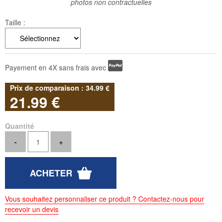
photos non contractuelles
Taille :
Payement en 4X sans frais avec
34
.99
€
21
.99
€
Quantité
Vous souhaitez personnaliser ce produit ? Contactez-nous pour
recevoir un devis