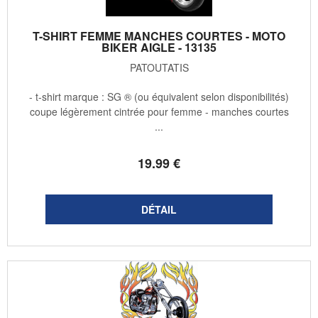
T-SHIRT FEMME MANCHES COURTES - MOTO
BIKER AIGLE - 13135
PATOUTATIS
- t-shirt marque : SG ® (ou équivalent selon disponibilités)
coupe légèrement cintrée pour femme - manches courtes
...
19
.99
€