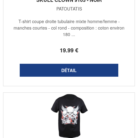
PATOUTATIS
T-shirt coupe droite tubulaire mixte homme/femme -
manches courtes - col rond - composition : coton environ
180 ...
19
.99
€