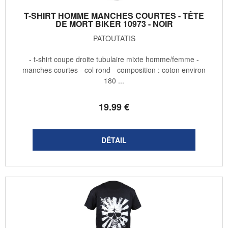
T-SHIRT HOMME MANCHES COURTES - TÊTE
DE MORT BIKER 10973 - NOIR
PATOUTATIS
- t-shirt coupe droite tubulaire mixte homme/femme -
manches courtes - col rond - composition : coton environ
180 ...
19
.99
€