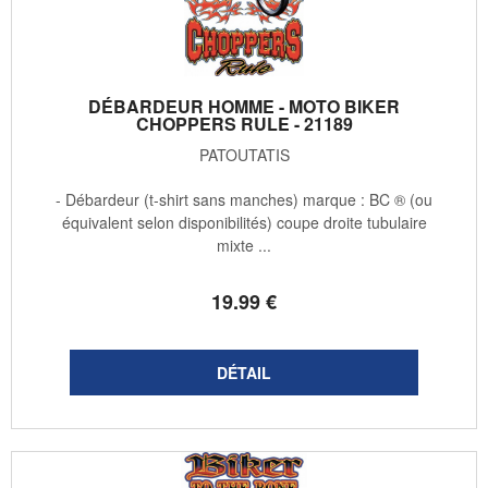
DÉBARDEUR HOMME - MOTO BIKER
CHOPPERS RULE - 21189
PATOUTATIS
- Débardeur (t-shirt sans manches) marque : BC ® (ou
équivalent selon disponibilités) coupe droite tubulaire
mixte ...
19
.99
€