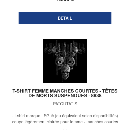
T-SHIRT FEMME MANCHES COURTES - TÊTES
DE MORTS SUSPENDUES - 8838
PATOUTATIS
- t-shirt marque : SG ® (ou équivalent selon disponibilités)
coupe légèrement cintrée pour femme - manches courtes
...