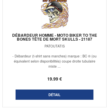
DÉBARDEUR HOMME - MOTO BIKER TO THE
BONES TÊTE DE MORT SKULLS - 21187
PATOUTATIS
- Débardeur (t-shirt sans manches) marque : BC ® (ou
équivalent selon disponibilités) coupe droite tubulaire
mixte ...
19
.99
€