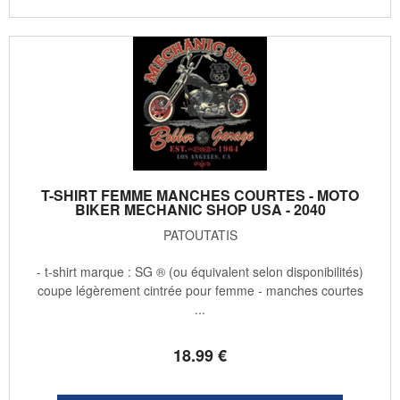
T-SHIRT FEMME MANCHES COURTES - MOTO
BIKER MECHANIC SHOP USA - 2040
PATOUTATIS
- t-shirt marque : SG ® (ou équivalent selon disponibilités)
coupe légèrement cintrée pour femme - manches courtes
...
18
.99
€