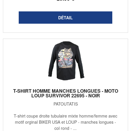
T-SHIRT HOMME MANCHES LONGUES - MOTO
LOUP SURVIVOR 22695 - NOIR
PATOUTATIS
T-shirt coupe droite tubulaire mixte homme/femme avec
motif orginal BIKER USA et LOUP - manches longues -
col rond - ...