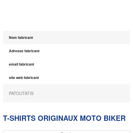
Nom fabricant
Adresse fabricant
email fabricant
site web fabricant
PATOUTATIS
T-SHIRTS ORIGINAUX MOTO BIKER