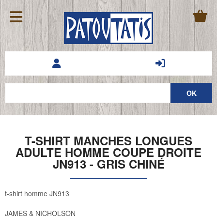
T-SHIRT MANCHES LONGUES
ADULTE HOMME COUPE DROITE
JN913 - GRIS CHINÉ
t-shirt homme JN913
JAMES & NICHOLSON