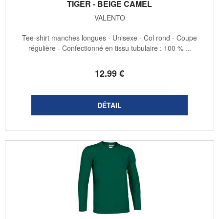
TIGER - BEIGE CAMEL
VALENTO
Tee-shirt manches longues - Unisexe - Col rond - Coupe
régulière - Confectionné en tissu tubulaire : 100 % ...
12
.99
€