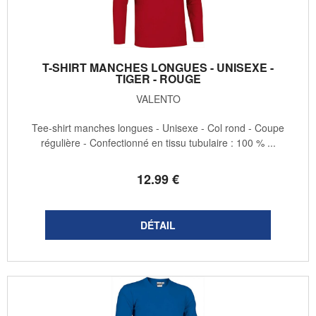
T-SHIRT MANCHES LONGUES - UNISEXE -
TIGER - ROUGE
VALENTO
Tee-shirt manches longues - Unisexe - Col rond - Coupe
régulière - Confectionné en tissu tubulaire : 100 % ...
12
.99
€