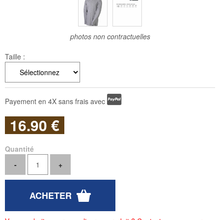
photos non contractuelles
Taille :
Payement en 4X sans frais avec
16
.90
€
Quantité