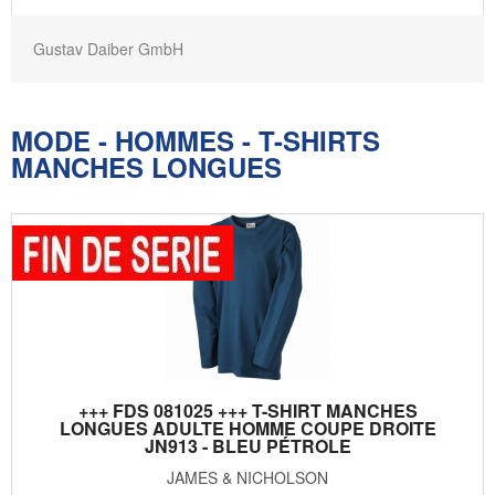
Gustav Daiber GmbH
MODE - HOMMES - T-SHIRTS
MANCHES LONGUES
+++ FDS 081025 +++ T-SHIRT MANCHES
LONGUES ADULTE HOMME COUPE DROITE
JN913 - BLEU PÉTROLE
JAMES & NICHOLSON