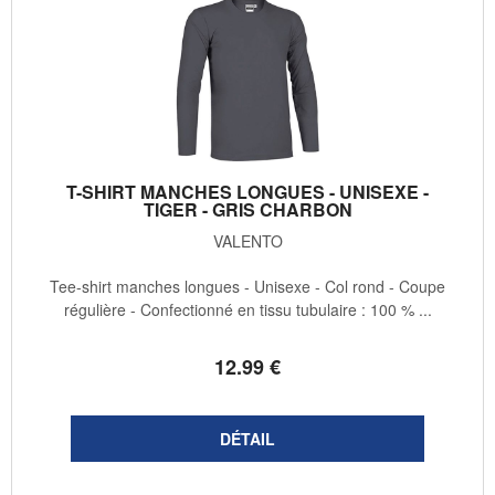
T-SHIRT MANCHES LONGUES - UNISEXE -
TIGER - GRIS CHARBON
VALENTO
Tee-shirt manches longues - Unisexe - Col rond - Coupe
régulière - Confectionné en tissu tubulaire : 100 % ...
12
.99
€