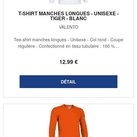
T-SHIRT MANCHES LONGUES - UNISEXE -
TIGER - BLANC
VALENTO
Tee-shirt manches longues - Unisexe - Col rond - Coupe
régulière - Confectionné en tissu tubulaire : 100 % ...
12
.99
€