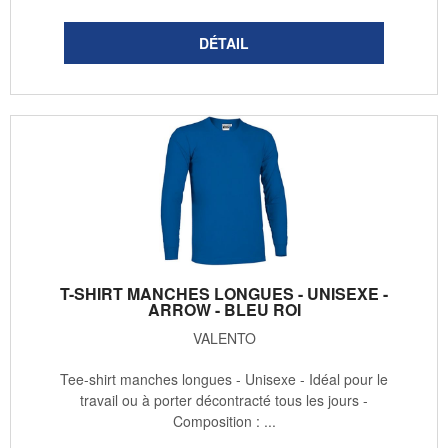
T-SHIRT MANCHES LONGUES - UNISEXE -
ARROW - BLEU ROI
VALENTO
Tee-shirt manches longues - Unisexe - Idéal pour le
travail ou à porter décontracté tous les jours -
Composition : ...