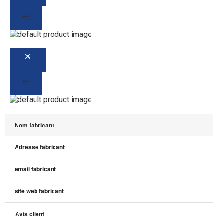
Nom fabricant
Adresse fabricant
email fabricant
site web fabricant
Avis client