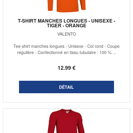
T-SHIRT MANCHES LONGUES - UNISEXE -
TIGER - ORANGE
VALENTO
Tee-shirt manches longues - Unisexe - Col rond - Coupe
régulière - Confectionné en tissu tubulaire : 100 % ...
12
.99
€