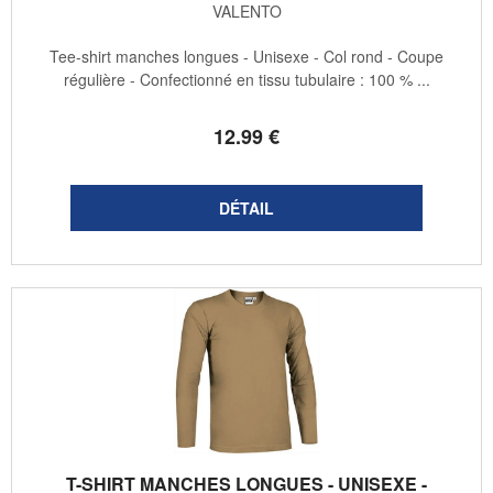
VALENTO
Tee-shirt manches longues - Unisexe - Col rond - Coupe
régulière - Confectionné en tissu tubulaire : 100 % ...
12
.99
€
T-SHIRT MANCHES LONGUES - UNISEXE -