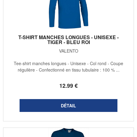
T-SHIRT MANCHES LONGUES - UNISEXE -
TIGER - BLEU ROI
VALENTO
Tee-shirt manches longues - Unisexe - Col rond - Coupe
régulière - Confectionné en tissu tubulaire : 100 % ...
12
.99
€