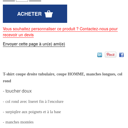
Vous souhaitez personnaliser ce produit ? Contactez-nous pour
recevoir un devis
Envoyer cette page à un(e) ami(e)
T-shirt coupe droite tubulaire, coupe HOMME, manches longues, col
rond
- toucher doux
- col rond avec liseret fin à l'encolure
- surpiqûre aux poignets et à la base
- manches montées