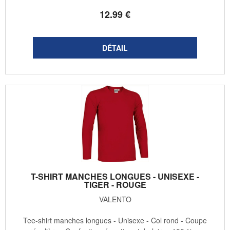
12
.99
€
T-SHIRT MANCHES LONGUES - UNISEXE -
TIGER - ROUGE
VALENTO
Tee-shirt manches longues - Unisexe - Col rond - Coupe