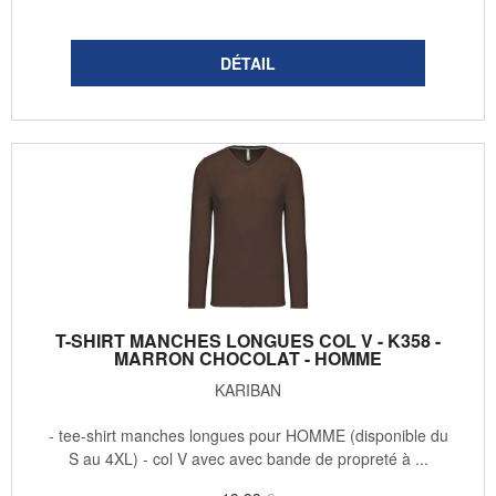
T-SHIRT MANCHES LONGUES COL V - K358 -
MARRON CHOCOLAT - HOMME
KARIBAN
- tee-shirt manches longues pour HOMME (disponible du
S au 4XL) - col V avec avec bande de propreté à ...