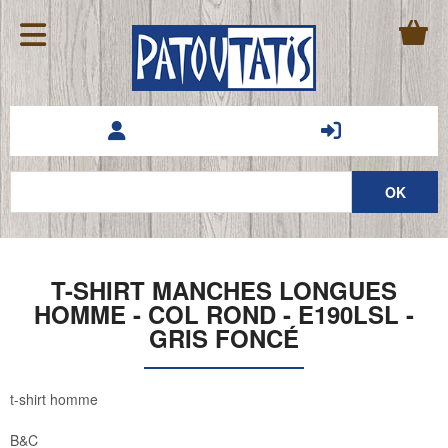
T-SHIRT MANCHES LONGUES
HOMME - COL ROND - E190LSL -
GRIS FONCÉ
t-shirt homme
B&C