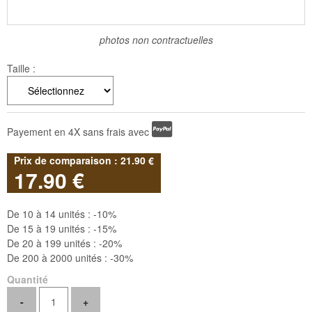
photos non contractuelles
Taille :
Payement en 4X sans frais avec
21
.90
€
17
.90
€
De 10 à 14 unités :
-10%
De 15 à 19 unités :
-15%
De 20 à 199 unités :
-20%
De 200 à 2000 unités :
-30%
Quantité