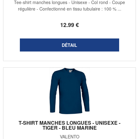
Tee-shirt manches longues - Unisexe - Col rond - Coupe
régulière - Confectionné en tissu tubulaire : 100 % ...
12
.99
€
T-SHIRT MANCHES LONGUES - UNISEXE -
TIGER - BLEU MARINE
VALENTO