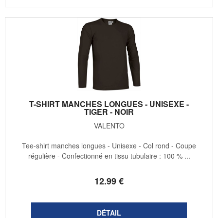
T-SHIRT MANCHES LONGUES - UNISEXE -
TIGER - NOIR
VALENTO
Tee-shirt manches longues - Unisexe - Col rond - Coupe
régulière - Confectionné en tissu tubulaire : 100 % ...
12
.99
€