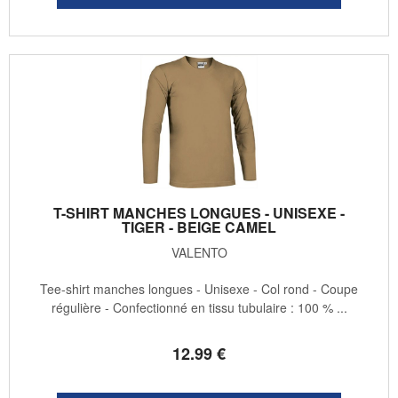
T-SHIRT MANCHES LONGUES - UNISEXE -
TIGER - BEIGE CAMEL
VALENTO
Tee-shirt manches longues - Unisexe - Col rond - Coupe
régulière - Confectionné en tissu tubulaire : 100 % ...
12
.99
€