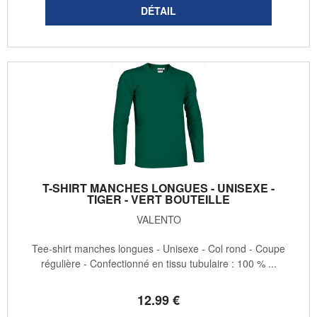
T-SHIRT MANCHES LONGUES - UNISEXE -
TIGER - VERT BOUTEILLE
VALENTO
Tee-shirt manches longues - Unisexe - Col rond - Coupe
régulière - Confectionné en tissu tubulaire : 100 % ...
12
.99
€