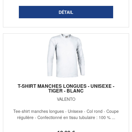
T-SHIRT MANCHES LONGUES - UNISEXE -
TIGER - BLANC
VALENTO
Tee-shirt manches longues - Unisexe - Col rond - Coupe
régulière - Confectionné en tissu tubulaire : 100 % ...