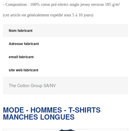
- Composition : 100% coton pré-rétréci single jersey environ 185 g/m²
(cet article est généralement expédié sous 5 à 10 jours)
Nom fabricant
Adresse fabricant
email fabricant
site web fabricant
The Cotton Group SA/NV
MODE - HOMMES - T-SHIRTS
MANCHES LONGUES